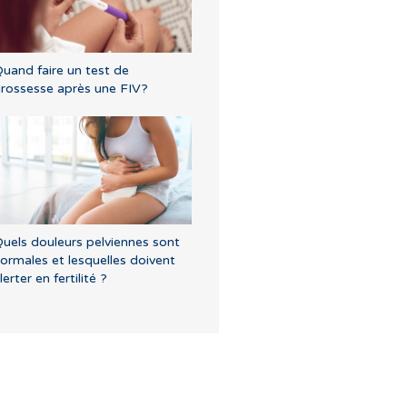
uand faire un test de
rossesse après une FIV?
uels douleurs pelviennes sont
ormales et lesquelles doivent
lerter en fertilité ?