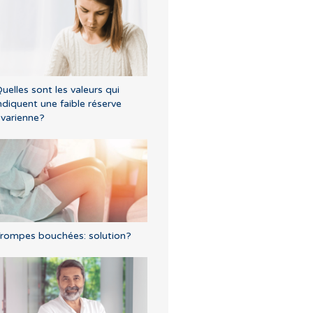
uelles sont les valeurs qui
ndiquent une faible réserve
varienne?
rompes bouchées: solution?