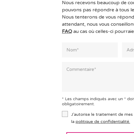
Nous recevons beaucoup de cou
pouvons pas répondre à tous l
Nous tenterons de vous répondr
attendant, nous vous conseillon
FAQ
au cas où celles-ci pourraie
* Les champs indiqués avec un * doi
obligatoirement.
J’autorise le traitement de mes
la
politique de confidentialité.