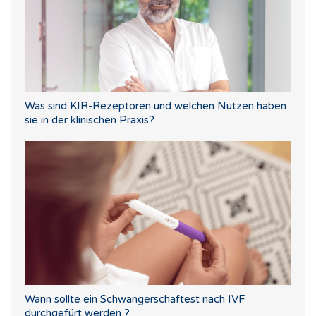
Was sind KIR-Rezeptoren und welchen Nutzen haben
sie in der klinischen Praxis?
Wann sollte ein Schwangerschaftest nach IVF
durchgefürt werden ?