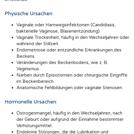
Physische Ursachen:
Vaginale oder Harnwegsinfektionen (Candidiasis,
bakterielle Vaginose, Blasenentzündung).
Vaginale Trockenheit, häufig in den Wechseljahren oder
während der Stillzeit.
Endometriose oder entzündliche Erkrankungen des
Beckens.
Veränderungen des Beckenbodens, wie z. B.
Vaginismus.
Narben durch Episiotomien oder chirurgische Eingriffe
im Beckenbereich.
Anatomische Fehlbildungen oder vaginale Stenosen.
Hormonelle Ursachen:
Östrogenmangel, häufig in den Wechseljahren, nach
der Geburt oder aufgrund der Einnahme bestimmter
Verhütungsmittel.
Endokrine Störungen, die die Lubrikation und