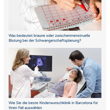
Was bedeutet braune oder zwischenmenstruelle
Blutung bei der Schwangerschaftsplanung?
Wie Sie die beste Kinderwunschklinik in Barcelona für
Ihren Fall auswählen