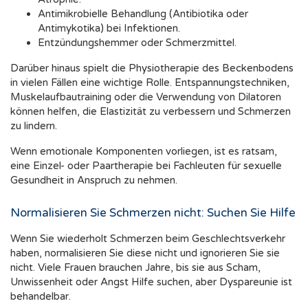
Antimikrobielle Behandlung (Antibiotika oder
Antimykotika) bei Infektionen.
Entzündungshemmer oder Schmerzmittel.
Darüber hinaus spielt die Physiotherapie des Beckenbodens
in vielen Fällen eine wichtige Rolle. Entspannungstechniken,
Muskelaufbautraining oder die Verwendung von Dilatoren
können helfen, die Elastizität zu verbessern und Schmerzen
zu lindern.
Wenn emotionale Komponenten vorliegen, ist es ratsam,
eine Einzel- oder Paartherapie bei Fachleuten für sexuelle
Gesundheit in Anspruch zu nehmen.
Normalisieren Sie Schmerzen nicht: Suchen Sie Hilfe
Wenn Sie wiederholt Schmerzen beim Geschlechtsverkehr
haben, normalisieren Sie diese nicht und ignorieren Sie sie
nicht. Viele Frauen brauchen Jahre, bis sie aus Scham,
Unwissenheit oder Angst Hilfe suchen, aber Dyspareunie ist
behandelbar.