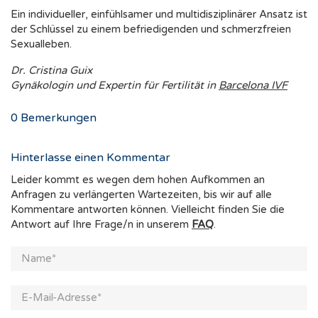
Ein individueller, einfühlsamer und multidisziplinärer Ansatz ist
der Schlüssel zu einem befriedigenden und schmerzfreien
Sexualleben.
Dr. Cristina Guix
Gynäkologin und Expertin für Fertilität in
Barcelona IVF
0
Bemerkungen
Hinterlasse einen Kommentar
Leider kommt es wegen dem hohen Aufkommen an
Anfragen zu verlängerten Wartezeiten, bis wir auf alle
Kommentare antworten können. Vielleicht finden Sie die
Antwort auf Ihre Frage/n in unserem
FAQ
.