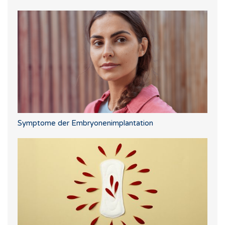
Symptome der Embryonenimplantation