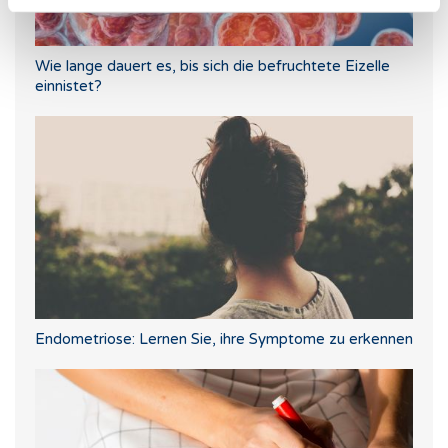
Wie lange dauert es, bis sich die befruchtete Eizelle
einnistet?
Endometriose: Lernen Sie, ihre Symptome zu erkennen