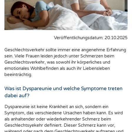
Veröffentlichungsdatum: 20.10.2025
Geschlechtsverkehr sollte immer eine angenehme Erfahrung
sein. Viele Frauen leiden jedoch unter Schmerzen beim
Geschlechtsverkehr, was sowohl ihr körperliches und
emotionales Wohlbefinden als auch ihr Liebensleben
beeinträchtig.
Was ist Dyspareunie und welche Symptome treten
dabei auf?
Dyspareunie ist keine Krankheit an sich, sondern ein
Symptom, das verschiedene Ursachen haben kann. Es wird
als anhaltender oder wiederkehrender Schmerz beim
Geschlechtsyekehr definiert. Dieser Schmerz kann vor,
während oder nach dem Geschlechtsverkehr auftreten und