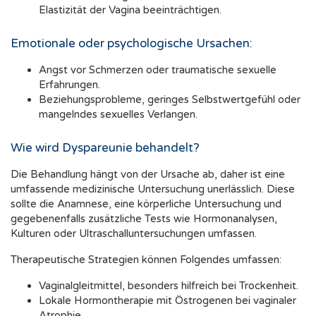
Elastizität der Vagina beeinträchtigen.
Emotionale oder psychologische Ursachen:
Angst vor Schmerzen oder traumatische sexuelle
Erfahrungen.
Beziehungsprobleme, geringes Selbstwertgefühl oder
mangelndes sexuelles Verlangen.
Wie wird Dyspareunie behandelt?
Die Behandlung hängt von der Ursache ab, daher ist eine
umfassende medizinische Untersuchung unerlässlich. Diese
sollte die Anamnese, eine körperliche Untersuchung und
gegebenenfalls zusätzliche Tests wie Hormonanalysen,
Kulturen oder Ultraschalluntersuchungen umfassen.
Therapeutische Strategien können Folgendes umfassen:
Vaginalgleitmittel, besonders hilfreich bei Trockenheit.
Lokale Hormontherapie mit Östrogenen bei vaginaler
Atrophie.