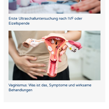
Erste Ultraschalluntersuchung nach IVF oder
Eizellspende
Vaginismus: Was ist das, Symptome und wirksame
Behandlungen