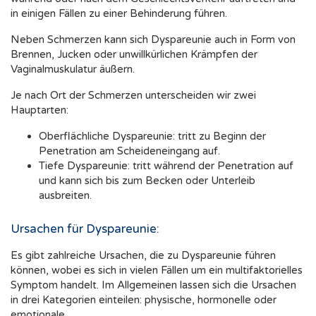
in einigen Fällen zu einer Behinderung führen.
Neben Schmerzen kann sich Dyspareunie auch in Form von
Brennen, Jucken oder unwillkürlichen Krämpfen der
Vaginalmuskulatur äußern.
Je nach Ort der Schmerzen unterscheiden wir zwei
Hauptarten:
Oberflächliche Dyspareunie: tritt zu Beginn der
Penetration am Scheideneingang auf.
Tiefe Dyspareunie: tritt während der Penetration auf
und kann sich bis zum Becken oder Unterleib
ausbreiten.
Ursachen für Dyspareunie:
Es gibt zahlreiche Ursachen, die zu Dyspareunie führen
können, wobei es sich in vielen Fällen um ein multifaktorielles
Symptom handelt. Im Allgemeinen lassen sich die Ursachen
in drei Kategorien einteilen: physische, hormonelle oder
emotionale.