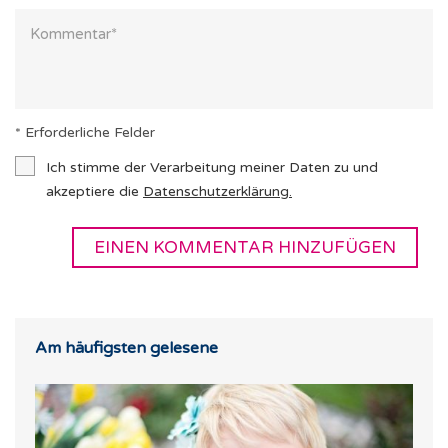
* Erforderliche Felder
Ich stimme der Verarbeitung meiner Daten zu und
akzeptiere die
Datenschutzerklärung
.
Am häufigsten gelesene