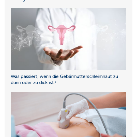
Was passiert, wenn die Gebärmutterschleimhaut zu
dünn oder zu dick ist?