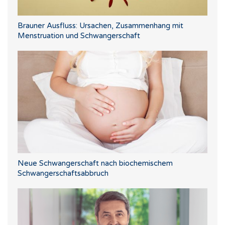
Brauner Ausfluss: Ursachen, Zusammenhang mit
Menstruation und Schwangerschaft
Neue Schwangerschaft nach biochemischem
Schwangerschaftsabbruch