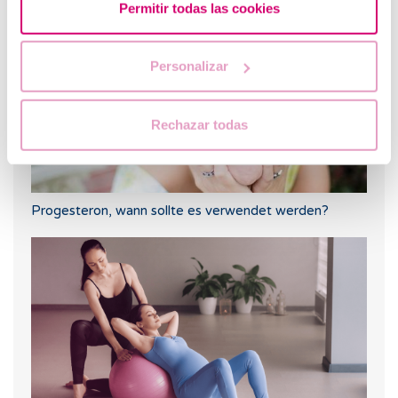
Permitir todas las cookies
Personalizar
Rechazar todas
Progesteron, wann sollte es verwendet werden?