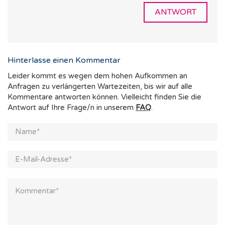
ANTWORT
Hinterlasse einen Kommentar
Leider kommt es wegen dem hohen Aufkommen an
Anfragen zu verlängerten Wartezeiten, bis wir auf alle
Kommentare antworten können. Vielleicht finden Sie die
Antwort auf Ihre Frage/n in unserem
FAQ
.