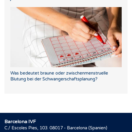
Was bedeutet braune oder zwischenmenstruelle
Blutung bei der Schwangerschaftsplanung?
Barcelona IVF
C./ Escoles Pies, 103. 08017 - Barcelona (Spanien)