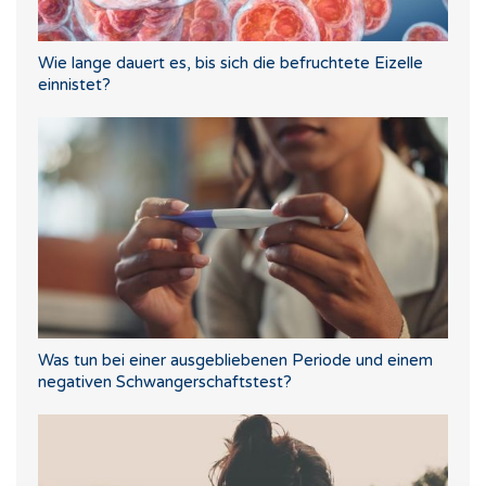
Wie lange dauert es, bis sich die befruchtete Eizelle
einnistet?
Was tun bei einer ausgebliebenen Periode und einem
negativen Schwangerschaftstest?