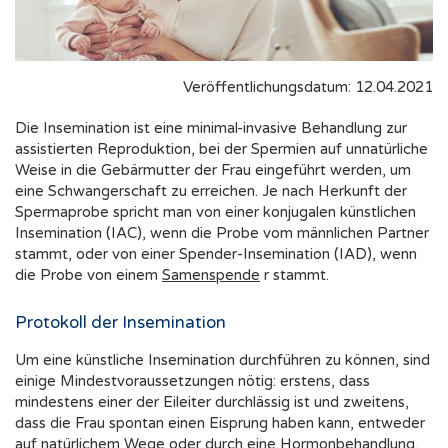
Veröffentlichungsdatum: 12.04.2021
Die Insemination ist eine minimal-invasive Behandlung zur
assistierten Reproduktion, bei der Spermien auf unnatürliche
Weise in die Gebärmutter der Frau eingeführt werden, um
eine Schwangerschaft zu erreichen. Je nach Herkunft der
Spermaprobe spricht man von einer konjugalen künstlichen
Insemination (IAC), wenn die Probe vom männlichen Partner
stammt, oder von einer Spender-Insemination (IAD), wenn
die Probe von einem
Samenspende
r stammt.
Protokoll der Insemination
Um eine künstliche Insemination durchführen zu können, sind
einige Mindestvoraussetzungen nötig: erstens, dass
mindestens einer der Eileiter durchlässig ist und zweitens,
dass die Frau spontan einen Eisprung haben kann, entweder
auf natürlichem Wege oder durch eine Hormonbehandlung.