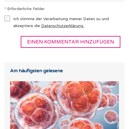
* Erforderliche Felder
Ich stimme der Verarbeitung meiner Daten zu und
akzeptiere die
Datenschutzerklärung
.
Am häufigsten gelesene