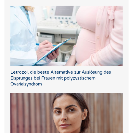
Letrozol, die beste Alternative zur Auslösung des
Eisprunges bei Frauen mit polyzystischem
Ovarialsyndrom