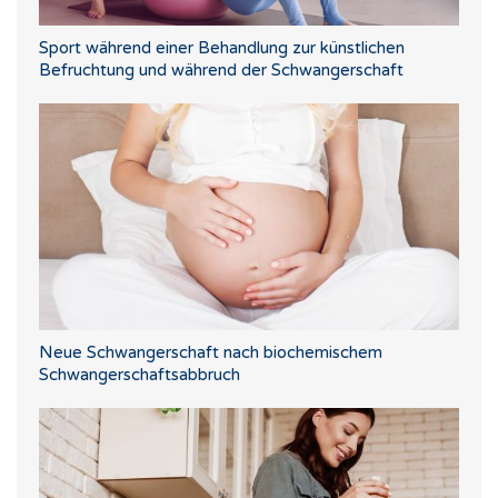
Sport während einer Behandlung zur künstlichen
Befruchtung und während der Schwangerschaft
Neue Schwangerschaft nach biochemischem
Schwangerschaftsabbruch