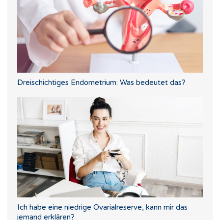
Dreischichtiges Endometrium: Was bedeutet das?
Ich habe eine niedrige Ovarialreserve, kann mir das
jemand erklären?