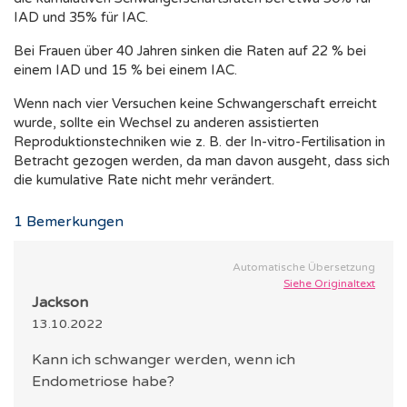
IAD und 35% für IAC.
Bei Frauen über 40 Jahren sinken die Raten auf 22 % bei
einem IAD und 15 % bei einem IAC.
Wenn nach vier Versuchen keine Schwangerschaft erreicht
wurde, sollte ein Wechsel zu anderen assistierten
Reproduktionstechniken wie z. B. der In-vitro-Fertilisation in
Betracht gezogen werden, da man davon ausgeht, dass sich
die kumulative Rate nicht mehr verändert.
1
Bemerkungen
Automatische Übersetzung
Siehe Originaltext
Jackson
13.10.2022
Kann ich schwanger werden, wenn ich
Endometriose habe?