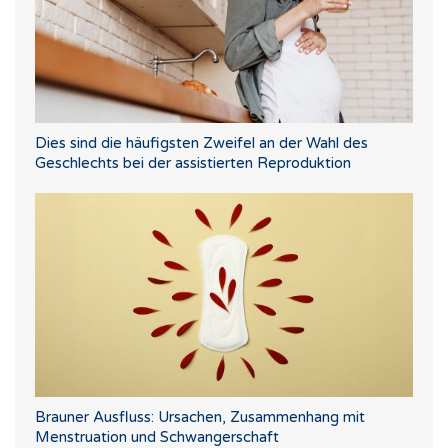
Dies sind die häufigsten Zweifel an der Wahl des
Geschlechts bei der assistierten Reproduktion
Brauner Ausfluss: Ursachen, Zusammenhang mit
Menstruation und Schwangerschaft