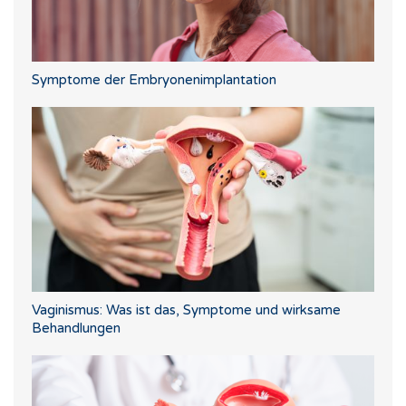
Symptome der Embryonenimplantation
Vaginismus: Was ist das, Symptome und wirksame
Behandlungen