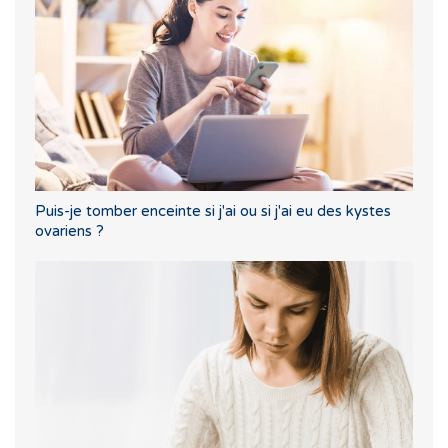
Puis-je tomber enceinte si j'ai ou si j'ai eu des kystes
ovariens ?