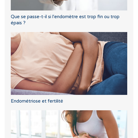
Que se passe-t-il si l'endomètre est trop fin ou trop
épais ?
Endométriose et fertilité