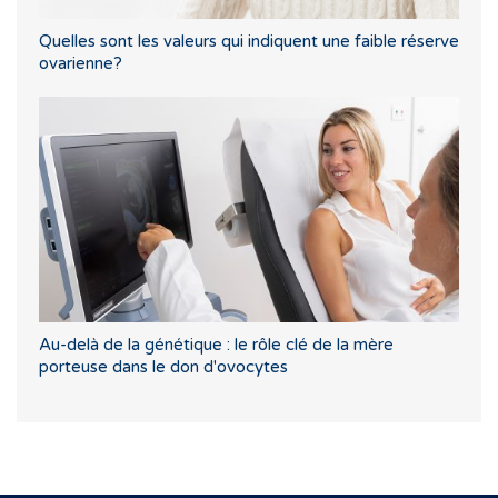
Quelles sont les valeurs qui indiquent une faible réserve
ovarienne?
Au-delà de la génétique : le rôle clé de la mère
porteuse dans le don d'ovocytes