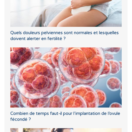
Quels douleurs pelviennes sont normales et lesquelles
doivent alerter en fertilité ?
Combien de temps faut-il pour l’implantation de l’ovule
fécondé ?