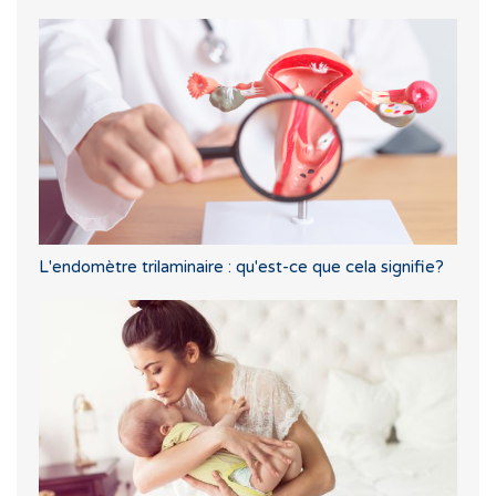
L'endomètre trilaminaire : qu'est-ce que cela signifie?