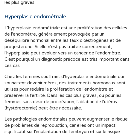
les plus graves.
Hyperplasie endométriale
L'hyperplasie endométriale est une prolifération des cellules
de l'endomètre, généralement provoquée par un
déséquilibre hormonal entre les taux d'œstrogènes et de
progestérone. Si elle n'est pas traitée correctement,
l'hyperplasie peut évoluer vers un cancer de l'endomètre.
C'est pourquoi un diagnostic précoce est très important dans
ces cas.
Chez les femmes souffrant d'hyperplasie endométriale qui
souhaitent devenir mères, des traitements hormonaux sont
utilisés pour réduire la prolifération de l'endomètre et
préserver la fertilité. Dans les cas plus graves, ou pour les
femmes sans désir de procréation, l'ablation de l'utérus
(hystérectomie) peut être nécessaire.
Les pathologies endométriales peuvent augmenter le risque
de problèmes de reproduction, car elles ont un impact
significatif sur l'implantation de l'embryon et sur le risque