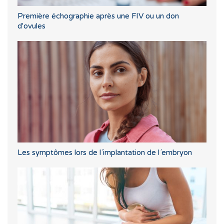
Première échographie après une FIV ou un don
d'ovules
Les symptômes lors de l´implantation de l´embryon