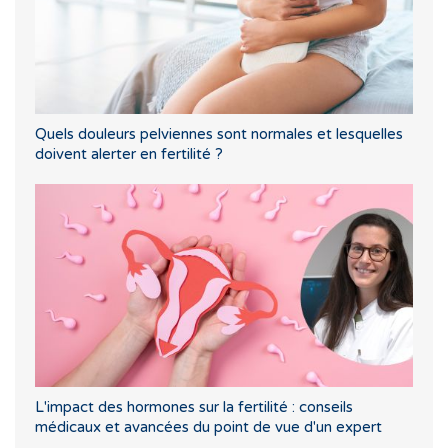
Quels douleurs pelviennes sont normales et lesquelles
doivent alerter en fertilité ?
L'impact des hormones sur la fertilité : conseils
médicaux et avancées du point de vue d'un expert