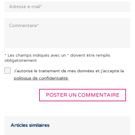
* Les champs indiqués avec un * doivent être remplis
obligatoirement.
J’autorise le traitement de mes données et j’accepte la
politique de confidentialité.
Articles similaires