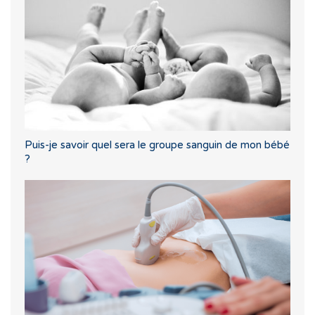
Puis-je savoir quel sera le groupe sanguin de mon bébé
?