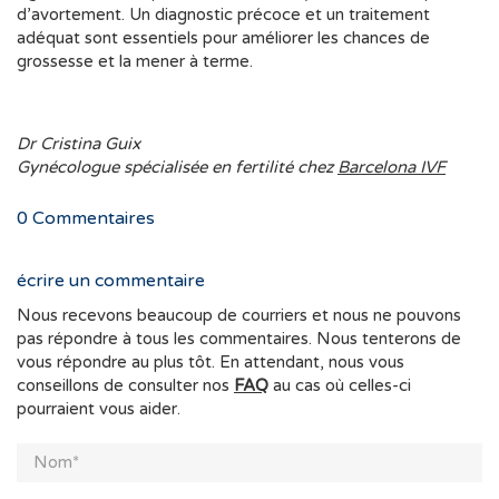
d’avortement. Un diagnostic précoce et un traitement
adéquat sont essentiels pour améliorer les chances de
grossesse et la mener à terme.
Dr Cristina Guix
Gynécologue spécialisée en fertilité chez
Barcelona IVF
0
Commentaires
écrire un commentaire
Nous recevons beaucoup de courriers et nous ne pouvons
pas répondre à tous les commentaires. Nous tenterons de
vous répondre au plus tôt. En attendant, nous vous
conseillons de consulter nos
FAQ
au cas où celles-ci
pourraient vous aider.