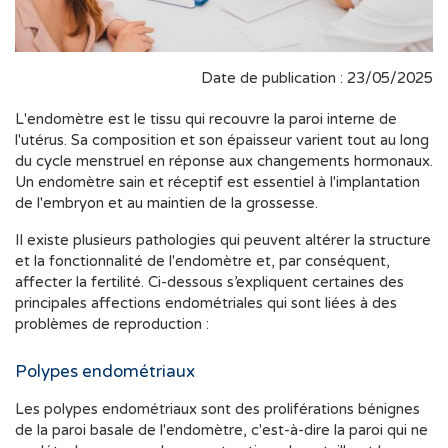
Date de publication : 23/05/2025
L'endomètre est le tissu qui recouvre la paroi interne de
l'utérus. Sa composition et son épaisseur varient tout au long
du cycle menstruel en réponse aux changements hormonaux.
Un endomètre sain et réceptif est essentiel à l'implantation
de l'embryon et au maintien de la grossesse.
Il existe plusieurs pathologies qui peuvent altérer la structure
et la fonctionnalité de l'endomètre et, par conséquent,
affecter la fertilité. Ci-dessous s’expliquent certaines des
principales affections endométriales qui sont liées à des
problèmes de reproduction :
Polypes endométriaux
Les polypes endométriaux sont des proliférations bénignes
de la paroi basale de l'endomètre, c'est-à-dire la paroi qui ne