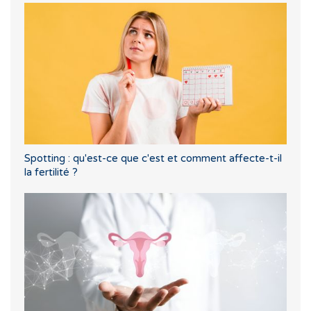
Spotting : qu'est-ce que c'est et comment affecte-t-il
la fertilité ?