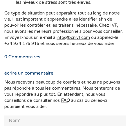
les niveaux de stress sont très élevés.
Ce type de situation peut apparaître tout au long de notre
vie. Il est important d'apprendre à les identifier afin de
pouvoir les contrôler et les traiter si nécessaire. Chez IVF,
nous avons les meilleurs professionnels pour vous conseiller.
Envoyez-nous un e-mail à
info@bcnivf.com
ou appelez-le
+34 934 176 916 et nous serons heureux de vous aider.
0
Commentaires
écrire un commentaire
Nous recevons beaucoup de courriers et nous ne pouvons
pas répondre à tous les commentaires. Nous tenterons de
vous répondre au plus tôt. En attendant, nous vous
conseillons de consulter nos
FAQ
au cas où celles-ci
pourraient vous aider.