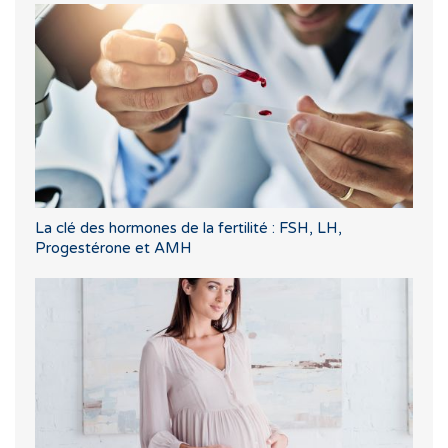
La clé des hormones de la fertilité : FSH, LH,
Progestérone et AMH