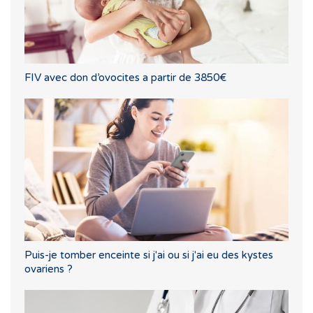
FIV avec don d’ovocites a partir de 3850€
Puis-je tomber enceinte si j'ai ou si j'ai eu des kystes
ovariens ?