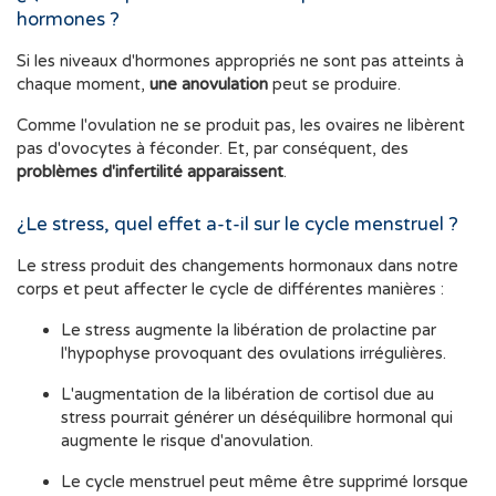
hormones ?
Si les niveaux d'hormones appropriés ne sont pas atteints à
chaque moment,
une anovulation
peut se produire.
Comme l'ovulation ne se produit pas, les ovaires ne libèrent
pas d'ovocytes à féconder. Et, par conséquent, des
problèmes d'infertilité apparaissent
.
¿Le stress, quel effet a-t-il sur le cycle menstruel ?
Le stress produit des changements hormonaux dans notre
corps et peut affecter le cycle de différentes manières :
Le stress augmente la libération de prolactine par
l'hypophyse provoquant des ovulations irrégulières.
L'augmentation de la libération de cortisol due au
stress pourrait générer un déséquilibre hormonal qui
augmente le risque d'anovulation.
Le cycle menstruel peut même être supprimé lorsque