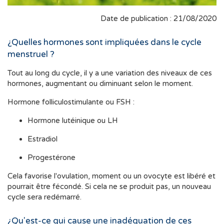
Date de publication : 21/08/2020
¿Quelles hormones sont impliquées dans le cycle
menstruel ?
Tout au long du cycle, il y a une variation des niveaux de ces
hormones, augmentant ou diminuant selon le moment.
Hormone folliculostimulante ou FSH :
Hormone lutéinique ou LH
Estradiol
Progestérone
Cela favorise l'ovulation, moment ou un ovocyte est libéré et
pourrait être fécondé. Si cela ne se produit pas, un nouveau
cycle sera redémarré.
¿Qu'est-ce qui cause une inadéquation de ces