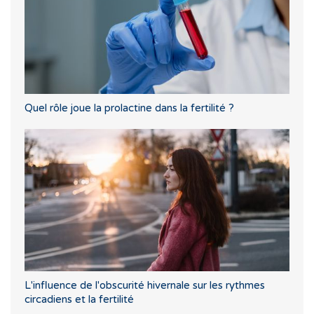
Quel rôle joue la prolactine dans la fertilité ?
L'influence de l'obscurité hivernale sur les rythmes
circadiens et la fertilité