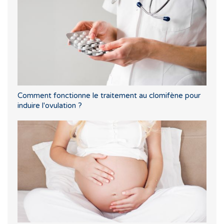
Comment fonctionne le traitement au clomifène pour
induire l'ovulation ?