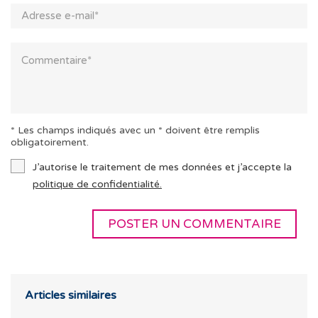
* Les champs indiqués avec un * doivent être remplis
obligatoirement.
J’autorise le traitement de mes données et j’accepte la
politique de confidentialité.
Articles similaires