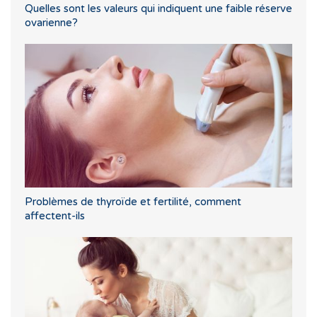
Quelles sont les valeurs qui indiquent une faible réserve
ovarienne?
Problèmes de thyroïde et fertilité, comment
affectent-ils