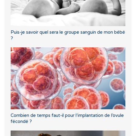
Puis-je savoir quel sera le groupe sanguin de mon bébé
?
Combien de temps faut-il pour l’implantation de l’ovule
fécondé ?