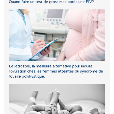
Quand faire un test de grossesse après une FIV?
Le létrozole, la meilleure alternative pour induire
l'ovulation chez les femmes atteintes du syndrome de
l’ovaire polykystique.