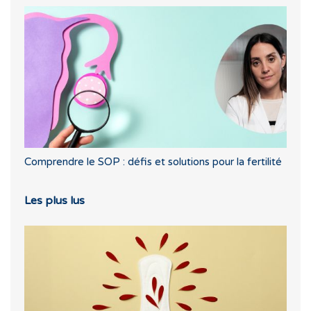
Comprendre le SOP : défis et solutions pour la fertilité
Les plus lus