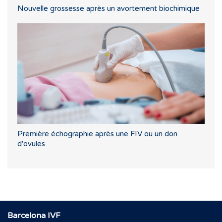
Nouvelle grossesse après un avortement biochimique
Première échographie après une FIV ou un don
d'ovules
Barcelona IVF