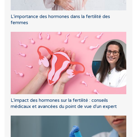
L'importance des hormones dans la fertilité des
femmes
L'impact des hormones sur la fertilité : conseils
médicaux et avancées du point de vue d'un expert