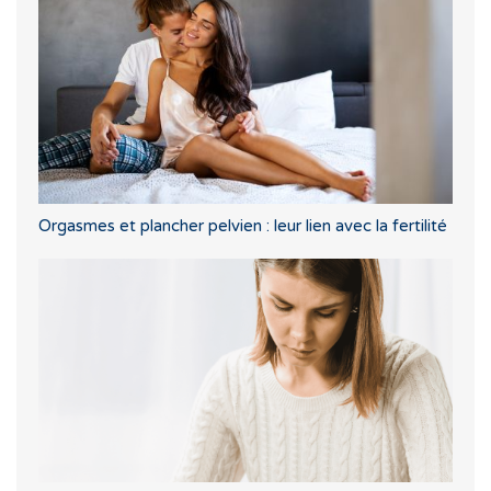
Orgasmes et plancher pelvien : leur lien avec la fertilité