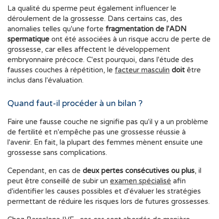
La qualité du sperme peut également influencer le
déroulement de la grossesse. Dans certains cas, des
anomalies telles qu'une forte
fragmentation de l'ADN
spermatique
ont été associées à un risque accru de perte de
grossesse, car elles affectent le développement
embryonnaire précoce. C'est pourquoi, dans l'étude des
fausses couches à répétition, le
facteur masculin
doit
être
inclus dans l'évaluation.
Quand faut-il procéder à un bilan ?
Faire une fausse couche ne signifie pas qu'il y a un problème
de fertilité et n'empêche pas une grossesse réussie à
l'avenir. En fait, la plupart des femmes mènent ensuite une
grossesse sans complications.
Cependant, en cas de
deux pertes consécutives ou plus
, il
peut être conseillé de subir un
examen spécialisé
afin
d'identifier les causes possibles et d'évaluer les stratégies
permettant de réduire les risques lors de futures grossesses.