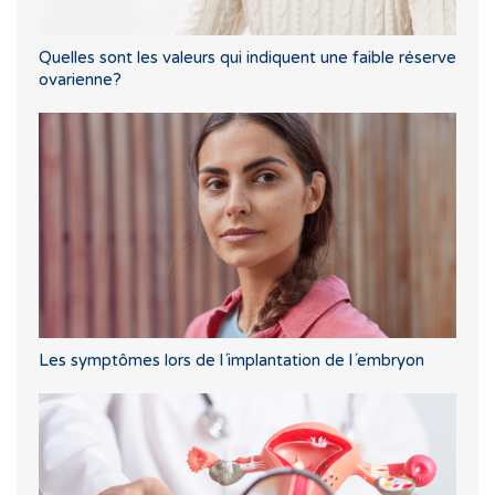
Quelles sont les valeurs qui indiquent une faible réserve
ovarienne?
Les symptômes lors de l´implantation de l´embryon