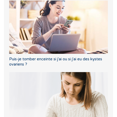
Puis-je tomber enceinte si j'ai ou si j'ai eu des kystes
ovariens ?