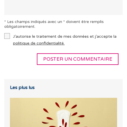
* Les champs indiqués avec un * doivent être remplis
obligatoirement.
J’autorise le traitement de mes données et j’accepte la
politique de confidentialité.
Les plus lus