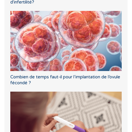
d'infertilité?
Combien de temps faut-il pour l’implantation de l’ovule
fécondé ?