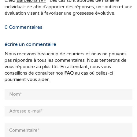
Chez
Barcelona IVF
, ces cas sont abordés de manière
individualisée afin d'apporter des réponses, un soutien et une
évaluation visant à favoriser une grossesse évolutive.
0
Commentaires
écrire un commentaire
Nous recevons beaucoup de courriers et nous ne pouvons
pas répondre à tous les commentaires. Nous tenterons de
vous répondre au plus tôt. En attendant, nous vous
conseillons de consulter nos
FAQ
au cas où celles-ci
pourraient vous aider.