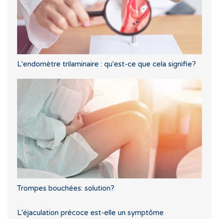
L'endomètre trilaminaire : qu'est-ce que cela signifie?
Trompes bouchées: solution?
L'éjaculation précoce est-elle un symptôme