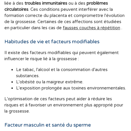
liée à des
troubles immunitaires
ou à des
problèmes
circulatoires
. Ces conditions peuvent interférer avec la
formation correcte du placenta et compromettre l'évolution
de la grossesse. Certaines de ces affections sont étudiées
en particulier dans les cas de
fausses couches à répétition
.
Habitudes de vie et facteurs modifiables
Il existe des facteurs modifiables qui peuvent également
influencer le risque lié à la grossesse :
Le tabac, l'alcool et la consommation d'autres
substances.
L'obésité ou la maigreur extrême.
L'exposition prolongée aux toxines environnementales.
L'optimisation de ces facteurs peut aider à réduire les
risques et à favoriser un environnement plus approprié pour
la grossesse.
Facteur masculin et santé du sperme