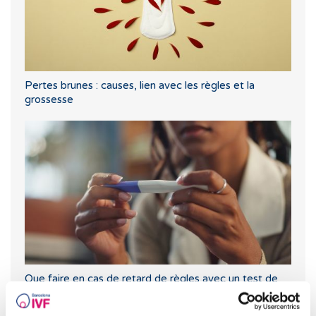
Pertes brunes : causes, lien avec les règles et la
grossesse
Que faire en cas de retard de règles avec un test de
grossesse négatif ?