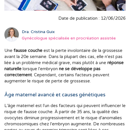
Date de publication : 12/06/2026
Dra. Cristina Guix
Gynécologue spécialisée en procréation assistée
Une
fausse couche
est la perte involontaire de la grossesse
avant la 20e semaine. Dans la plupart des cas, elle n'est pas
liée à un problème médical grave, mais plutôt à une
réponse
naturelle
lorsque l'embryon
ne se développe pas
correctement
. Cependant, certains facteurs peuvent
augmenter le risque de perte de grossesse.
Âge maternel avancé et causes génétiques
L'âge maternel est l'un des facteurs qui peuvent influencer le
risque de fausse couche. À partir de 35 ans, la qualité des
ovocytes diminue progressivement et le risque d'anomalies
chromosomiques chez l'embryon augmente. De nombreuses