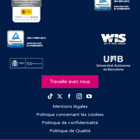
Travaille avec nous
Facebook
Instagram
Youtube
TikTok
Twitter
Mentions légales
Politique concernant les cookies
Politique de confidentialité
Politique de Qualité