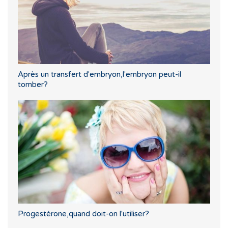
Après un transfert d'embryon,l'embryon peut-il
tomber?
Progestérone,quand doit-on l'utiliser?