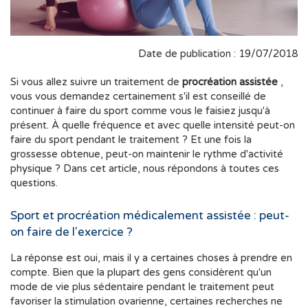
Date de publication : 19/07/2018
Si vous allez suivre un traitement de
procréation assistée
,
vous vous demandez certainement s'il est conseillé de
continuer à faire du sport comme vous le faisiez jusqu'à
présent. À quelle fréquence et avec quelle intensité peut-on
faire du sport pendant le traitement ? Et une fois la
grossesse obtenue, peut-on maintenir le rythme d'activité
physique ? Dans cet article, nous répondons à toutes ces
questions.
Sport et procréation médicalement assistée : peut-
on faire de l'exercice ?
La réponse est oui, mais il y a certaines choses à prendre en
compte. Bien que la plupart des gens considèrent qu'un
mode de vie plus sédentaire pendant le traitement peut
favoriser la stimulation ovarienne, certaines recherches ne