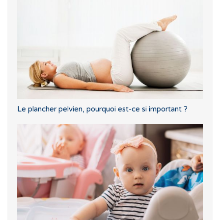
Le plancher pelvien, pourquoi est-ce si important ?