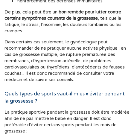
Renforcement des défenses immunitaires
De plus, cela peut être un
bon remède pour lutter contre
certains symptômes courants de la grossesse
, tels que la
fatigue, le stress, l'insomnie, les douleurs lombaires ou les
crampes.
Dans certains cas seulement, le gynécologue peut
recommander de ne pratiquer aucune activité physique : en
cas de grossesse multiple, de rupture prématurée des
membranes, d'hypertension artérielle, de problèmes
cardiovasculaires ou thyroïdiens, d'antécédents de fausses
couches... Il est donc recommandé de consulter votre
médecin et de suivre ses conseils.
Quels types de sports vaut-il mieux éviter pendant
la grossesse ?
La pratique sportive pendant la grossesse doit être modérée
afin de ne pas mettre le bébé en danger. Il est donc
préférable d'éviter certains sports pendant les mois de
grossesse :