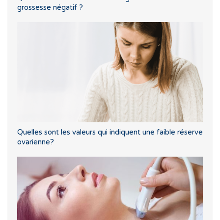
grossesse négatif ?
Quelles sont les valeurs qui indiquent une faible réserve
ovarienne?