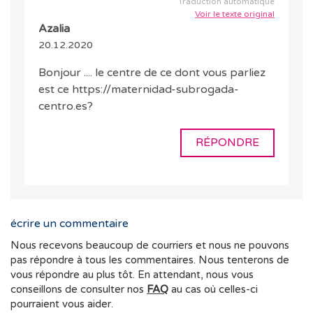
Traduction automatique
Voir le texte original
Azalia
20.12.2020
Bonjour .... le centre de ce dont vous parliez
est ce https://maternidad-subrogada-
centro.es?
RÉPONDRE
écrire un commentaire
Nous recevons beaucoup de courriers et nous ne pouvons
pas répondre à tous les commentaires. Nous tenterons de
vous répondre au plus tôt. En attendant, nous vous
conseillons de consulter nos
FAQ
au cas où celles-ci
pourraient vous aider.