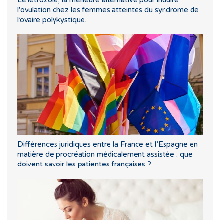
l'ovulation chez les femmes atteintes du syndrome de
l’ovaire polykystique.
Différences juridiques entre la France et l’Espagne en
matière de procréation médicalement assistée : que
doivent savoir les patientes françaises ?