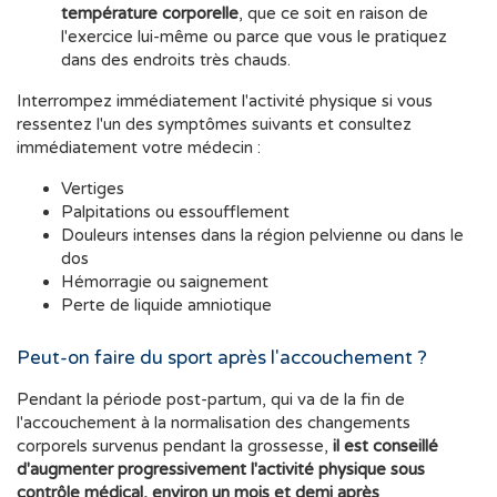
température corporelle
, que ce soit en raison de
l'exercice lui-même ou parce que vous le pratiquez
dans des endroits très chauds.
Interrompez immédiatement l'activité physique si vous
ressentez l'un des symptômes suivants et consultez
immédiatement votre médecin :
Vertiges
Palpitations ou essoufflement
Douleurs intenses dans la région pelvienne ou dans le
dos
Hémorragie ou saignement
Perte de liquide amniotique
Peut-on faire du sport après l'accouchement ?
Pendant la période post-partum, qui va de la fin de
l'accouchement à la normalisation des changements
corporels survenus pendant la grossesse,
il est conseillé
d'augmenter progressivement l'activité physique sous
contrôle médical, environ un mois et demi après