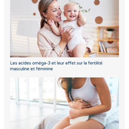
Les acides oméga-3 et leur effet sur la fertilité
masculine et féminine