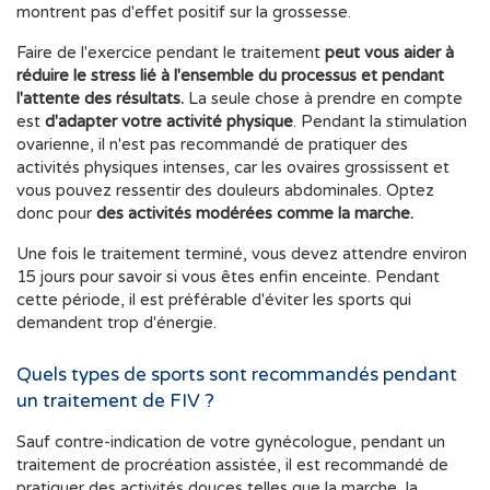
montrent pas d'effet positif sur la grossesse.
Faire de l'exercice pendant le traitement
peut vous aider à
réduire le stress lié à l'ensemble du processus et pendant
l'attente des résultats.
La seule chose à prendre en compte
est
d'adapter votre activité physique
. Pendant la stimulation
ovarienne, il n'est pas recommandé de pratiquer des
activités physiques intenses, car les ovaires grossissent et
vous pouvez ressentir des douleurs abdominales. Optez
donc pour
des activités modérées comme la marche.
Une fois le traitement terminé, vous devez attendre environ
15 jours pour savoir si vous êtes enfin enceinte. Pendant
cette période, il est préférable d'éviter les sports qui
demandent trop d'énergie.
Quels types de sports sont recommandés pendant
un traitement de FIV ?
Sauf contre-indication de votre gynécologue, pendant un
traitement de procréation assistée, il est recommandé de
pratiquer des activités douces telles que la marche, la