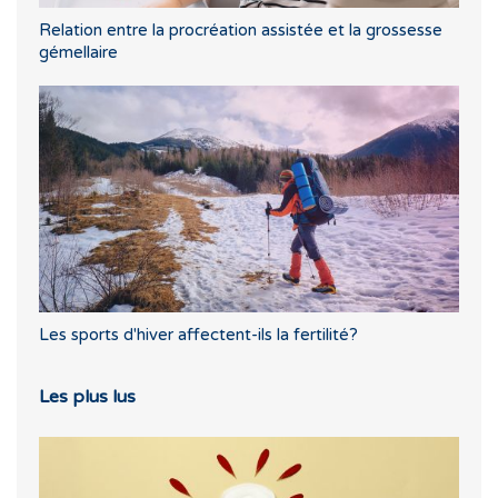
Relation entre la procréation assistée et la grossesse
gémellaire
Les sports d'hiver affectent-ils la fertilité?
Les plus lus