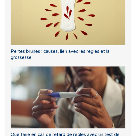
Pertes brunes : causes, lien avec les règles et la
grossesse
Que faire en cas de retard de règles avec un test de