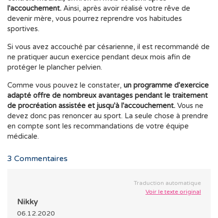
l'accouchement.
Ainsi, après avoir réalisé votre rêve de
devenir mère, vous pourrez reprendre vos habitudes
sportives.
Si vous avez accouché par césarienne, il est recommandé de
ne pratiquer aucun exercice pendant deux mois afin de
protéger le plancher pelvien.
Comme vous pouvez le constater,
un programme d'exercice
adapté offre de nombreux avantages pendant le traitement
de procréation assistée et jusqu'à l'accouchement.
Vous ne
devez donc pas renoncer au sport. La seule chose à prendre
en compte sont les recommandations de votre équipe
médicale.
3
Commentaires
Traduction automatique
Voir le texte original
Nikky
06.12.2020