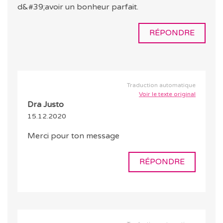
d&#39;avoir un bonheur parfait.
RÉPONDRE
Traduction automatique
Voir le texte original
Dra Justo
15.12.2020
Merci pour ton message
RÉPONDRE