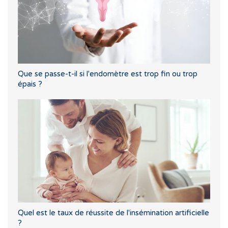
Que se passe-t-il si l'endomètre est trop fin ou trop
épais ?
Quel est le taux de réussite de l'insémination artificielle
?