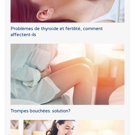
Problèmes de thyroïde et fertilité, comment
affectent-ils
Trompes bouchées: solution?