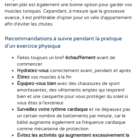
terrain plat est également une bonne option pour garder vos
muscles toniques. Cependant, à mesure que la grossesse
avance, il est préférable d'opter pour un vélo d'appartement
afin d'éviter les chutes.
Recommandations à suivre pendant la pratique
d'un exercice physique
Faites toujours un bref
échauffement
avant de
commencer
Hydratez-vous
correctement avant, pendant et après
Étirez
vos muscles à la fin
Équipez-vous bien
avec des chaussures de sport
amortissantes, des vêtements amples qui respirent
bien et une casquette pour vous protéger du soleil si
vous êtes à l'extérieur.
Surveillez votre rythme cardiaque
et ne dépassez pas
un certain nombre de battements par minute, car le
bébé augmente également sa fréquence cardiaque
comme mécanisme de protection.
Évitez les activités qui augmentent excessivement la