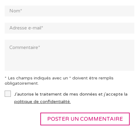
* Les champs indiqués avec un * doivent être remplis
obligatoirement.
J’autorise le traitement de mes données et j’accepte la
politique de confidentialité.