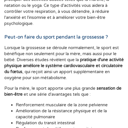
natation ou le yoga. Ce type d'activités vous aidera à
contrôler votre respiration, à vous détendre, à réduire
l'anxiété et l'insomnie et à améliorer votre bien-être
psychologique.
Peut-on faire du sport pendant la grossesse ?
Lorsque la grossesse se déroule normalement, le sport est
bénéfique non seulement pour la mère, mais aussi pour le
bébé. Diverses études révèlent que la
pratique d'une activité
physique améliore le système cardiovasculaire et circulatoire
du fœtus
, qui reçoit ainsi un apport supplémentaire en
oxygène pour son métabolisme.
Pour la mère, le sport apporte une plus grande
sensation de
bien-être
et une série d'avantages tels que :
Renforcement musculaire de la zone pelvienne
Amélioration de la résistance physique et de la
capacité pulmonaire
Régulation du transit intestinal