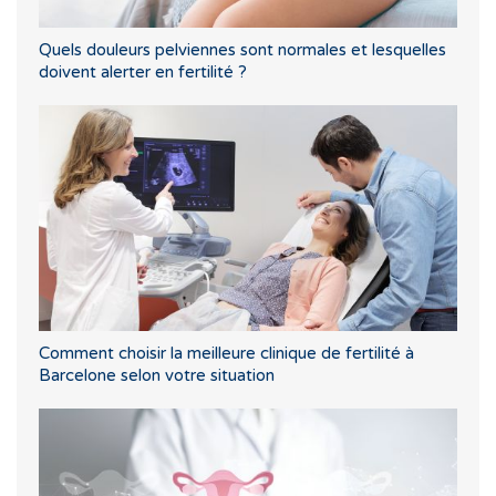
Quels douleurs pelviennes sont normales et lesquelles
doivent alerter en fertilité ?
Comment choisir la meilleure clinique de fertilité à
Barcelone selon votre situation