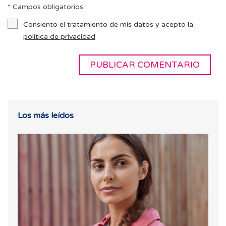
* Campos obligatorios
Consiento el tratamiento de mis datos y acepto la
política de privacidad
Los más leídos