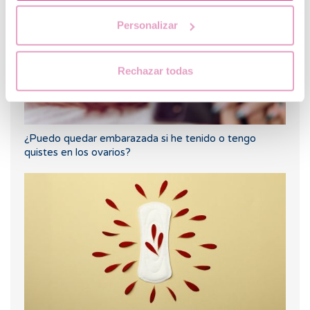
Personalizar
Rechazar todas
¿Puedo quedar embarazada si he tenido o tengo
quistes en los ovarios?