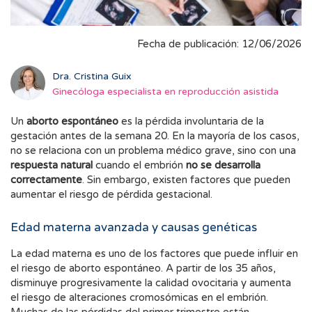
Fecha de publicación: 12/06/2026
Dra. Cristina Guix
Ginecóloga especialista en reproducción asistida
Un
aborto espontáneo
es la pérdida involuntaria de la
gestación antes de la semana 20. En la mayoría de los casos,
no se relaciona con un problema médico grave, sino con una
respuesta natural
cuando el embrión
no se desarrolla
correctamente
. Sin embargo, existen factores que pueden
aumentar el riesgo de pérdida gestacional.
Edad materna avanzada y causas genéticas
La edad materna es uno de los factores que puede influir en
el riesgo de aborto espontáneo. A partir de los 35 años,
disminuye progresivamente la calidad ovocitaria y aumenta
el riesgo de alteraciones cromosómicas en el embrión.