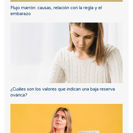
Flujo marrón: causas, relación con la regla y el
embarazo
¿Cuáles son los valores que indican una baja reserva
ovárica?