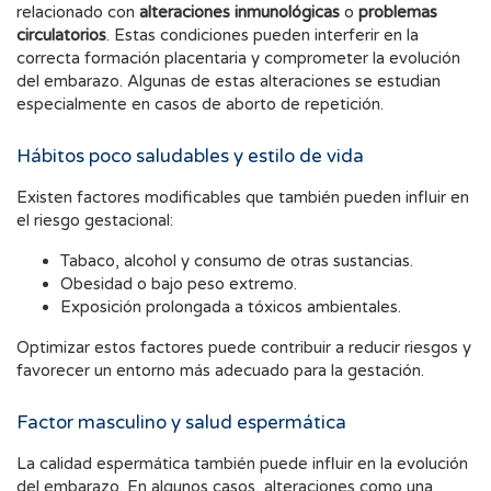
relacionado con
alteraciones inmunológicas
o
problemas
circulatorios
. Estas condiciones pueden interferir en la
correcta formación placentaria y comprometer la evolución
del embarazo. Algunas de estas alteraciones se estudian
especialmente en casos de aborto de repetición.
Hábitos poco saludables y estilo de vida
Existen factores modificables que también pueden influir en
el riesgo gestacional:
Tabaco, alcohol y consumo de otras sustancias.
Obesidad o bajo peso extremo.
Exposición prolongada a tóxicos ambientales.
Optimizar estos factores puede contribuir a reducir riesgos y
favorecer un entorno más adecuado para la gestación.
Factor masculino y salud espermática
La calidad espermática también puede influir en la evolución
del embarazo. En algunos casos, alteraciones como una