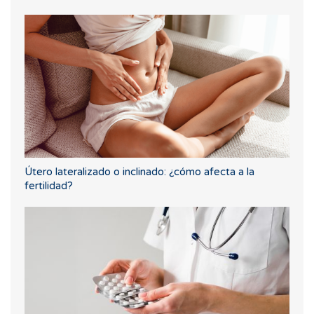
Útero lateralizado o inclinado: ¿cómo afecta a la
fertilidad?