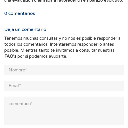
una evaluación orientada a favorecer un embarazo evolutivo.
0
comentarios
Deja un comentario
Tenemos muchas consultas y no nos es posible responder a
todos los comentarios. Intentaremos responder lo antes
posible. Mientras tanto te invitamos a consultar nuestras
FAQ’s
por si podemos ayudarte.