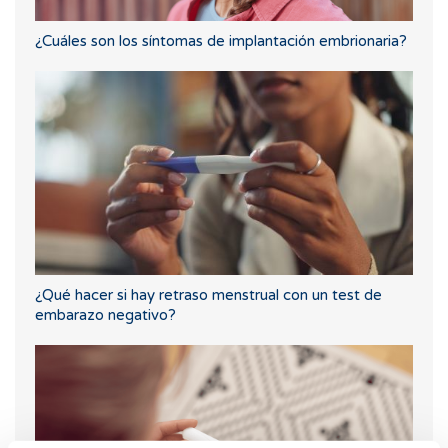
¿Cuáles son los síntomas de implantación embrionaria?
¿Qué hacer si hay retraso menstrual con un test de
embarazo negativo?