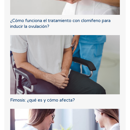
¿Cómo funciona el tratamiento con clomifeno para
inducir la ovulación?
Fimosis: ¿qué es y cómo afecta?