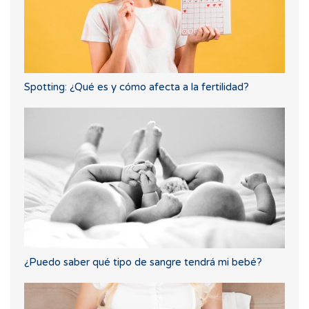
Spotting: ¿Qué es y cómo afecta a la fertilidad?
¿Puedo saber qué tipo de sangre tendrá mi bebé?