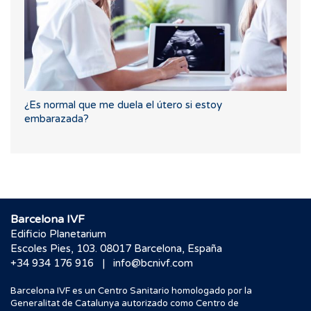
¿Es normal que me duela el útero si estoy
embarazada?
Barcelona IVF
Edificio Planetarium
Escoles Pies, 103. 08017 Barcelona, España
|
+34 934 176 916
info@bcnivf.com
Barcelona IVF es un Centro Sanitario homologado por la
Generalitat de Catalunya autorizado como Centro de