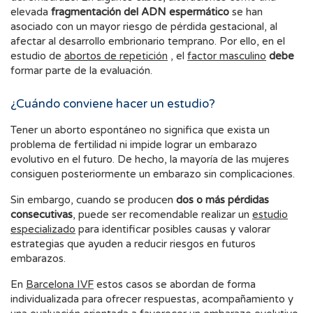
elevada
fragmentación del ADN espermático
se han
asociado con un mayor riesgo de pérdida gestacional, al
afectar al desarrollo embrionario temprano. Por ello, en el
estudio de
abortos de repetición
, el
factor masculino
debe
formar parte de la evaluación.
¿Cuándo conviene hacer un estudio?
Tener un aborto espontáneo no significa que exista un
problema de fertilidad ni impide lograr un embarazo
evolutivo en el futuro. De hecho, la mayoría de las mujeres
consiguen posteriormente un embarazo sin complicaciones.
Sin embargo, cuando se producen
dos o más pérdidas
consecutivas
, puede ser recomendable realizar un
estudio
especializado
para identificar posibles causas y valorar
estrategias que ayuden a reducir riesgos en futuros
embarazos.
En
Barcelona IVF
estos casos se abordan de forma
individualizada para ofrecer respuestas, acompañamiento y