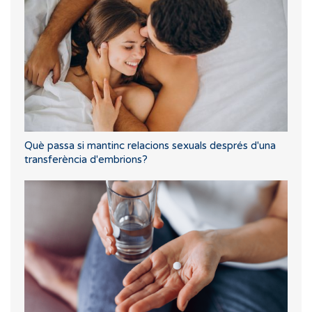
Què passa si mantinc relacions sexuals després d'una
transferència d'embrions?