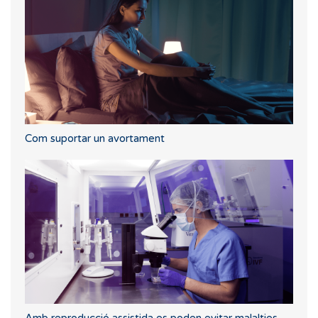
Com suportar un avortament