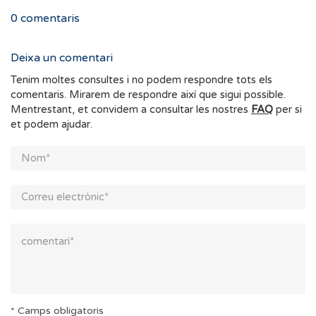
0
comentaris
Deixa un comentari
Tenim moltes consultes i no podem respondre tots els
comentaris. Mirarem de respondre així que sigui possible.
Mentrestant, et convidem a consultar les nostres
FAQ
per si
et podem ajudar.
* Camps obligatoris