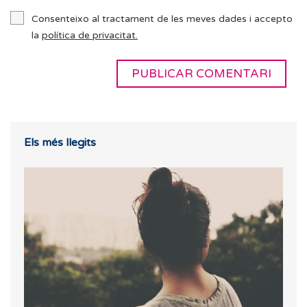
Consenteixo al tractament de les meves dades i accepto
la
política de privacitat.
Els més llegits