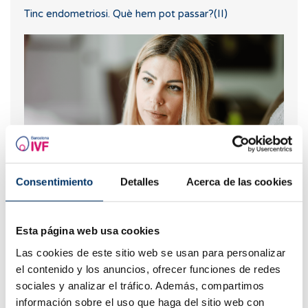
Tinc endometriosi. Què hem pot passar?(II)
Consentimiento
Detalles
Acerca de las cookies
Betaespera: símptomes d'embaràs?
Esta página web usa cookies
Las cookies de este sitio web se usan para personalizar
el contenido y los anuncios, ofrecer funciones de redes
sociales y analizar el tráfico. Además, compartimos
información sobre el uso que haga del sitio web con