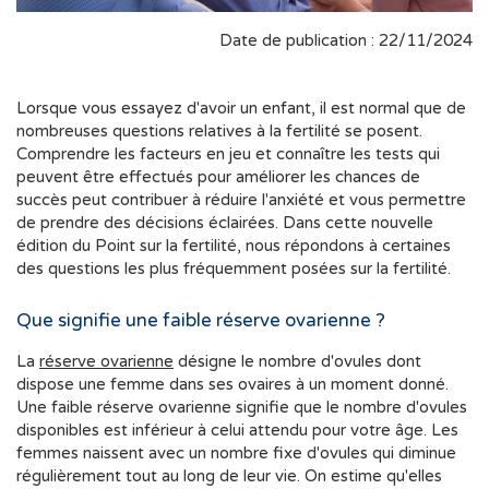
Date de publication : 22/11/2024
Lorsque vous essayez d'avoir un enfant, il est normal que de
nombreuses questions relatives à la fertilité se posent.
Comprendre les facteurs en jeu et connaître les tests qui
peuvent être effectués pour améliorer les chances de
succès peut contribuer à réduire l'anxiété et vous permettre
de prendre des décisions éclairées. Dans cette nouvelle
édition du Point sur la fertilité, nous répondons à certaines
des questions les plus fréquemment posées sur la fertilité.
Que signifie une faible réserve ovarienne ?
La
réserve ovarienne
désigne le nombre d'ovules dont
dispose une femme dans ses ovaires à un moment donné.
Une faible réserve ovarienne signifie que le nombre d'ovules
disponibles est inférieur à celui attendu pour votre âge. Les
femmes naissent avec un nombre fixe d'ovules qui diminue
régulièrement tout au long de leur vie. On estime qu'elles