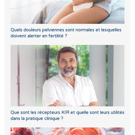
Quels douleurs pelviennes sont normales et lesquelles
doivent alerter en fertilité ?
Que sont les récepteurs KIR et quelle sont leurs utilités
dans la pratique clinique ?