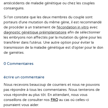
antécédents de maladie génétique ou chez les couples
consanguins.
Si l'on constate que les deux membres du couple sont
porteurs d'une mutation du même gène, il est recommandé
de procéder à un traitement de
fécondation in vitro
avec
diagnostic génétique préimplantatoire
afin de sélectionner
les embryons non affectés par la mutation du gène pour les
transférer dans l'utérus. Une autre option pour éviter la
transmission de la maladie génétique est d'opter pour le don
de gamètes.
0
Commentaires
écrire un commentaire
Nous recevons beaucoup de courriers et nous ne pouvons
pas répondre à tous les commentaires. Nous tenterons de
vous répondre au plus tôt. En attendant, nous vous
conseillons de consulter nos
FAQ
au cas où celles-ci
pourraient vous aider.