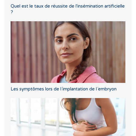
Quel est le taux de réussite de l'insémination artificielle
?
Les symptômes lors de l´implantation de l´embryon