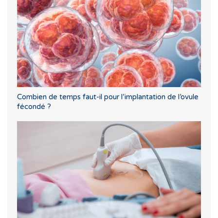
Combien de temps faut-il pour l’implantation de l’ovule
fécondé ?