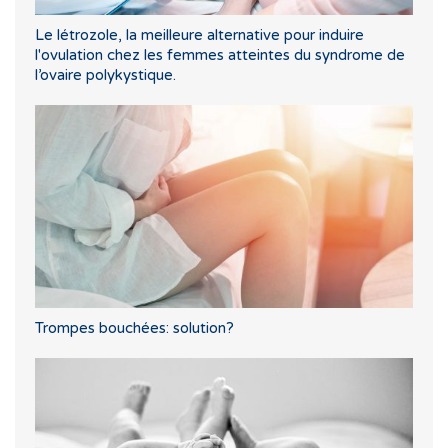
Le létrozole, la meilleure alternative pour induire
l'ovulation chez les femmes atteintes du syndrome de
l’ovaire polykystique.
Trompes bouchées: solution?