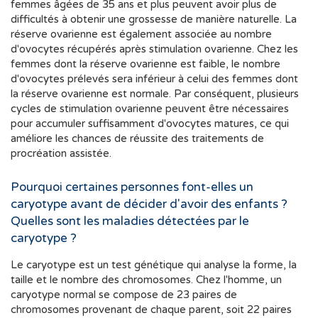
femmes âgées de 35 ans et plus peuvent avoir plus de
difficultés à obtenir une grossesse de manière naturelle. La
réserve ovarienne est également associée au nombre
d'ovocytes récupérés après stimulation ovarienne. Chez les
femmes dont la réserve ovarienne est faible, le nombre
d'ovocytes prélevés sera inférieur à celui des femmes dont
la réserve ovarienne est normale. Par conséquent, plusieurs
cycles de stimulation ovarienne peuvent être nécessaires
pour accumuler suffisamment d'ovocytes matures, ce qui
améliore les chances de réussite des traitements de
procréation assistée.
Pourquoi certaines personnes font-elles un
caryotype avant de décider d'avoir des enfants ?
Quelles sont les maladies détectées par le
caryotype ?
Le caryotype est un test génétique qui analyse la forme, la
taille et le nombre des chromosomes. Chez l'homme, un
caryotype normal se compose de 23 paires de
chromosomes provenant de chaque parent, soit 22 paires