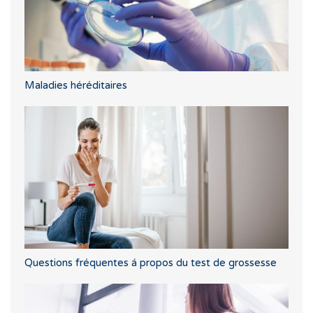
Maladies héréditaires
Questions fréquentes á propos du test de grossesse