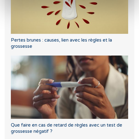
Pertes brunes : causes, lien avec les règles et la
grossesse
Que faire en cas de retard de règles avec un test de
grossesse négatif ?