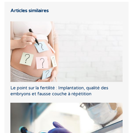
Articles similaires
Le point sur la fertilité : Implantation, qualité des
embryons et fausse couche à répétition