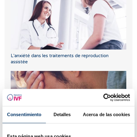
L'anxiété dans les traitements de reproduction
assistée
Consentimiento
Detalles
Acerca de las cookies
Esta página web usa cookies