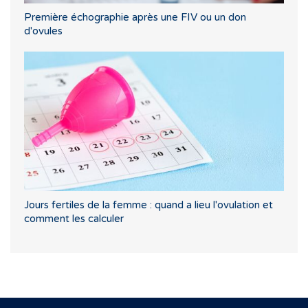
Première échographie après une FIV ou un don
d'ovules
Jours fertiles de la femme : quand a lieu l'ovulation et
comment les calculer