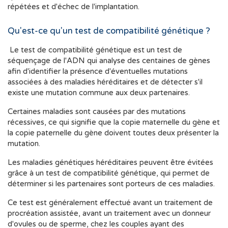
répétées et d'échec de l'implantation.
Qu'est-ce qu'un test de compatibilité génétique ?
Le test de compatibilité génétique est un test de
séquençage de l'ADN qui analyse des centaines de gènes
afin d'identifier la présence d'éventuelles mutations
associées à des maladies héréditaires et de détecter s'il
existe une mutation commune aux deux partenaires.
Certaines maladies sont causées par des mutations
récessives, ce qui signifie que la copie maternelle du gène et
la copie paternelle du gène doivent toutes deux présenter la
mutation.
Les maladies génétiques héréditaires peuvent être évitées
grâce à un test de compatibilité génétique, qui permet de
déterminer si les partenaires sont porteurs de ces maladies.
Ce test est généralement effectué avant un traitement de
procréation assistée, avant un traitement avec un donneur
d'ovules ou de sperme, chez les couples ayant des