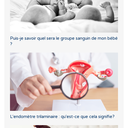
Puis-je savoir quel sera le groupe sanguin de mon bébé
?
L'endomètre trilaminaire : qu'est-ce que cela signifie?