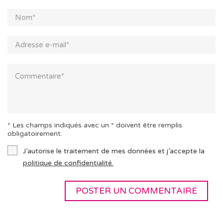
* Les champs indiqués avec un * doivent être remplis
obligatoirement.
J’autorise le traitement de mes données et j’accepte la
politique de confidentialité.