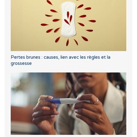
Pertes brunes : causes, lien avec les règles et la
grossesse