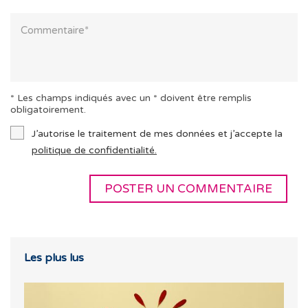
* Les champs indiqués avec un * doivent être remplis
obligatoirement.
J’autorise le traitement de mes données et j’accepte la
politique de confidentialité.
Les plus lus