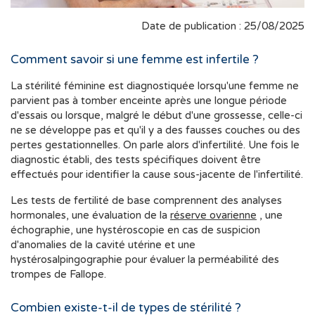
Date de publication : 25/08/2025
Comment savoir si une femme est infertile ?
La stérilité féminine est diagnostiquée lorsqu'une femme ne
parvient pas à tomber enceinte après une longue période
d'essais ou lorsque, malgré le début d'une grossesse, celle-ci
ne se développe pas et qu'il y a des fausses couches ou des
pertes gestationnelles. On parle alors d'infertilité. Une fois le
diagnostic établi, des tests spécifiques doivent être
effectués pour identifier la cause sous-jacente de l'infertilité.
Les tests de fertilité de base comprennent des analyses
hormonales, une évaluation de la
réserve ovarienne
, une
échographie, une hystéroscopie en cas de suspicion
d'anomalies de la cavité utérine et une
hystérosalpingographie pour évaluer la perméabilité des
trompes de Fallope.
Combien existe-t-il de types de stérilité ?