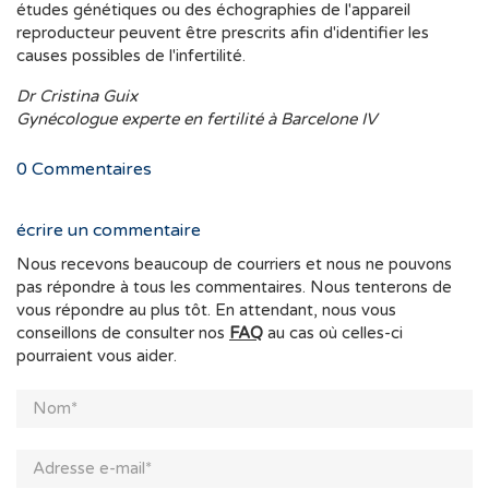
études génétiques ou des échographies de l'appareil
reproducteur peuvent être prescrits afin d'identifier les
causes possibles de l'infertilité.
Dr Cristina Guix
Gynécologue experte en fertilité à Barcelone IV
0
Commentaires
écrire un commentaire
Nous recevons beaucoup de courriers et nous ne pouvons
pas répondre à tous les commentaires. Nous tenterons de
vous répondre au plus tôt. En attendant, nous vous
conseillons de consulter nos
FAQ
au cas où celles-ci
pourraient vous aider.