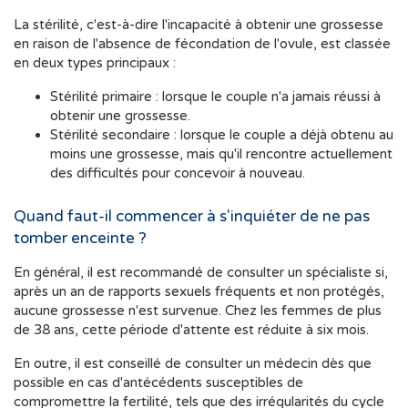
La stérilité, c'est-à-dire l'incapacité à obtenir une grossesse
en raison de l'absence de fécondation de l'ovule, est classée
en deux types principaux :
Stérilité primaire : lorsque le couple n'a jamais réussi à
obtenir une grossesse.
Stérilité secondaire : lorsque le couple a déjà obtenu au
moins une grossesse, mais qu'il rencontre actuellement
des difficultés pour concevoir à nouveau.
Quand faut-il commencer à s'inquiéter de ne pas
tomber enceinte ?
En général, il est recommandé de consulter un spécialiste si,
après un an de rapports sexuels fréquents et non protégés,
aucune grossesse n'est survenue. Chez les femmes de plus
de 38 ans, cette période d'attente est réduite à six mois.
En outre, il est conseillé de consulter un médecin dès que
possible en cas d'antécédents susceptibles de
compromettre la fertilité, tels que des irrégularités du cycle