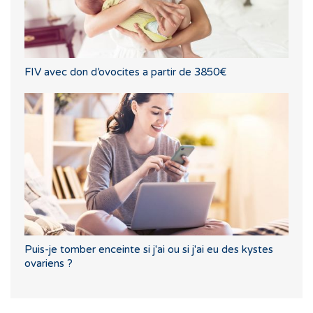
FIV avec don d’ovocites a partir de 3850€
Puis-je tomber enceinte si j'ai ou si j'ai eu des kystes
ovariens ?