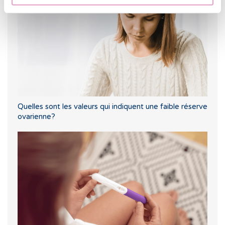
Quelles sont les valeurs qui indiquent une faible réserve
ovarienne?