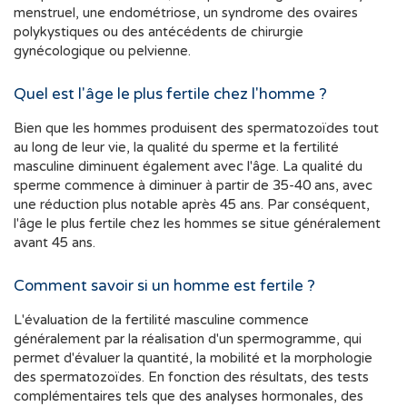
menstruel, une endométriose, un syndrome des ovaires
polykystiques ou des antécédents de chirurgie
gynécologique ou pelvienne.
Quel est l'âge le plus fertile chez l'homme ?
Bien que les hommes produisent des spermatozoïdes tout
au long de leur vie, la qualité du sperme et la fertilité
masculine diminuent également avec l'âge. La qualité du
sperme commence à diminuer à partir de 35-40 ans, avec
une réduction plus notable après 45 ans. Par conséquent,
l'âge le plus fertile chez les hommes se situe généralement
avant 45 ans.
Comment savoir si un homme est fertile ?
L'évaluation de la fertilité masculine commence
généralement par la réalisation d'un spermogramme, qui
permet d'évaluer la quantité, la mobilité et la morphologie
des spermatozoïdes. En fonction des résultats, des tests
complémentaires tels que des analyses hormonales, des