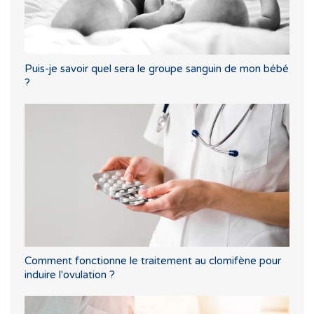
Puis-je savoir quel sera le groupe sanguin de mon bébé
?
Comment fonctionne le traitement au clomifène pour
induire l'ovulation ?