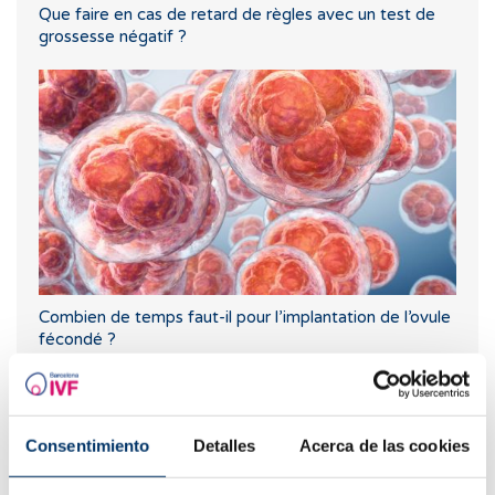
Que faire en cas de retard de règles avec un test de
grossesse négatif ?
Combien de temps faut-il pour l’implantation de l’ovule
fécondé ?
Consentimiento
Detalles
Acerca de las cookies