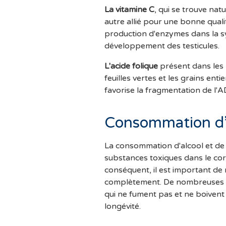
La
vitamine C
, qui se trouve nat
autre allié pour une bonne quali
production d'enzymes dans la s
développement des testicules.
L'acide folique
présent dans les 
feuilles vertes et les grains en
favorise la fragmentation de l'
Consommation d’a
La consommation d'alcool et de
substances toxiques dans le cor
conséquent, il est important de 
complètement. De nombreuses 
qui ne fument pas et ne boivent 
longévité.