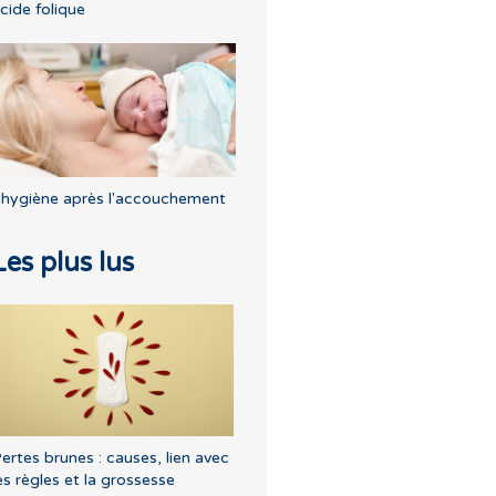
cide folique
'hygiène après l'accouchement
Les plus lus
ertes brunes : causes, lien avec
es règles et la grossesse