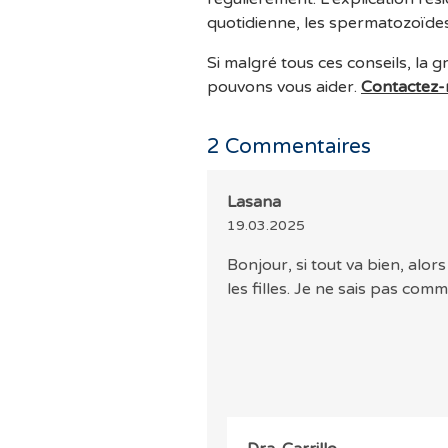
quotidienne, les spermatozoïdes
Si malgré tous ces conseils, la 
pouvons vous aider.
Contactez-
2
Commentaires
Lasana
19.03.2025
Bonjour, si tout va bien, alo
les filles. Je ne sais pas comm