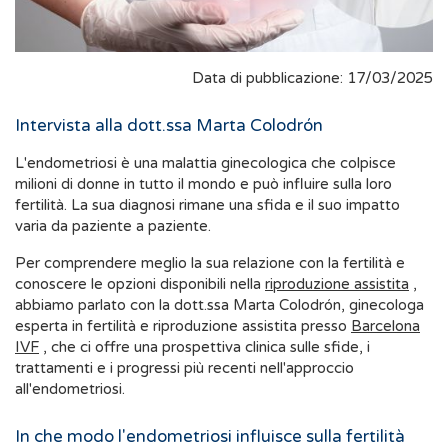
Data di pubblicazione: 17/03/2025
Intervista alla dott.ssa Marta Colodrón
L'endometriosi è una malattia ginecologica che colpisce
milioni di donne in tutto il mondo e può influire sulla loro
fertilità. La sua diagnosi rimane una sfida e il suo impatto
varia da paziente a paziente.
Per comprendere meglio la sua relazione con la fertilità e
conoscere le opzioni disponibili nella
riproduzione assistita
,
abbiamo parlato con la dott.ssa Marta Colodrón, ginecologa
esperta in fertilità e riproduzione assistita presso
Barcelona
IVF
, che ci offre una prospettiva clinica sulle sfide, i
trattamenti e i progressi più recenti nell'approccio
all'endometriosi.
In che modo l'endometriosi influisce sulla fertilità