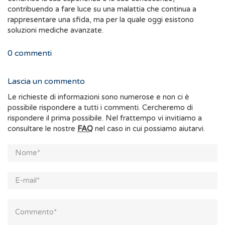
contribuendo a fare luce su una malattia che continua a
rappresentare una sfida, ma per la quale oggi esistono
soluzioni mediche avanzate.
0
commenti
Lascia un commento
Le richieste di informazioni sono numerose e non ci è
possibile rispondere a tutti i commenti. Cercheremo di
rispondere il prima possibile. Nel frattempo vi invitiamo a
consultare le nostre
FAQ
nel caso in cui possiamo aiutarvi.