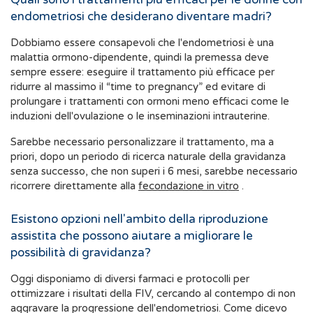
endometriosi che desiderano diventare madri?
Dobbiamo essere consapevoli che l'endometriosi è una
malattia ormono-dipendente, quindi la premessa deve
sempre essere: eseguire il trattamento più efficace per
ridurre al massimo il “time to pregnancy” ed evitare di
prolungare i trattamenti con ormoni meno efficaci come le
induzioni dell'ovulazione o le inseminazioni intrauterine.
Sarebbe necessario personalizzare il trattamento, ma a
priori, dopo un periodo di ricerca naturale della gravidanza
senza successo, che non superi i 6 mesi, sarebbe necessario
ricorrere direttamente alla
fecondazione in vitro
.
Esistono opzioni nell'ambito della riproduzione
assistita che possono aiutare a migliorare le
possibilità di gravidanza?
Oggi disponiamo di diversi farmaci e protocolli per
ottimizzare i risultati della FIV, cercando al contempo di non
aggravare la progressione dell'endometriosi. Come dicevo