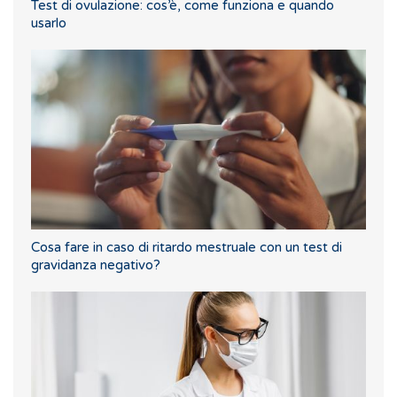
Test di ovulazione: cos’è, come funziona e quando
usarlo
Cosa fare in caso di ritardo mestruale con un test di
gravidanza negativo?