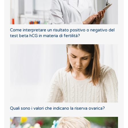
Come interpretare un risultato positivo o negativo del
test beta hCG in materia di fertilità?
Quali sono i valori che indicano la riserva ovarica?