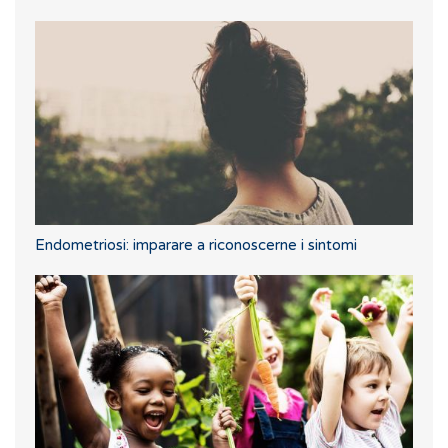
Endometriosi: imparare a riconoscerne i sintomi