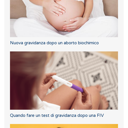
Nuova gravidanza dopo un aborto biochimico
Quando fare un test di gravidanza dopo una FIV