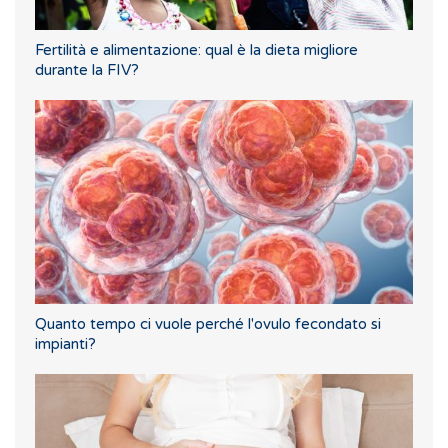
Fertilità e alimentazione: qual è la dieta migliore
durante la FIV?
Quanto tempo ci vuole perché l'ovulo fecondato si
impianti?