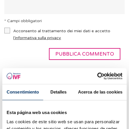
* Campi obbligatori
Acconsento al trattamento dei miei dati e accetto
l’informativa sulla privacy
I più letti
Consentimiento
Detalles
Acerca de las cookies
Esta página web usa cookies
Las cookies de este sitio web se usan para personalizar
el contenido y los anuncios, ofrecer funciones de redes