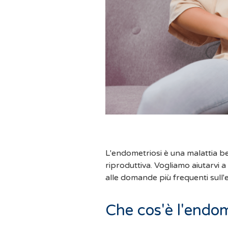
L'endometriosi è una malattia be
riproduttiva. Vogliamo aiutarvi 
alle domande più frequenti sull'
Che cos'è l'endom