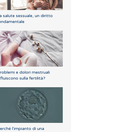
a salute sessuale, un diritto
ondamentale
roblemi e dolori mestruali
nfluiscono sulla fertilità?
erché l'impianto di una