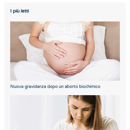
I più letti
Nuova gravidanza dopo un aborto biochimico