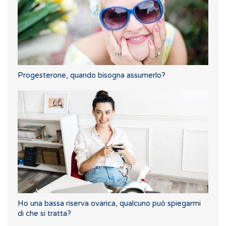
Progesterone, quando bisogna assumerlo?
Ho una bassa riserva ovarica, qualcuno può spiegarmi
di che si tratta?