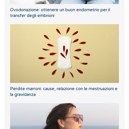
Ovodonazione: ottenere un buon endometrio per il
transfer degli embrioni
Perdite marroni: cause, relazione con le mestruazioni e
la gravidanza