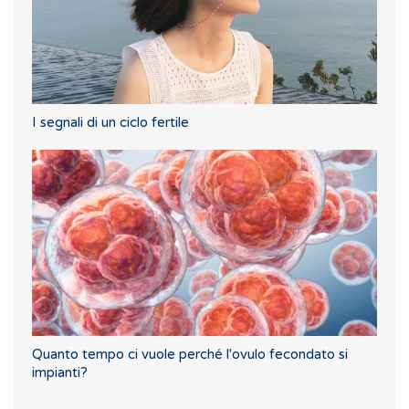
I segnali di un ciclo fertile
Quanto tempo ci vuole perché l'ovulo fecondato si
impianti?