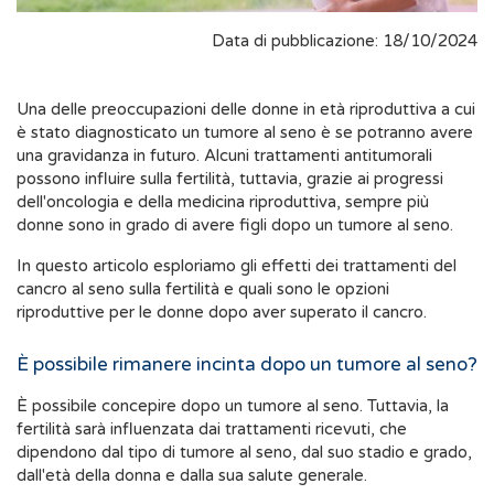
Data di pubblicazione: 18/10/2024
Una delle preoccupazioni delle donne in età riproduttiva a cui
è stato diagnosticato un tumore al seno è se potranno avere
una gravidanza in futuro. Alcuni trattamenti antitumorali
possono influire sulla fertilità, tuttavia, grazie ai progressi
dell'oncologia e della medicina riproduttiva, sempre più
donne sono in grado di avere figli dopo un tumore al seno.
In questo articolo esploriamo gli effetti dei trattamenti del
cancro al seno sulla fertilità e quali sono le opzioni
riproduttive per le donne dopo aver superato il cancro.
È possibile rimanere incinta dopo un tumore al seno?
È possibile concepire dopo un tumore al seno. Tuttavia, la
fertilità sarà influenzata dai trattamenti ricevuti, che
dipendono dal tipo di tumore al seno, dal suo stadio e grado,
dall'età della donna e dalla sua salute generale.