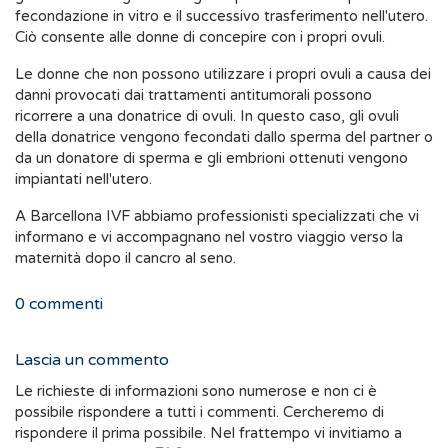
fecondazione in vitro e il successivo trasferimento nell'utero.
Ciò consente alle donne di concepire con i propri ovuli.
Le donne che non possono utilizzare i propri ovuli a causa dei
danni provocati dai trattamenti antitumorali possono
ricorrere a una donatrice di ovuli. In questo caso, gli ovuli
della donatrice vengono fecondati dallo sperma del partner o
da un donatore di sperma e gli embrioni ottenuti vengono
impiantati nell'utero.
A Barcellona IVF abbiamo professionisti specializzati che vi
informano e vi accompagnano nel vostro viaggio verso la
maternità dopo il cancro al seno.
0
commenti
Lascia un commento
Le richieste di informazioni sono numerose e non ci è
possibile rispondere a tutti i commenti. Cercheremo di
rispondere il prima possibile. Nel frattempo vi invitiamo a