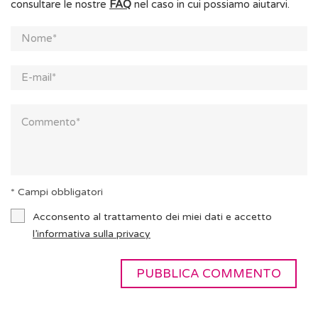
consultare le nostre
FAQ
nel caso in cui possiamo aiutarvi.
* Campi obbligatori
Acconsento al trattamento dei miei dati e accetto
l’informativa sulla privacy