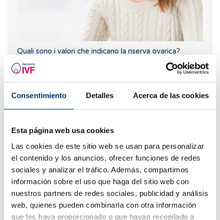
Quali sono i valori che indicano la riserva ovarica?
Consentimiento
Detalles
Acerca de las cookies
Esta página web usa cookies
Las cookies de este sitio web se usan para personalizar
el contenido y los anuncios, ofrecer funciones de redes
sociales y analizar el tráfico. Además, compartimos
Quando fare un test di gravidanza dopo una FIV
información sobre el uso que haga del sitio web con
nuestros partners de redes sociales, publicidad y análisis
web, quienes pueden combinarla con otra información
que les haya proporcionado o que hayan recopilado a