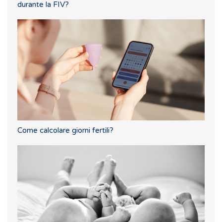
durante la FIV?
Come calcolare giorni fertili?