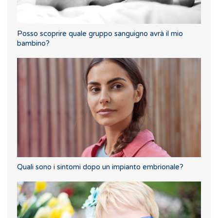
Posso scoprire quale gruppo sanguigno avrà il mio
bambino?
Quali sono i sintomi dopo un impianto embrionale?