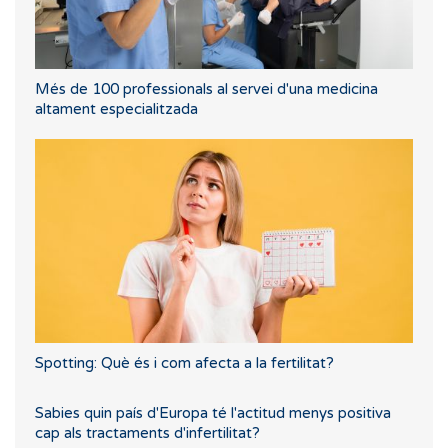
Més de 100 professionals al servei d'una medicina
altament especialitzada
Spotting: Què és i com afecta a la fertilitat?
Sabies quin país d'Europa té l'actitud menys positiva
cap als tractaments d'infertilitat?