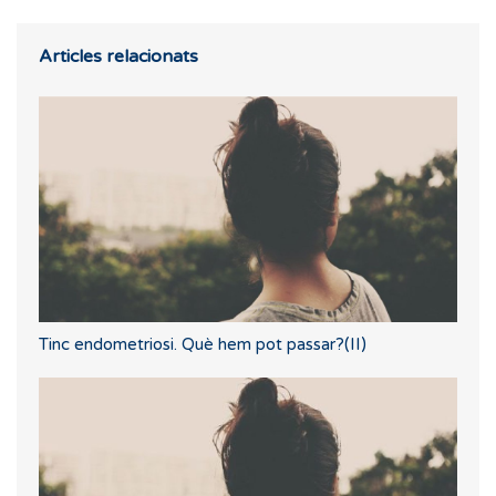
Articles relacionats
Tinc endometriosi. Què hem pot passar?(II)