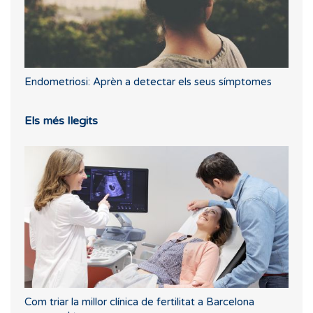
Endometriosi: Aprèn a detectar els seus símptomes
Els més llegits
Com triar la millor clínica de fertilitat a Barcelona