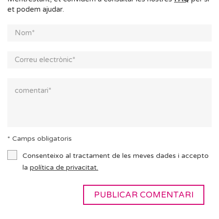
et podem ajudar.
* Camps obligatoris
Consenteixo al tractament de les meves dades i accepto
la
política de privacitat.