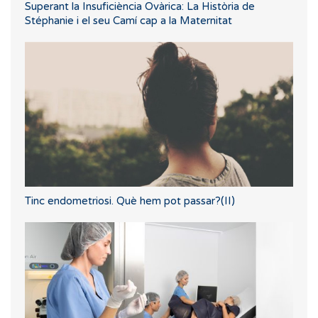
Superant la Insuficiència Ovàrica: La Història de
Stéphanie i el seu Camí cap a la Maternitat
Tinc endometriosi. Què hem pot passar?(II)