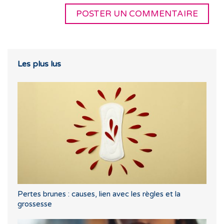
Les plus lus
Pertes brunes : causes, lien avec les règles et la
grossesse