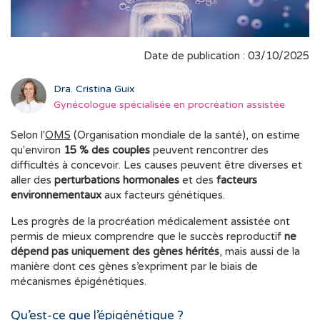
Date de publication : 03/10/2025
Dra. Cristina Guix
Gynécologue spécialisée en procréation assistée
Selon l'
OMS
(Organisation mondiale de la santé), on estime
qu'environ
15 % des couples
peuvent rencontrer des
difficultés à concevoir. Les causes peuvent être diverses et
aller des
perturbations hormonales
et des
facteurs
environnementaux
aux facteurs génétiques.
Les progrès de la procréation médicalement assistée ont
permis de mieux comprendre que le succès reproductif
ne
dépend pas uniquement des gènes hérités
, mais aussi de la
manière dont ces gènes s’expriment par le biais de
mécanismes épigénétiques.
Qu’est-ce que l’épigénétique ?