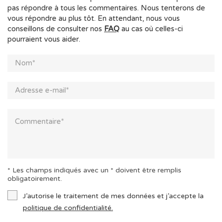
pas répondre à tous les commentaires. Nous tenterons de
vous répondre au plus tôt. En attendant, nous vous
conseillons de consulter nos
FAQ
au cas où celles-ci
pourraient vous aider.
* Les champs indiqués avec un * doivent être remplis
obligatoirement.
J’autorise le traitement de mes données et j’accepte la
politique de confidentialité.