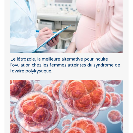
Le létrozole, la meilleure alternative pour induire
l'ovulation chez les femmes atteintes du syndrome de
l’ovaire polykystique.