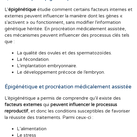
L'
épigénétique
étudie comment certains facteurs internes et
externes peuvent influencer la manière dont les gènes «
s'activent » ou fonctionnent, sans modifier l'information
génétique héritée. En procréation médicalement assistée,
ces mécanismes peuvent influencer des processus clés tels
que :
La qualité des ovules et des spermatozoïdes.
La fécondation.
L'implantation embryonnaire.
Le développement précoce de l’embryon.
Épigénétique et procréation médicalement assistée
L’épigénétique a permis de comprendre qu’il existe des
facteurs externes
qui
peuvent influencer le processus
reproductif
, et donc les conditions susceptibles de favoriser
la réussite des traitements. Parmi ceux-ci :
L’alimentation
Le stress