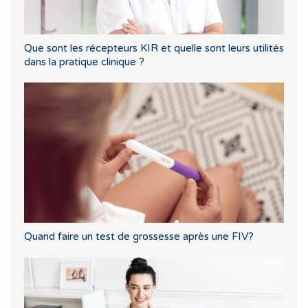
Que sont les récepteurs KIR et quelle sont leurs utilités
dans la pratique clinique ?
Quand faire un test de grossesse après une FIV?