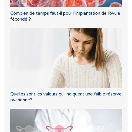
Combien de temps faut-il pour l’implantation de l’ovule
fécondé ?
Quelles sont les valeurs qui indiquent une faible réserve
ovarienne?