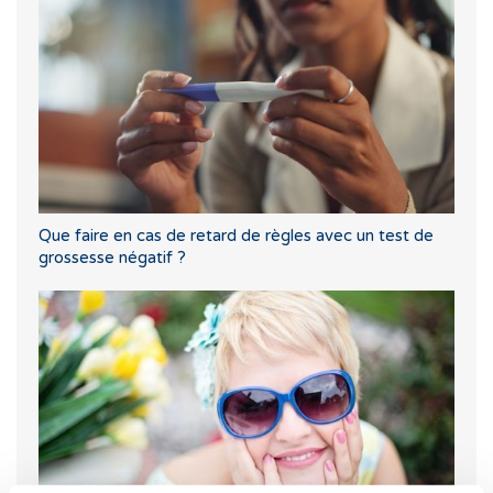
Que faire en cas de retard de règles avec un test de
grossesse négatif ?