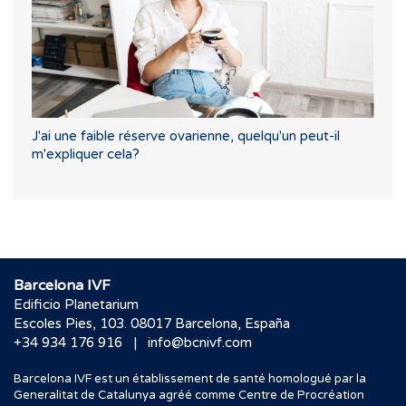
J'ai une faible réserve ovarienne, quelqu'un peut-il
m'expliquer cela?
Barcelona IVF
Edificio Planetarium
Escoles Pies, 103. 08017 Barcelona, España
|
+34 934 176 916
info@bcnivf.com
Barcelona IVF est un établissement de santé homologué par la
Generalitat de Catalunya agréé comme Centre de Procréation