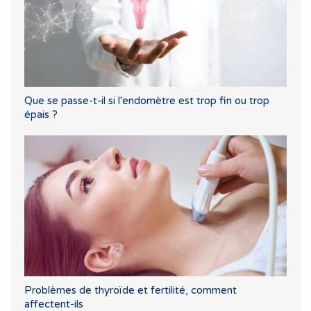
Que se passe-t-il si l'endomètre est trop fin ou trop
épais ?
Problèmes de thyroïde et fertilité, comment
affectent-ils