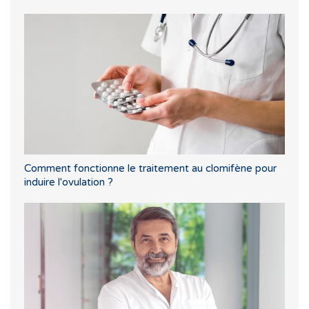
Comment fonctionne le traitement au clomifène pour
induire l'ovulation ?