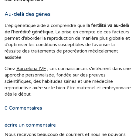
Au-delà des gènes
L'épigénétique aide à comprendre que
la fertilité va au-delà
de l'hérédité génétique
. La prise en compte de ces facteurs
permet d'aborder la reproduction de manière plus globale et
d'optimiser les conditions susceptibles de favoriser la
réussite des traitements de procréation médicalement
assistée.
Chez
Barcelona IVF
, ces connaissances s'intègrent dans une
approche personnalisée, fondée sur des preuves
scientifiques, des habitudes saines et une médecine
reproductive axée sur le bien-être maternel et embryonnaire
dès le début.
0
Commentaires
écrire un commentaire
Nous recevons beaucoup de courriers et nous ne pouvons