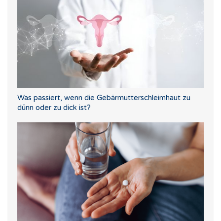
Was passiert, wenn die Gebärmutterschleimhaut zu
dünn oder zu dick ist?