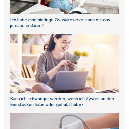
Ich habe eine niedrige Ovarialreserve, kann mir das
jemand erklären?
Kann ich schwanger werden, wenn ich Zysten an den
Eierstöcken habe oder gehabt habe?