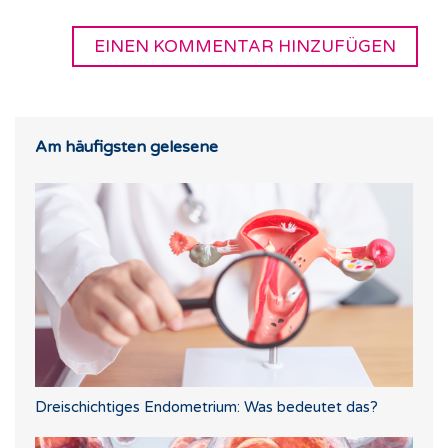
Am häufigsten gelesene
Dreischichtiges Endometrium: Was bedeutet das?