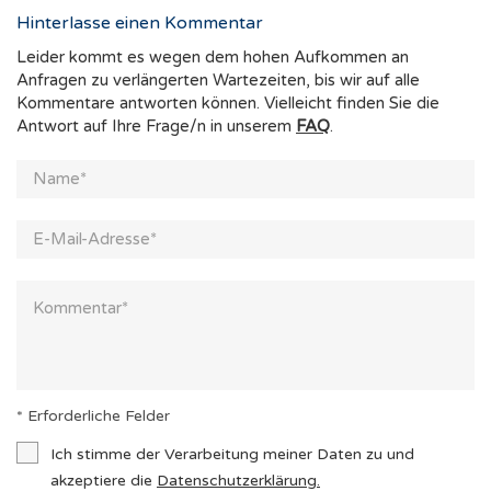
Hinterlasse einen Kommentar
Leider kommt es wegen dem hohen Aufkommen an
Anfragen zu verlängerten Wartezeiten, bis wir auf alle
Kommentare antworten können. Vielleicht finden Sie die
Antwort auf Ihre Frage/n in unserem
FAQ
.
* Erforderliche Felder
Ich stimme der Verarbeitung meiner Daten zu und
akzeptiere die
Datenschutzerklärung
.