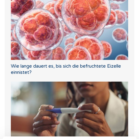
Wie lange dauert es, bis sich die befruchtete Eizelle
einnistet?