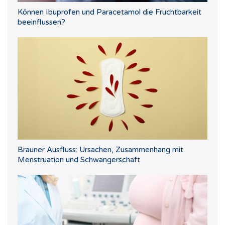
Können Ibuprofen und Paracetamol die Fruchtbarkeit
beeinflussen?
Brauner Ausfluss: Ursachen, Zusammenhang mit
Menstruation und Schwangerschaft