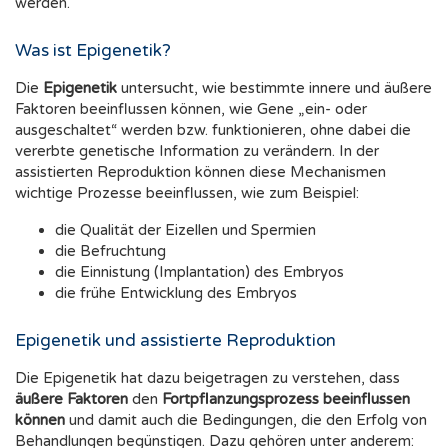
werden.
Was ist Epigenetik?
Die
Epigenetik
untersucht, wie bestimmte innere und äußere
Faktoren beeinflussen können, wie Gene „ein- oder
ausgeschaltet“ werden bzw. funktionieren, ohne dabei die
vererbte genetische Information zu verändern. In der
assistierten Reproduktion können diese Mechanismen
wichtige Prozesse beeinflussen, wie zum Beispiel:
die Qualität der Eizellen und Spermien
die Befruchtung
die Einnistung (Implantation) des Embryos
die frühe Entwicklung des Embryos
Epigenetik und assistierte Reproduktion
Die Epigenetik hat dazu beigetragen zu verstehen, dass
äußere Faktoren
den
Fortpflanzungsprozess beeinflussen
können
und damit auch die Bedingungen, die den Erfolg von
Behandlungen begünstigen. Dazu gehören unter anderem: