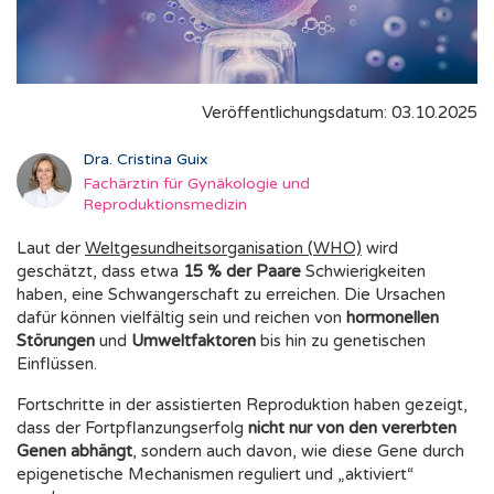
Veröffentlichungsdatum: 03.10.2025
Dra. Cristina Guix
Fachärztin für Gynäkologie und
Reproduktionsmedizin
Laut der
Weltgesundheitsorganisation (WHO)
wird
geschätzt, dass etwa
15 % der Paare
Schwierigkeiten
haben, eine Schwangerschaft zu erreichen. Die Ursachen
dafür können vielfältig sein und reichen von
hormonellen
Störungen
und
Umweltfaktoren
bis hin zu genetischen
Einflüssen.
Fortschritte in der assistierten Reproduktion haben gezeigt,
dass der Fortpflanzungserfolg
nicht nur von den vererbten
Genen abhängt
, sondern auch davon, wie diese Gene durch
epigenetische Mechanismen reguliert und „aktiviert“