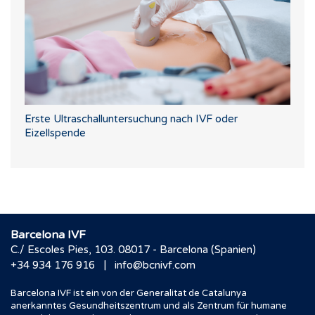
Erste Ultraschalluntersuchung nach IVF oder
Eizellspende
Barcelona IVF
C./ Escoles Pies, 103. 08017 - Barcelona (Spanien)
|
+34 934 176 916
info@bcnivf.com
Barcelona IVF ist ein von der Generalitat de Catalunya
anerkanntes Gesundheitszentrum und als Zentrum für humane