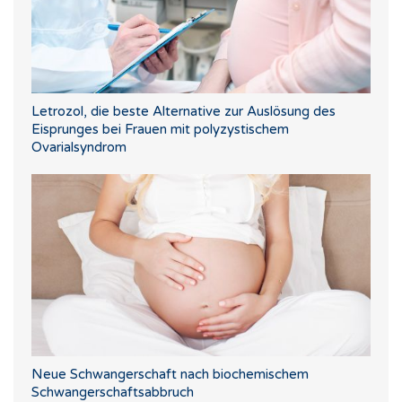
Letrozol, die beste Alternative zur Auslösung des
Eisprunges bei Frauen mit polyzystischem
Ovarialsyndrom
Neue Schwangerschaft nach biochemischem
Schwangerschaftsabbruch