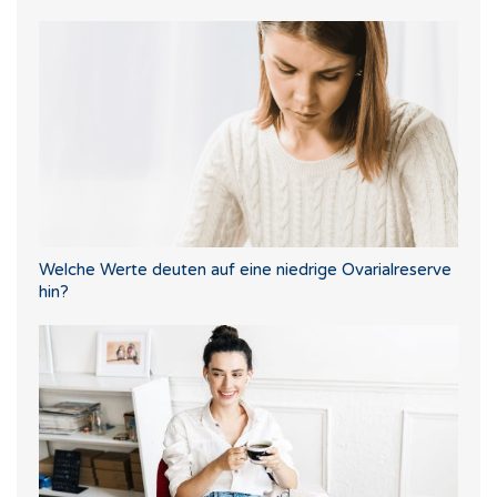
Welche Werte deuten auf eine niedrige Ovarialreserve
hin?