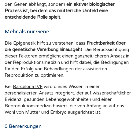
den Genen abhängt, sondern ein
aktiver biologischer
Prozess ist, bei dem das mütterliche Umfeld eine
entscheidende Rolle spielt
.
Mehr als nur Gene
Die Epigenetik hilft zu verstehen, dass
Fruchtbarkeit über
die genetische Vererbung hinausgeht
. Die Berücksichtigung
dieser Faktoren ermöglicht einen ganzheitlicheren Ansatz in
der Reproduktionsmedizin und hilft dabei, die Bedingungen
für den Erfolg von Behandlungen der assistierten
Reproduktion zu optimieren.
Bei
Barcelona IVF
wird dieses Wissen in einen
personalisierten Ansatz integriert, der auf wissenschaftlicher
Evidenz, gesunden Lebensgewohnheiten und einer
Reproduktionsmedizin basiert, die von Anfang an auf das
Wohl von Mutter und Embryo ausgerichtet ist.
0
Bemerkungen