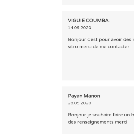
VIGUIE COUMBA.
14.09.2020
Bonjour c'est pour avoir des
vitro merci de me contacter.
Payan Manon
28.05.2020
Bonjour je souhaite faire un 
des renseignements merci