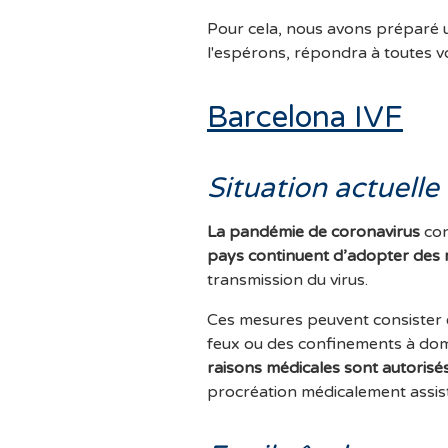
Pour cela, nous avons préparé 
l'espérons, répondra à toutes v
Barcelona IVF
Situation actuelle
La pandémie de coronavirus
con
pays continuent d’adopter des
transmission du virus.
Ces mesures peuvent consister 
feux ou des confinements à domic
raisons médicales sont autorisés
procréation médicalement assis