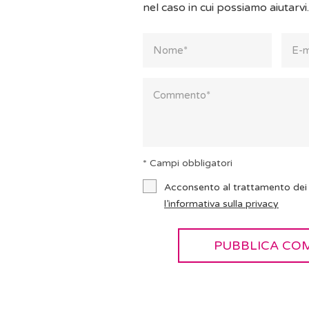
nel caso in cui possiamo aiutarvi.
* Campi obbligatori
Acconsento al trattamento dei 
l’informativa sulla privacy