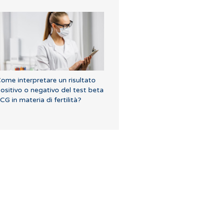
ome interpretare un risultato
ositivo o negativo del test beta
CG in materia di fertilità?