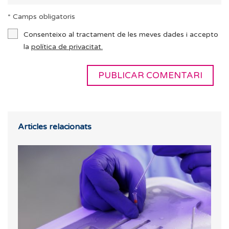
* Camps obligatoris
Consenteixo al tractament de les meves dades i accepto
la
política de privacitat.
Articles relacionats