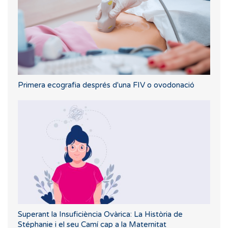
Primera ecografia després d'una FIV o ovodonació
Superant la Insuficiència Ovàrica: La Història de
Stéphanie i el seu Camí cap a la Maternitat