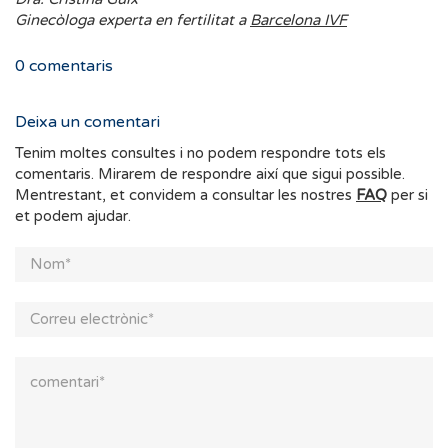
Ginecòloga experta en fertilitat a
Barcelona IVF
0
comentaris
Deixa un comentari
Tenim moltes consultes i no podem respondre tots els
comentaris. Mirarem de respondre així que sigui possible.
Mentrestant, et convidem a consultar les nostres
FAQ
per si
et podem ajudar.