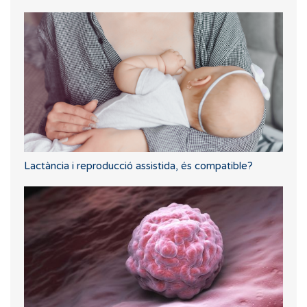
Lactància i reproducció assistida, és compatible?