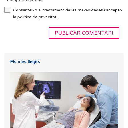
* Camps obligatoris
Consenteixo al tractament de les meves dades i accepto
la
política de privacitat.
Els més llegits