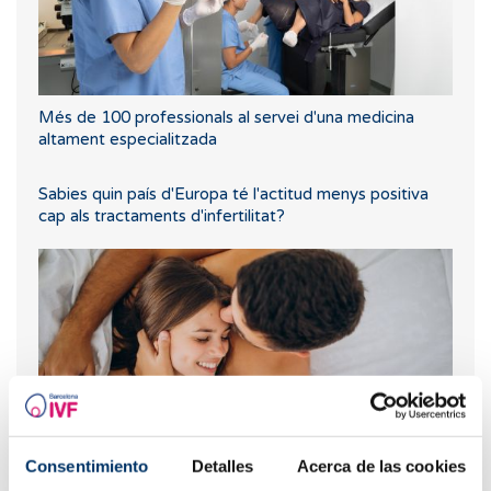
Més de 100 professionals al servei d'una medicina
altament especialitzada
Sabies quin país d'Europa té l'actitud menys positiva
cap als tractaments d'infertilitat?
Consentimiento
Detalles
Acerca de las cookies