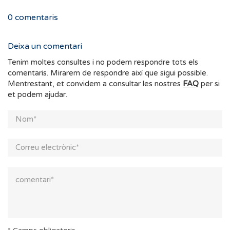
0
comentaris
Deixa un comentari
Tenim moltes consultes i no podem respondre tots els
comentaris. Mirarem de respondre així que sigui possible.
Mentrestant, et convidem a consultar les nostres
FAQ
per si
et podem ajudar.