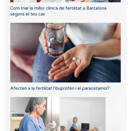
Com triar la millor clínica de fertilitat a Barcelona
segons el teu cas
Afecten a la fertilitat l'ibuprofèn i el paracetamol?