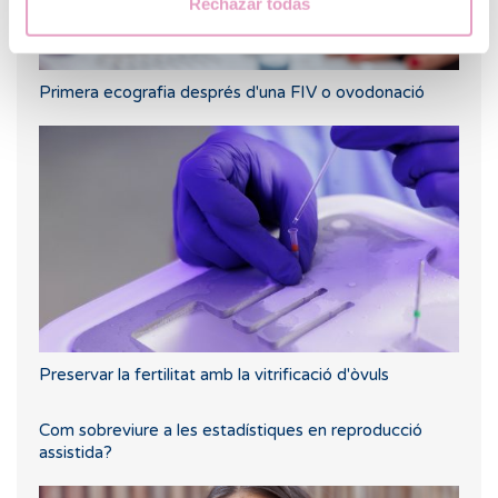
Rechazar todas
Primera ecografia després d'una FIV o ovodonació
Preservar la fertilitat amb la vitrificació d'òvuls
Com sobreviure a les estadístiques en reproducció
assistida?