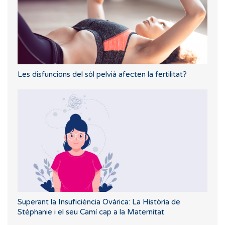
Les disfuncions del sòl pelvià afecten la fertilitat?
Superant la Insuficiència Ovàrica: La Història de
Stéphanie i el seu Camí cap a la Maternitat