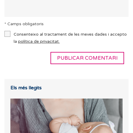
* Camps obligatoris
Consenteixo al tractament de les meves dades i accepto
la
política de privacitat.
Els més llegits