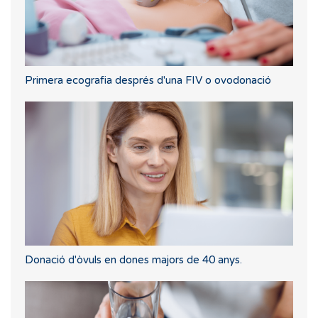
Primera ecografia després d'una FIV o ovodonació
Donació d'òvuls en dones majors de 40 anys.