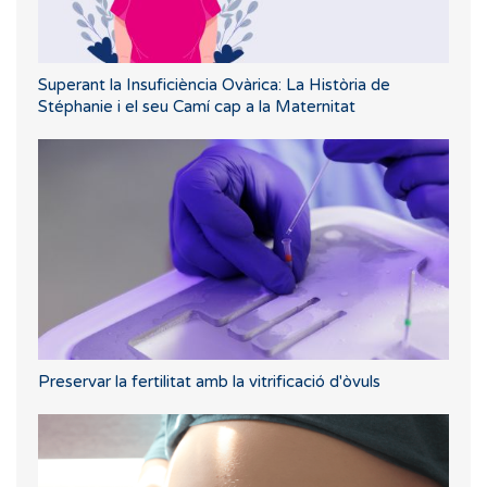
Superant la Insuficiència Ovàrica: La Història de
Stéphanie i el seu Camí cap a la Maternitat
Preservar la fertilitat amb la vitrificació d'òvuls