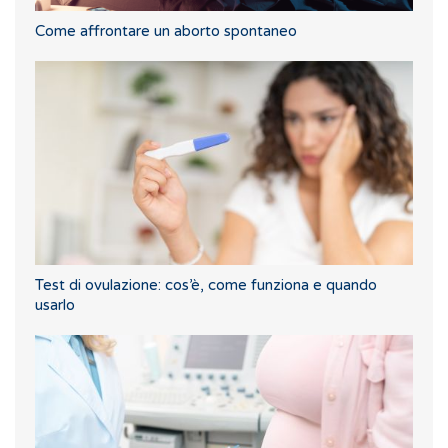
Come affrontare un aborto spontaneo
Test di ovulazione: cos’è, come funziona e quando
usarlo