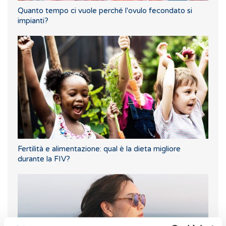
Quanto tempo ci vuole perché l'ovulo fecondato si
impianti?
Fertilità e alimentazione: qual è la dieta migliore
durante la FIV?