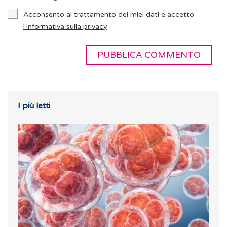
Acconsento al trattamento dei miei dati e accetto
l’informativa sulla privacy
I più letti