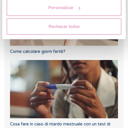
Personalizar
Rechazar todas
Come calcolare giorni fertili?
Cosa fare in caso di ritardo mestruale con un test di