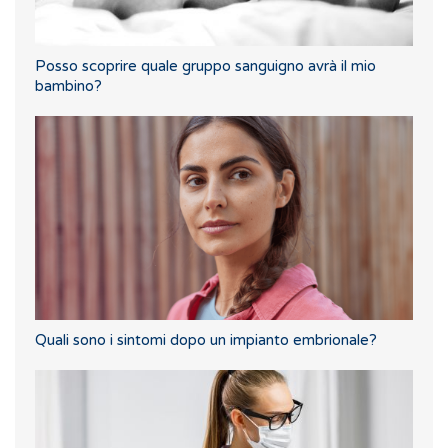
Posso scoprire quale gruppo sanguigno avrà il mio
bambino?
Quali sono i sintomi dopo un impianto embrionale?