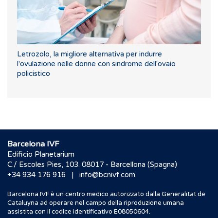
Letrozolo, la migliore alternativa per indurre
l'ovulazione nelle donne con sindrome dell'ovaio
policistico
Barcelona IVF
Edificio Planetarium
C./ Escoles Pies, 103. 08017 - Barcellona (Spagna)
|
+34 934 176 916
info@bcnivf.com
Barcelona IVF è un centro medico autorizzato dalla Generalitat de
Cataluyna ad operare nel campo della riproduzione umana
assistita con il codice identificativo E08050604.