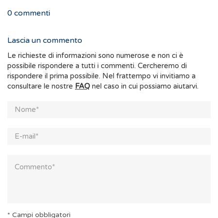
0
commenti
Lascia un commento
Le richieste di informazioni sono numerose e non ci è
possibile rispondere a tutti i commenti. Cercheremo di
rispondere il prima possibile. Nel frattempo vi invitiamo a
consultare le nostre
FAQ
nel caso in cui possiamo aiutarvi.
* Campi obbligatori