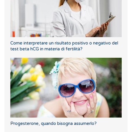
Come interpretare un risultato positivo o negativo del
test beta hCG in materia di fertilità?
Progesterone, quando bisogna assumerlo?