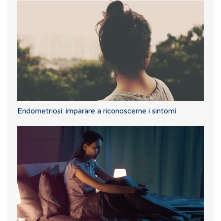
Endometriosi: imparare a riconoscerne i sintomi