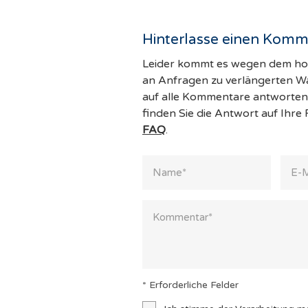
Hinterlasse einen Komm
Leider kommt es wegen dem 
an Anfragen zu verlängerten War
auf alle Kommentare antworten 
finden Sie die Antwort auf Ihre
FAQ
.
* Erforderliche Felder