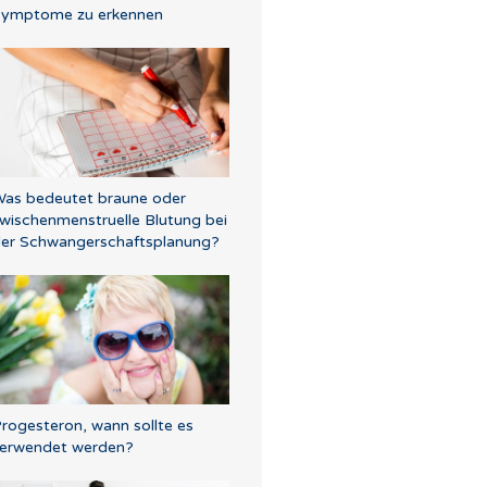
ymptome zu erkennen
as bedeutet braune oder
wischenmenstruelle Blutung bei
er Schwangerschaftsplanung?
rogesteron, wann sollte es
erwendet werden?