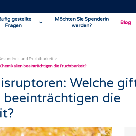
ufig gestellte
Möchten Sie Spenderin
Blog
Fragen
werden?
esundheit und Fruchtbarkeit
Chemikalien beeinträchtigen die Fruchtbarkeit?
isruptoren: Welche gif
 beeinträchtigen die
it?