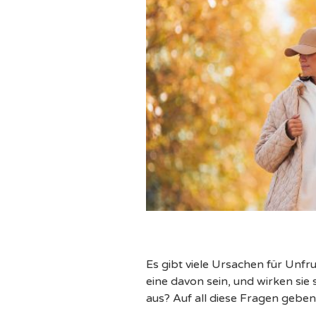
Es gibt viele Ursachen für Unf
eine davon sein, und wirken sie
aus? Auf all diese Fragen gebe