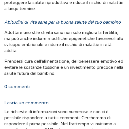
proteggere la salute riproduttiva e riduce il rischio di malattie
a lungo termine.
Abitudini di vita sane per la buona salute del tuo bambino
Adottare uno stile di vita sano non solo migliora la fertilità,
ma può anche indurre modifiche epigenetiche favorevoli allo
sviluppo embrionale e ridurre il rischio di malattie in età
adulta.
Prendersi cura dell'alimentazione, del benessere emotivo ed
evitare le sostanze tossiche è un investimento precoce nella
salute futura del bambino.
0
commenti
Lascia un commento
Le richieste di informazioni sono numerose e non ci è
possibile rispondere a tutti i commenti. Cercheremo di
rispondere il prima possibile. Nel frattempo vi invitiamo a