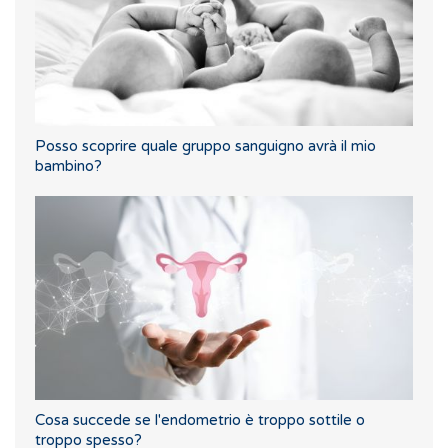
Posso scoprire quale gruppo sanguigno avrà il mio
bambino?
Cosa succede se l'endometrio è troppo sottile o
troppo spesso?