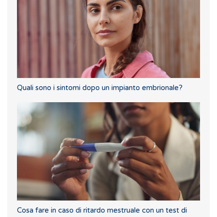
Quali sono i sintomi dopo un impianto embrionale?
Cosa fare in caso di ritardo mestruale con un test di