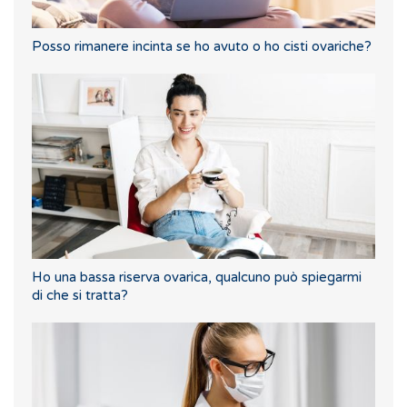
Posso rimanere incinta se ho avuto o ho cisti ovariche?
Ho una bassa riserva ovarica, qualcuno può spiegarmi
di che si tratta?