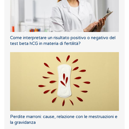
Come interpretare un risultato positivo o negativo del
test beta hCG in materia di fertilità?
Perdite marroni: cause, relazione con le mestruazioni e
la gravidanza