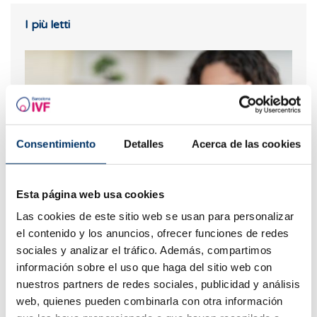
I più letti
Consentimiento
Detalles
Acerca de las cookies
Esta página web usa cookies
Test di ovulazione: cos’è, come funziona e quando
Las cookies de este sitio web se usan para personalizar
usarlo
el contenido y los anuncios, ofrecer funciones de redes
sociales y analizar el tráfico. Además, compartimos
información sobre el uso que haga del sitio web con
nuestros partners de redes sociales, publicidad y análisis
web, quienes pueden combinarla con otra información