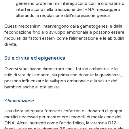
generano proteine ma interagiscono con la cromatina o
interferiscono nella traduzione dell'RNA messaggero
alterando la regolazione dell'espressione genica.
Questi meccanismi intervengono dalla gametogenesi e dalla
fecondazione fino allo sviluppo embrionale e possono essere
modulati da fattori esterni come l'alimentazione e le abitudini
di vita.
Stile di vita ed epigenetica
Diversi studi hanno dimostrato che i fattori ambientali e lo
stile di vita della madre, sia prima che durante la gravidanza,
possono influenzare lo sviluppo embrionale e la salute del
bambino anche in età adulta.
Alimentazione
Una dieta adeguata fornisce i cofattori e i donatori di gruppi
metilici necessari per mantenere i modelli di metilazione del
DNA. Alcuni nutrienti come l'acido folico, la vitamina B12, i