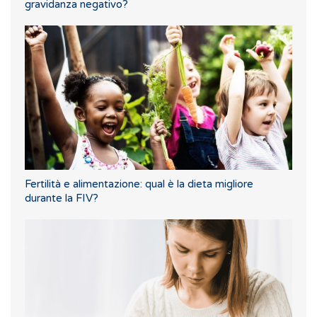
gravidanza negativo?
Fertilità e alimentazione: qual è la dieta migliore
durante la FIV?