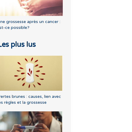
ne grossesse après un cancer :
st-ce possible?
Les plus lus
ertes brunes : causes, lien avec
es règles et la grossesse