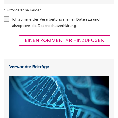
* Erforderliche Felder
Ich stimme der Verarbeitung meiner Daten zu und
akzeptiere die
Datenschutzerklärung
.
Verwandte Beiträge