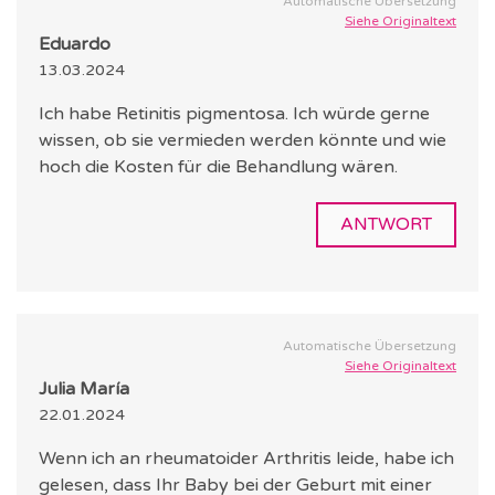
Automatische Übersetzung
Siehe Originaltext
Eduardo
13.03.2024
Ich habe Retinitis pigmentosa. Ich würde gerne
wissen, ob sie vermieden werden könnte und wie
hoch die Kosten für die Behandlung wären.
ANTWORT
Automatische Übersetzung
Siehe Originaltext
Julia María
22.01.2024
Wenn ich an rheumatoider Arthritis leide, habe ich
gelesen, dass Ihr Baby bei der Geburt mit einer