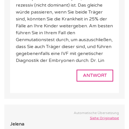
rezessiv (nicht dominant) ist. Das gleiche
würde passieren, wenn Sie beide Träger
sind, könnten Sie die Krankheit in 25% der
Fälle an Ihre Kinder weitergeben. Am besten
führen Sie in Ihrem Fall den
Genmutationstest durch, um auszuschließen,
dass Sie auch Träger dieser sind, und führen
gegebenenfalls eine IVF mit genetischer
Diagnostik der Embryonen durch. Dr. Lin
ANTWORT
Automatische Übersetzung
Siehe Originaltext
Jelena