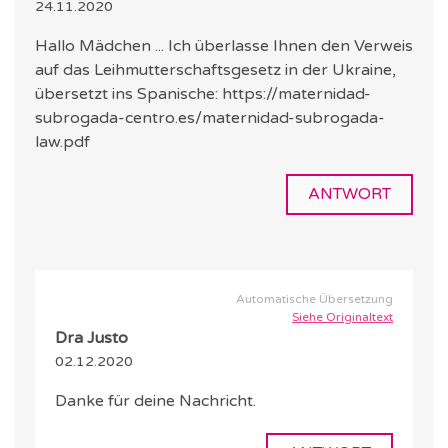
24.11.2020
Hallo Mädchen ... Ich überlasse Ihnen den Verweis
auf das Leihmutterschaftsgesetz in der Ukraine,
übersetzt ins Spanische: https://maternidad-
subrogada-centro.es/maternidad-subrogada-
law.pdf
ANTWORT
Automatische Übersetzung
Siehe Originaltext
Dra Justo
02.12.2020
Danke für deine Nachricht.