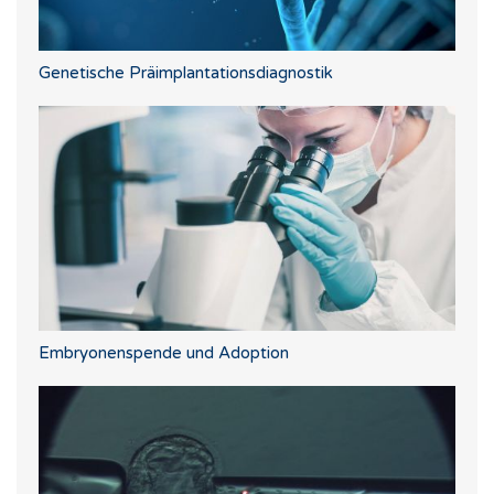
Genetische Präimplantationsdiagnostik
Embryonenspende und Adoption