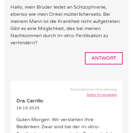
Hallo, mein Bruder leidet an Schizophrenie,
ebenso wie mein Onkel mütterlicherseits. Bei
meinem Mann ist die Krankheit nicht aufgetreten.
Gibt es eine Möglichkeit, dies bei meinen
Nachkommen durch In-vitro-Fertilisation zu
verhindern?
ANTWORT
Automatische Übersetzung
Siehe Originaltext
Dra. Carrillo
16.10.2025
Guten Morgen. Wir verstehen Ihre
Bedenken. Zwar sind bei der In-vitro-