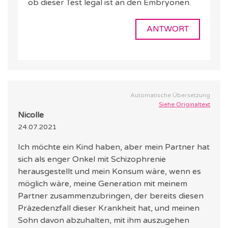
ob dieser Test legal ist an den Embryonen.
ANTWORT
Automatische Übersetzung
Siehe Originaltext
Nicolle
24.07.2021
Ich möchte ein Kind haben, aber mein Partner hat
sich als enger Onkel mit Schizophrenie
herausgestellt und mein Konsum wäre, wenn es
möglich wäre, meine Generation mit meinem
Partner zusammenzubringen, der bereits diesen
Präzedenzfall dieser Krankheit hat, und meinen
Sohn davon abzuhalten, mit ihm auszugehen