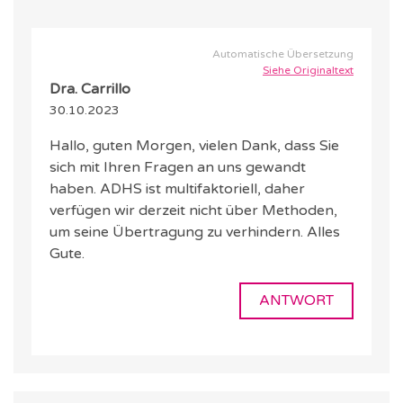
Automatische Übersetzung
Siehe Originaltext
Dra. Carrillo
30.10.2023
Hallo, guten Morgen, vielen Dank, dass Sie
sich mit Ihren Fragen an uns gewandt
haben. ADHS ist multifaktoriell, daher
verfügen wir derzeit nicht über Methoden,
um seine Übertragung zu verhindern. Alles
Gute.
ANTWORT