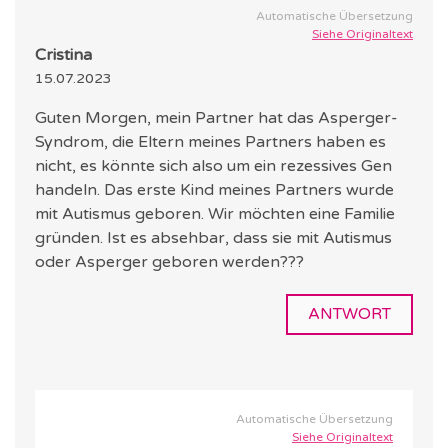
Automatische Übersetzung
Siehe Originaltext
Cristina
15.07.2023
Guten Morgen, mein Partner hat das Asperger-
Syndrom, die Eltern meines Partners haben es
nicht, es könnte sich also um ein rezessives Gen
handeln. Das erste Kind meines Partners wurde
mit Autismus geboren. Wir möchten eine Familie
gründen. Ist es absehbar, dass sie mit Autismus
oder Asperger geboren werden???
ANTWORT
Automatische Übersetzung
Siehe Originaltext