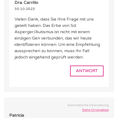
Dra. Carrillo
30.10.2023
Vielen Dank, dass Sie Ihre Frage mit uns
geteilt haben. Das Erbe von Sd.
Asperger/Autismus ist nicht mit einem
einzigen Gen verbunden, das wir heute
identifizieren können. Um eine Empfehlung
aussprechen zu können, muss Ihr Fall
jedoch eingehend geprüft werden.
ANTWORT
Automatische Übersetzung
Siehe Originaltext
Patricia