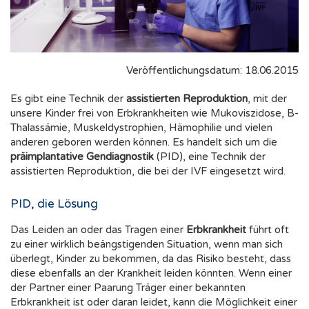
Veröffentlichungsdatum: 18.06.2015
Es gibt eine Technik der
assistierten Reproduktion
, mit der
unsere Kinder frei von Erbkrankheiten wie Mukoviszidose, B-
Thalassämie, Muskeldystrophien, Hämophilie und vielen
anderen geboren werden können. Es handelt sich um die
präimplantative Gendiagnostik
(PID), eine Technik der
assistierten Reproduktion, die bei der IVF eingesetzt wird.
PID, die Lösung
Das Leiden an oder das Tragen einer
Erbkrankheit
führt oft
zu einer wirklich beängstigenden Situation, wenn man sich
überlegt, Kinder zu bekommen, da das Risiko besteht, dass
diese ebenfalls an der Krankheit leiden könnten. Wenn einer
der Partner einer Paarung Träger einer bekannten
Erbkrankheit ist oder daran leidet, kann die Möglichkeit einer