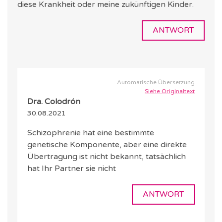
diese Krankheit oder meine zukünftigen Kinder.
ANTWORT
Automatische Übersetzung
Siehe Originaltext
Dra. Colodrón
30.08.2021
Schizophrenie hat eine bestimmte
genetische Komponente, aber eine direkte
Übertragung ist nicht bekannt, tatsächlich
hat Ihr Partner sie nicht
ANTWORT