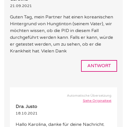
21.09.2021
Guten Tag, mein Partner hat einen koreanischen
Hintergrund von Hungtinton (seinem Vater), wir
möchten wissen, ob die PID in diesem Fall
durchgeführt werden kann. Falls er kann, würde
er getestet werden, um zu sehen, ob er die
Krankheit hat. Vielen Dank
ANTWORT
Automatische Übersetzung
Siehe Originaltext
Dra. Justo
18.10.2021
Hallo Karolina, danke für deine Nachricht.