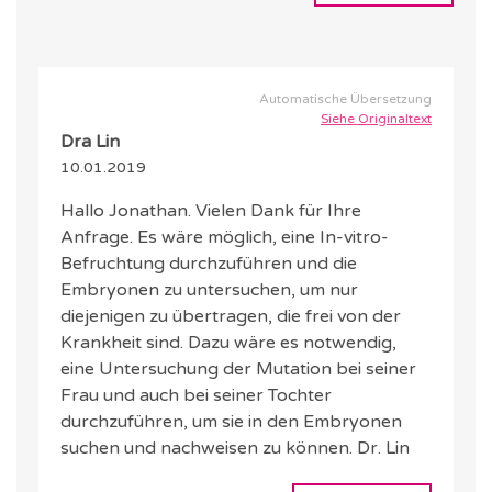
Automatische Übersetzung
Siehe Originaltext
Dra Lin
10.01.2019
Hallo Jonathan. Vielen Dank für Ihre
Anfrage. Es wäre möglich, eine In-vitro-
Befruchtung durchzuführen und die
Embryonen zu untersuchen, um nur
diejenigen zu übertragen, die frei von der
Krankheit sind. Dazu wäre es notwendig,
eine Untersuchung der Mutation bei seiner
Frau und auch bei seiner Tochter
durchzuführen, um sie in den Embryonen
suchen und nachweisen zu können. Dr. Lin