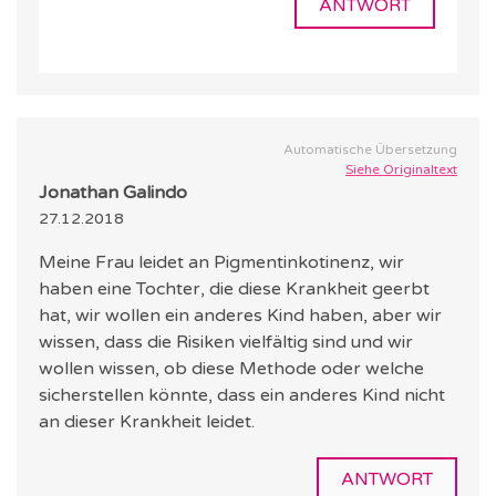
ANTWORT
Automatische Übersetzung
Siehe Originaltext
Jonathan Galindo
27.12.2018
Meine Frau leidet an Pigmentinkotinenz, wir
haben eine Tochter, die diese Krankheit geerbt
hat, wir wollen ein anderes Kind haben, aber wir
wissen, dass die Risiken vielfältig sind und wir
wollen wissen, ob diese Methode oder welche
sicherstellen könnte, dass ein anderes Kind nicht
an dieser Krankheit leidet.
ANTWORT