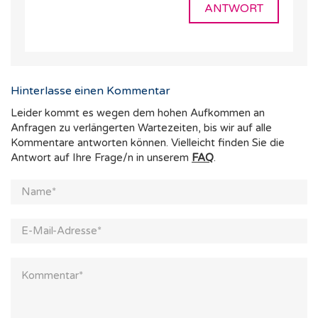
ANTWORT
Hinterlasse einen Kommentar
Leider kommt es wegen dem hohen Aufkommen an
Anfragen zu verlängerten Wartezeiten, bis wir auf alle
Kommentare antworten können. Vielleicht finden Sie die
Antwort auf Ihre Frage/n in unserem
FAQ
.