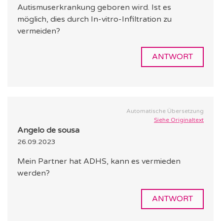
Autismuserkrankung geboren wird. Ist es
möglich, dies durch In-vitro-Infiltration zu
vermeiden?
ANTWORT
Automatische Übersetzung
Siehe Originaltext
Angelo de sousa
26.09.2023
Mein Partner hat ADHS, kann es vermieden
werden?
ANTWORT