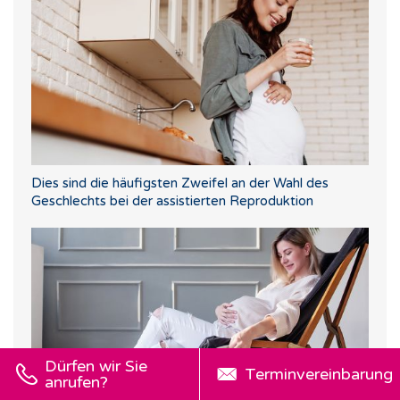
Dies sind die häufigsten Zweifel an der Wahl des
Geschlechts bei der assistierten Reproduktion
Dürfen wir Sie
Terminvereinbarung
anrufen?