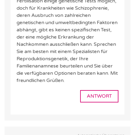
Fertilisation einige genetische Tests möglich,
doch für Krankheiten wie Schizophrenie,
deren Ausbruch von zahlreichen
genetischen und umweltbedingten Faktoren
abhängt, gibt es keinen spezifischen Test,
der eine mögliche Erkrankung der
Nachkommen ausschließen kann. Sprechen
Sie am besten mit einem Spezialisten für
Reproduktionsgenetik, der Ihre
Familienanamnese beurteilen und Sie über
die verfügbaren Optionen beraten kann. Mit
freundlichen Grüßen.
ANTWORT