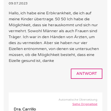
09.07.2023
Hallo, ich habe eine Erbkrankheit, die ich auf
meine Kinder übertrage. 50 50 Ich habe die
Möglichkeit, dass sie herauskommt und sich nur
vermehrt. Sowohl Männer als auch Frauen sind
Träger. Ich war in den Händen von Ärzten, um
dies zu vermeiden. Aber sie haben nur vier
Eizellen entnommen, von denen sie untersuchen
müssen, ob die Möglichkeit besteht, dass eine
Eizelle gesund ist, danke
ANTWORT
Automatische Übersetzung
Siehe Originaltext
Dra. Carrillo