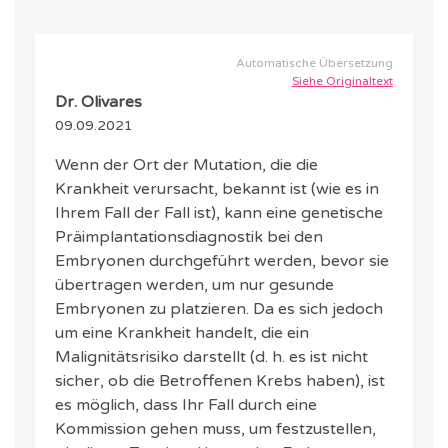
Automatische Übersetzung
Siehe Originaltext
Dr. Olivares
09.09.2021
Wenn der Ort der Mutation, die die
Krankheit verursacht, bekannt ist (wie es in
Ihrem Fall der Fall ist), kann eine genetische
Präimplantationsdiagnostik bei den
Embryonen durchgeführt werden, bevor sie
übertragen werden, um nur gesunde
Embryonen zu platzieren. Da es sich jedoch
um eine Krankheit handelt, die ein
Malignitätsrisiko darstellt (d. h. es ist nicht
sicher, ob die Betroffenen Krebs haben), ist
es möglich, dass Ihr Fall durch eine
Kommission gehen muss, um festzustellen,