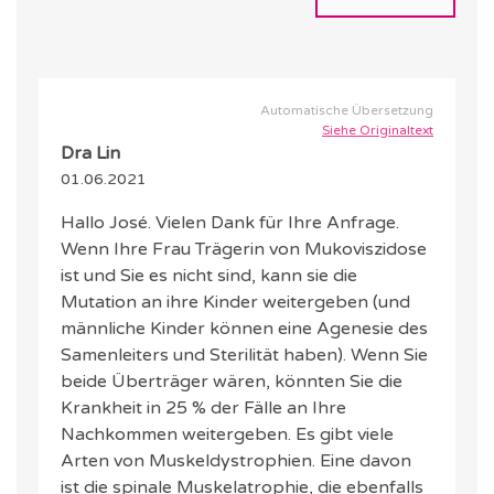
Automatische Übersetzung
Siehe Originaltext
Dra Lin
01.06.2021
Hallo José. Vielen Dank für Ihre Anfrage.
Wenn Ihre Frau Trägerin von Mukoviszidose
ist und Sie es nicht sind, kann sie die
Mutation an ihre Kinder weitergeben (und
männliche Kinder können eine Agenesie des
Samenleiters und Sterilität haben). Wenn Sie
beide Überträger wären, könnten Sie die
Krankheit in 25 % der Fälle an Ihre
Nachkommen weitergeben. Es gibt viele
Arten von Muskeldystrophien. Eine davon
ist die spinale Muskelatrophie, die ebenfalls