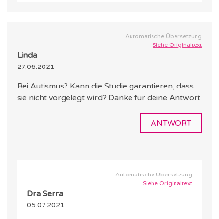
Automatische Übersetzung
Siehe Originaltext
Linda
27.06.2021
Bei Autismus? Kann die Studie garantieren, dass
sie nicht vorgelegt wird? Danke für deine Antwort
ANTWORT
Automatische Übersetzung
Siehe Originaltext
Dra Serra
05.07.2021