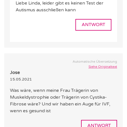
Liebe Linda, leider gibt es keinen Test der
Autismus ausschließen kann
ANTWORT
Automatische Übersetzung
Siehe Originaltext
Jose
15.05.2021
Was wäre, wenn meine Frau Trägerin von
Muskeldystrophie oder Trägerin von Cystika-
Fibrose wäre? Und wir haben ein Auge für IVF,
wenn es gesund ist
ANTWORT