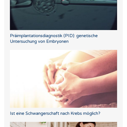
Präimplantationsdiagnostik (PID): genetische
Untersuchung von Embryonen
Ist eine Schwangerschaft nach Krebs möglich?