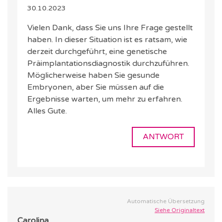
30.10.2023
Vielen Dank, dass Sie uns Ihre Frage gestellt
haben. In dieser Situation ist es ratsam, wie
derzeit durchgeführt, eine genetische
Präimplantationsdiagnostik durchzuführen.
Möglicherweise haben Sie gesunde
Embryonen, aber Sie müssen auf die
Ergebnisse warten, um mehr zu erfahren.
Alles Gute.
ANTWORT
Automatische Übersetzung
Siehe Originaltext
Carolina