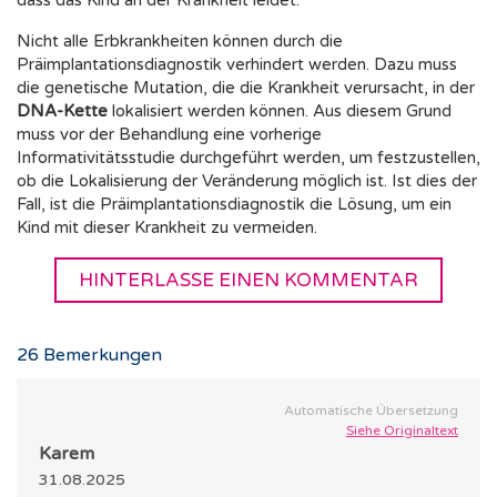
dass das Kind an der Krankheit leidet.
Nicht alle Erbkrankheiten können durch die
Präimplantationsdiagnostik verhindert werden. Dazu muss
die genetische Mutation, die die Krankheit verursacht, in der
DNA-Kette
lokalisiert werden können. Aus diesem Grund
muss vor der Behandlung eine vorherige
Informativitätsstudie durchgeführt werden, um festzustellen,
ob die Lokalisierung der Veränderung möglich ist. Ist dies der
Fall, ist die Präimplantationsdiagnostik die Lösung, um ein
Kind mit dieser Krankheit zu vermeiden.
HINTERLASSE EINEN KOMMENTAR
26
Bemerkungen
Automatische Übersetzung
Siehe Originaltext
Karem
31.08.2025