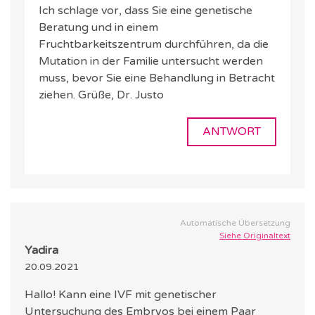
Ich schlage vor, dass Sie eine genetische
Beratung und in einem
Fruchtbarkeitszentrum durchführen, da die
Mutation in der Familie untersucht werden
muss, bevor Sie eine Behandlung in Betracht
ziehen. Grüße, Dr. Justo
ANTWORT
Automatische Übersetzung
Siehe Originaltext
Yadira
20.09.2021
Hallo! Kann eine IVF mit genetischer
Untersuchung des Embryos bei einem Paar