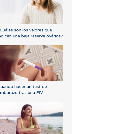
Cuáles son los valores que
ndican una baja reserva ovárica?
uando hacer un test de
mbarazo tras una FIV