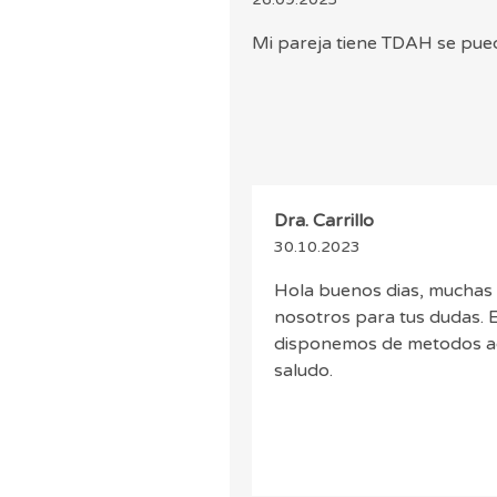
Mi pareja tiene TDAH se pued
Dra. Carrillo
30.10.2023
Hola buenos dias, muchas 
nosotros para tus dudas. E
disponemos de metodos act
saludo.