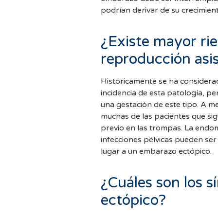
podrían derivar de su crecimient
¿Existe mayor ri
reproducción asis
Históricamente se ha considera
incidencia de esta patología, pe
una gestación de este tipo. A 
muchas de las pacientes que si
previo en las trompas. La endom
infecciones pélvicas pueden ser 
lugar a un embarazo ectópico.
¿Cuáles son los 
ectópico?