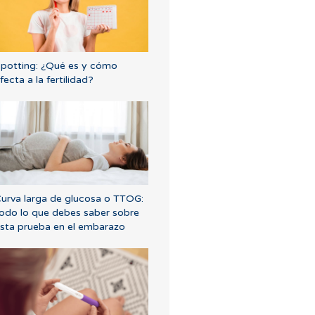
potting: ¿Qué es y cómo
fecta a la fertilidad?
urva larga de glucosa o TTOG:
odo lo que debes saber sobre
sta prueba en el embarazo