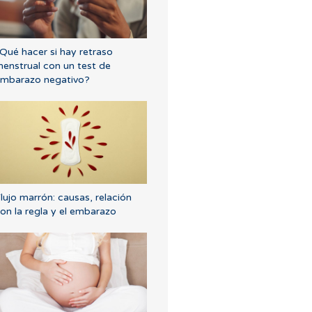
Qué hacer si hay retraso
enstrual con un test de
mbarazo negativo?
lujo marrón: causas, relación
on la regla y el embarazo