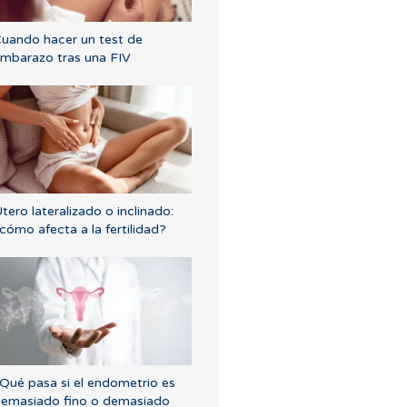
uando hacer un test de
mbarazo tras una FIV
tero lateralizado o inclinado:
cómo afecta a la fertilidad?
Qué pasa si el endometrio es
emasiado fino o demasiado