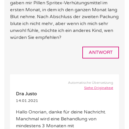
gaben mir Pillen Spritex-Verhütungsmittel im
ersten Monat, in dem ich den ganzen Monat lang
Blut nehme. Nach Abschluss der zweiten Packung
blute ich nicht mehr, aber wenn ich mich sehr
unwohl fühle, möchte ich ein anderes Kind, wen
würden Sie empfehlen?
ANTWORT
Automatische Übersetzung
Siehe Originaltext
Dra Justo
14.01.2021
Hallo Onorian, danke für deine Nachricht.
Manchmal wird eine Behandlung von
mindestens 3 Monaten mit