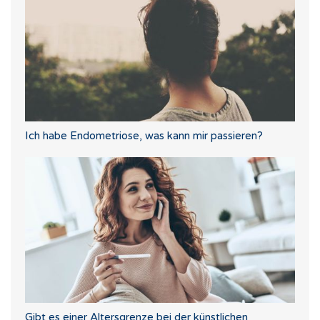
Ich habe Endometriose, was kann mir passieren?
Gibt es einer Altersgrenze bei der künstlichen