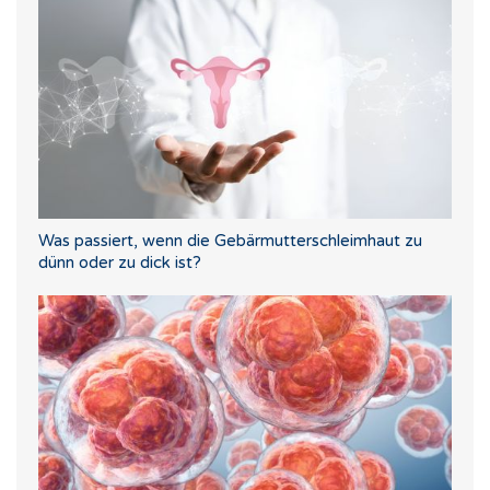
Was passiert, wenn die Gebärmutterschleimhaut zu
dünn oder zu dick ist?