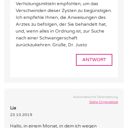
Verhütungsmitteln empfohlen, um das
Verschwinden dieser Zysten zu begünstigen.
Ich empfehle Ihnen, die Anweisungen des
Arztes zu befolgen, der Sie behandelt hat,
und, wenn alles in Ordnung ist, zur Suche
nach einer Schwangerschaft
zurückzukehren. Grüße, Dr. Justo
ANTWORT
Automatische Übersetzung
Siehe Originaltext
Lia
23.10.2019
Hallo, in einem Monat, in dem ich wegen