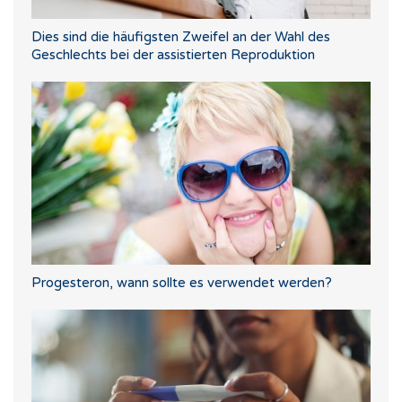
Dies sind die häufigsten Zweifel an der Wahl des
Geschlechts bei der assistierten Reproduktion
Progesteron, wann sollte es verwendet werden?