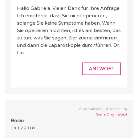
Hallo Gabriela. Vielen Dank für Ihre Anfrage.
Ich empfehle, dass Sie nicht operieren,
solange Sie keine Symptome haben. Wenn
Sie operieren möchten, ist es am besten, das
zu tun, was Sie sagen: Eier zuerst einfrieren
und dann die Laparoskopie durchführen. Dr.
Lin
ANTWORT
Automatische Übersetzung
Siehe Originaltext
Rocio
13.12.2018