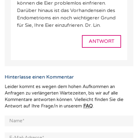
können die Eier problemlos einfrieren.
Darüber hinaus ist das Vorhandensein des
Endometrioms ein noch wichtigerer Grund
für Sie, Ihre Eier einzufrieren. Dr. Lin.
ANTWORT
Hinterlasse einen Kommentar
Leider kommt es wegen dem hohen Aufkommen an
Anfragen zu verlängerten Wartezeiten, bis wir auf alle
Kommentare antworten können. Vielleicht finden Sie die
Antwort auf Ihre Frage/n in unserem
FAQ
.