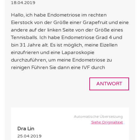
18.04.2019
Hallo, ich habe Endometriose im rechten
Eierstock von der Größe einer Grapefruit und eine
andere auf der linken Seite von der Größe eines
Tennisballs. Ich habe Endometriose Grad 4 und
bin 31 Jahre alt. Es ist möglich, meine Eizellen
einzufrieren und eine Laparoskopie
durchzuführen, um meine Endometriose zu
reinigen Führen Sie dann eine IVF durch
ANTWORT
Automatische Übersetzung
Siehe Originaltext
Dra Lin
25.04.2019