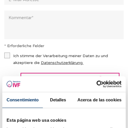
* Erforderliche Felder
Ich stimme der Verarbeitung meiner Daten zu und
akzeptiere die
Datenschutzerklärung
.
Consentimiento
Detalles
Acerca de las cookies
Verwandte Beiträge
Esta página web usa cookies