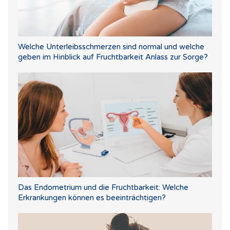
Welche Unterleibsschmerzen sind normal und welche
geben im Hinblick auf Fruchtbarkeit Anlass zur Sorge?
Das Endometrium und die Fruchtbarkeit: Welche
Erkrankungen können es beeinträchtigen?