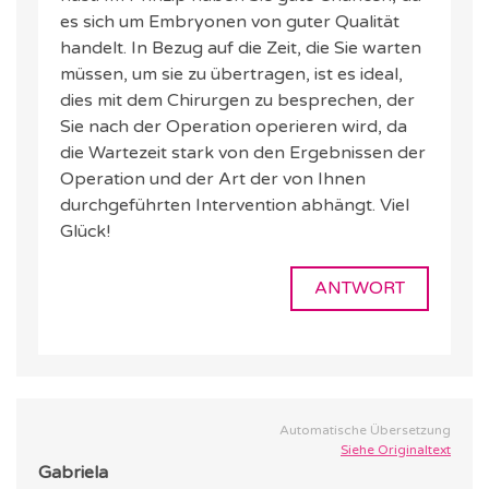
es sich um Embryonen von guter Qualität
handelt. In Bezug auf die Zeit, die Sie warten
müssen, um sie zu übertragen, ist es ideal,
dies mit dem Chirurgen zu besprechen, der
Sie nach der Operation operieren wird, da
die Wartezeit stark von den Ergebnissen der
Operation und der Art der von Ihnen
durchgeführten Intervention abhängt. Viel
Glück!
ANTWORT
Automatische Übersetzung
Siehe Originaltext
Gabriela