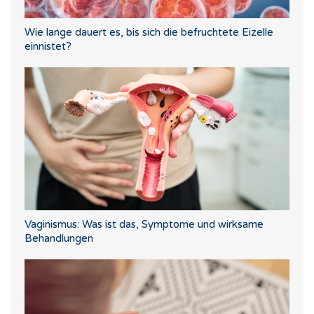
Wie lange dauert es, bis sich die befruchtete Eizelle
einnistet?
Vaginismus: Was ist das, Symptome und wirksame
Behandlungen