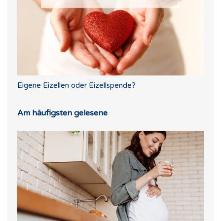
Eigene Eizellen oder Eizellspende?
Am häufigsten gelesene