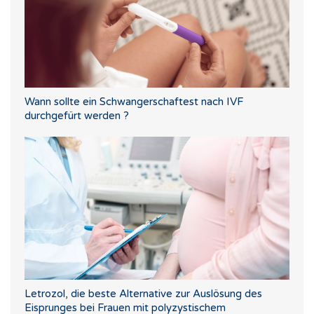
Wann sollte ein Schwangerschaftest nach IVF
durchgefürt werden ?
Letrozol, die beste Alternative zur Auslösung des
Eisprunges bei Frauen mit polyzystischem