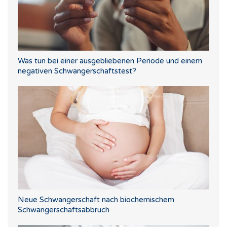
Was tun bei einer ausgebliebenen Periode und einem
negativen Schwangerschaftstest?
Neue Schwangerschaft nach biochemischem
Schwangerschaftsabbruch