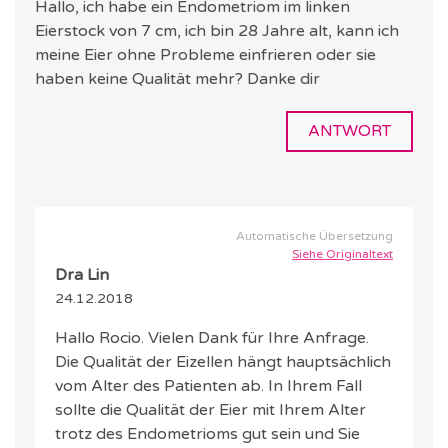
Hallo, ich habe ein Endometriom im linken
Eierstock von 7 cm, ich bin 28 Jahre alt, kann ich
meine Eier ohne Probleme einfrieren oder sie
haben keine Qualität mehr? Danke dir
ANTWORT
Automatische Übersetzung
Siehe Originaltext
Dra Lin
24.12.2018
Hallo Rocio. Vielen Dank für Ihre Anfrage.
Die Qualität der Eizellen hängt hauptsächlich
vom Alter des Patienten ab. In Ihrem Fall
sollte die Qualität der Eier mit Ihrem Alter
trotz des Endometrioms gut sein und Sie