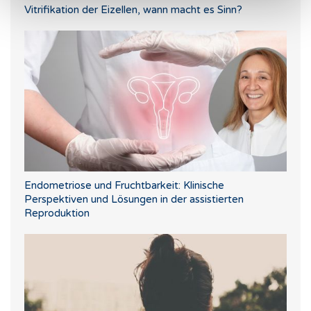
Vitrifikation der Eizellen, wann macht es Sinn?
Endometriose und Fruchtbarkeit: Klinische
Perspektiven und Lösungen in der assistierten
Reproduktion