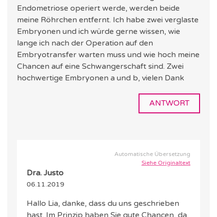
Endometriose operiert werde, werden beide
meine Röhrchen entfernt. Ich habe zwei verglaste
Embryonen und ich würde gerne wissen, wie
lange ich nach der Operation auf den
Embryotransfer warten muss und wie hoch meine
Chancen auf eine Schwangerschaft sind. Zwei
hochwertige Embryonen a und b, vielen Dank
ANTWORT
Automatische Übersetzung
Siehe Originaltext
Dra. Justo
06.11.2019
Hallo Lia, danke, dass du uns geschrieben
hast. Im Prinzip haben Sie gute Chancen, da