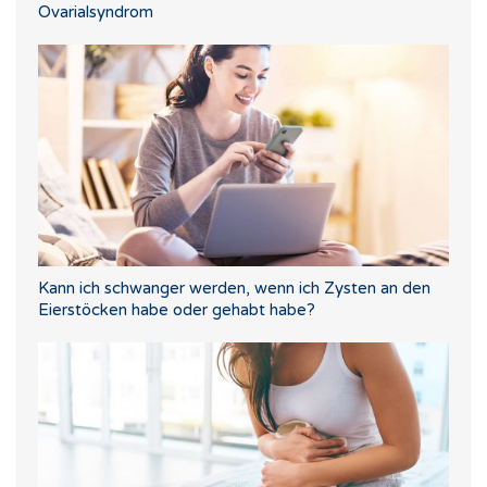
Ovarialsyndrom
Kann ich schwanger werden, wenn ich Zysten an den
Eierstöcken habe oder gehabt habe?