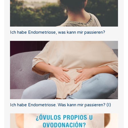
Ich habe Endometriose, was kann mir passieren?
Ich habe Endometriose. Was kann mir passieren? (I)