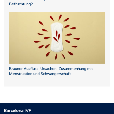
Befruchtung?
Brauner Ausfluss: Ursachen, Zusammenhang mit
Menstruation und Schwangerschaft
Barcelona IVF