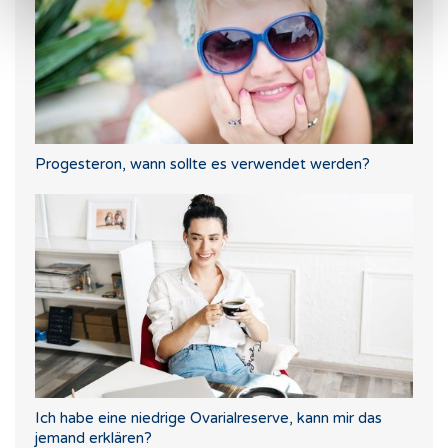
Progesteron, wann sollte es verwendet werden?
Ich habe eine niedrige Ovarialreserve, kann mir das
jemand erklären?