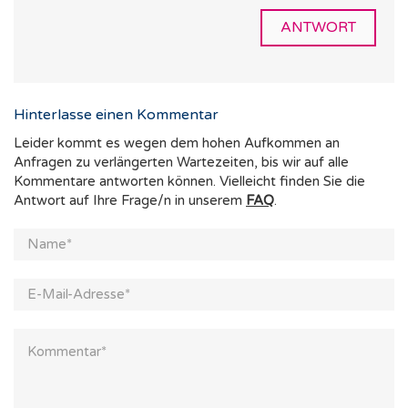
ANTWORT
Hinterlasse einen Kommentar
Leider kommt es wegen dem hohen Aufkommen an
Anfragen zu verlängerten Wartezeiten, bis wir auf alle
Kommentare antworten können. Vielleicht finden Sie die
Antwort auf Ihre Frage/n in unserem
FAQ
.