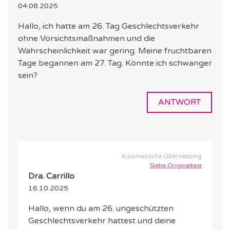
04.08.2025
Hallo, ich hatte am 26. Tag Geschlechtsverkehr
ohne Vorsichtsmaßnahmen und die
Wahrscheinlichkeit war gering. Meine fruchtbaren
Tage begannen am 27. Tag. Könnte ich schwanger
sein?
ANTWORT
Automatische Übersetzung
Siehe Originaltext
Dra. Carrillo
16.10.2025
Hallo, wenn du am 26. ungeschützten
Geschlechtsverkehr hattest und deine