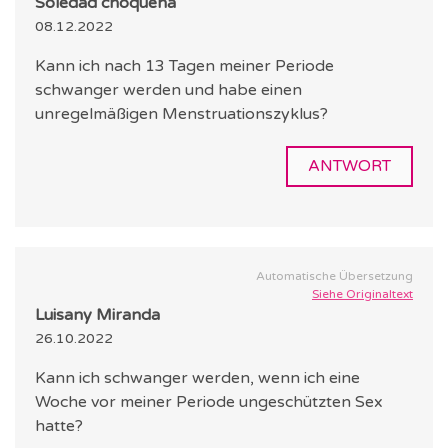
Soledad choqueña
08.12.2022
Kann ich nach 13 Tagen meiner Periode
schwanger werden und habe einen
unregelmäßigen Menstruationszyklus?
ANTWORT
Automatische Übersetzung
Siehe Originaltext
Luisany Miranda
26.10.2022
Kann ich schwanger werden, wenn ich eine
Woche vor meiner Periode ungeschützten Sex
hatte?