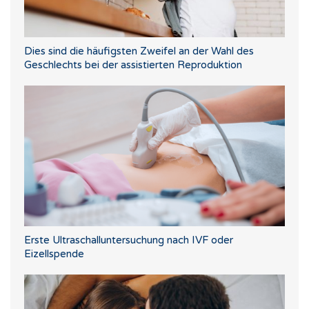
Dies sind die häufigsten Zweifel an der Wahl des
Geschlechts bei der assistierten Reproduktion
Erste Ultraschalluntersuchung nach IVF oder
Eizellspende