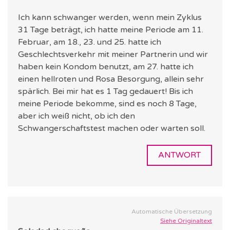
Ich kann schwanger werden, wenn mein Zyklus
31 Tage beträgt, ich hatte meine Periode am 11.
Februar, am 18., 23. und 25. hatte ich
Geschlechtsverkehr mit meiner Partnerin und wir
haben kein Kondom benutzt, am 27. hatte ich
einen hellroten und Rosa Besorgung, allein sehr
spärlich. Bei mir hat es 1 Tag gedauert! Bis ich
meine Periode bekomme, sind es noch 8 Tage,
aber ich weiß nicht, ob ich den
Schwangerschaftstest machen oder warten soll.
ANTWORT
Automatische Übersetzung
Siehe Originaltext