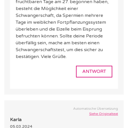
fruchtbaren Tage am 27. begonnen haben,
besteht die Möglichkeit einer
Schwangerschaft, da Spermien mehrere
Tage im weiblichen Fortpflanzungssystem
überleben und die Eizelle beim Eisprung
befruchten können. Sollte deine Periode
überfällig sein, mache am besten einen
Schwangerschaftstest, um dies sicher zu
bestätigen. Viele Grüße.
ANTWORT
Automatische Übersetzung
Siehe Originaltext
Karla
05.03.2024