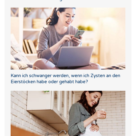
Kann ich schwanger werden, wenn ich Zysten an den
Eierstöcken habe oder gehabt habe?