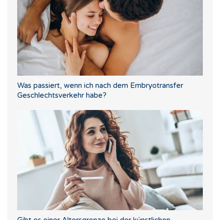
Was passiert, wenn ich nach dem Embryotransfer
Geschlechtsverkehr habe?
Gibt es einer Altersgrenze bei der künstlichen