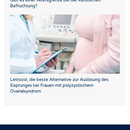
Befruchtung?
Letrozol, die beste Alternative zur Auslösung des
Eisprunges bei Frauen mit polyzystischem
Ovarialsyndrom