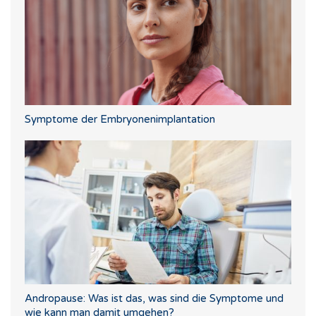
Symptome der Embryonenimplantation
Andropause: Was ist das, was sind die Symptome und
wie kann man damit umgehen?