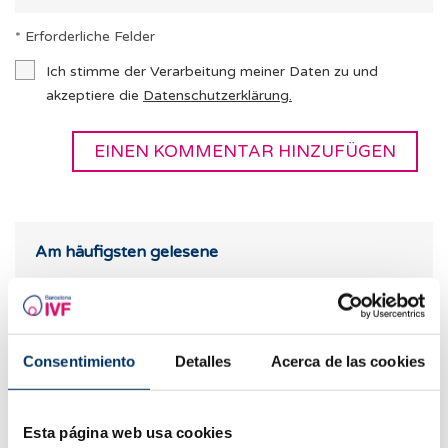
* Erforderliche Felder
Ich stimme der Verarbeitung meiner Daten zu und
akzeptiere die
Datenschutzerklärung
.
Am häufigsten gelesene
Consentimiento
Detalles
Acerca de las cookies
Esta página web usa cookies