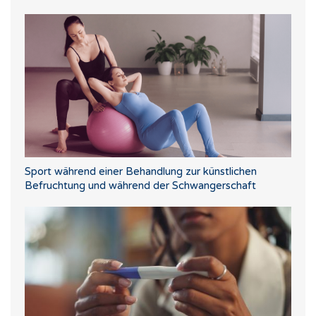
Sport während einer Behandlung zur künstlichen
Befruchtung und während der Schwangerschaft