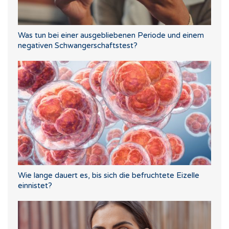
Was tun bei einer ausgebliebenen Periode und einem
negativen Schwangerschaftstest?
Wie lange dauert es, bis sich die befruchtete Eizelle
einnistet?