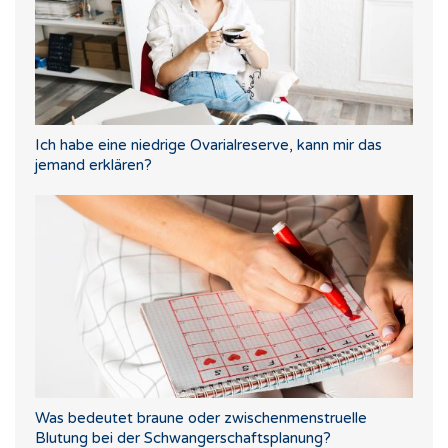
Ich habe eine niedrige Ovarialreserve, kann mir das
jemand erklären?
Was bedeutet braune oder zwischenmenstruelle
Blutung bei der Schwangerschaftsplanung?