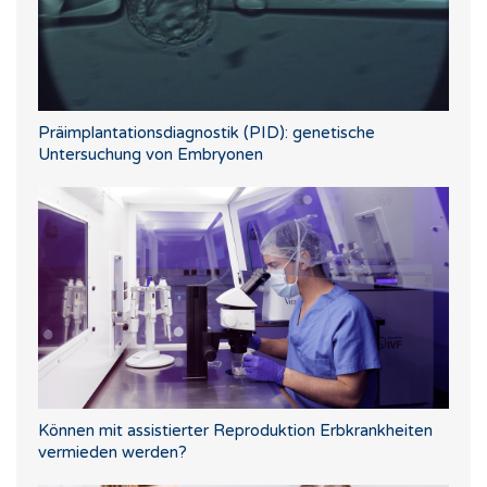
Präimplantationsdiagnostik (PID): genetische
Untersuchung von Embryonen
Können mit assistierter Reproduktion Erbkrankheiten
vermieden werden?