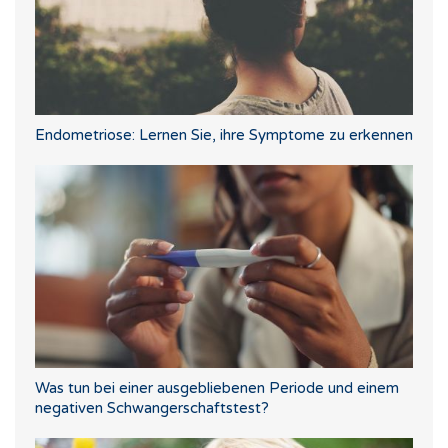
Endometriose: Lernen Sie, ihre Symptome zu erkennen
Was tun bei einer ausgebliebenen Periode und einem
negativen Schwangerschaftstest?