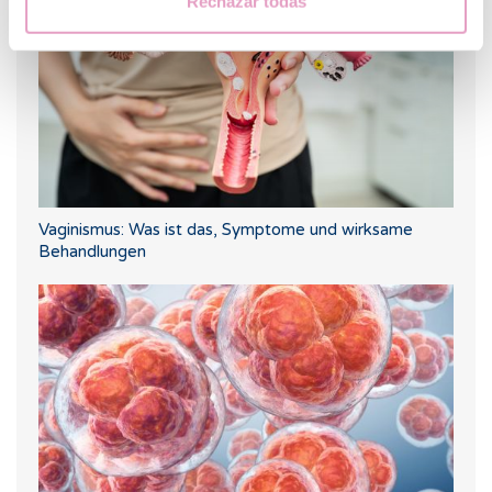
Rechazar todas
Vaginismus: Was ist das, Symptome und wirksame
Behandlungen