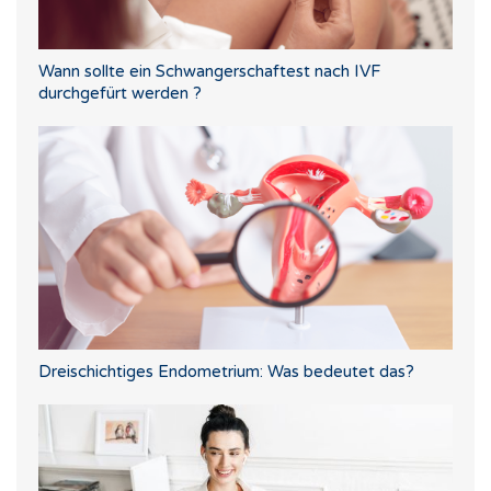
Wann sollte ein Schwangerschaftest nach IVF
durchgefürt werden ?
Dreischichtiges Endometrium: Was bedeutet das?