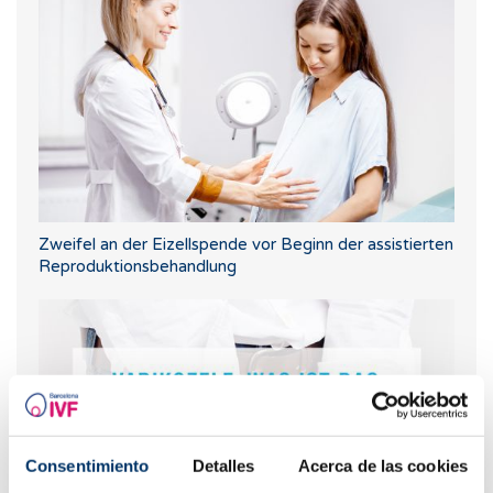
Zweifel an der Eizellspende vor Beginn der assistierten
Reproduktionsbehandlung
Consentimiento
Detalles
Acerca de las cookies