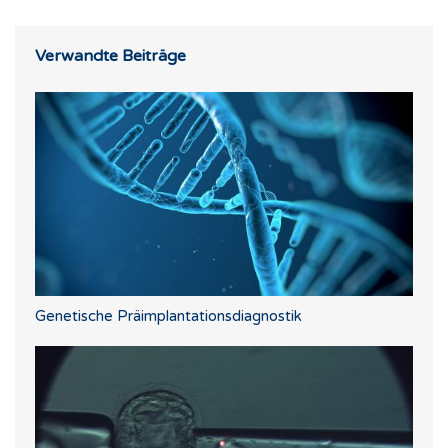
Verwandte Beiträge
Genetische Präimplantationsdiagnostik