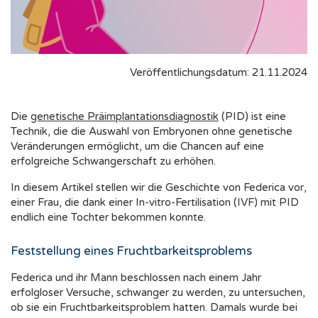
Veröffentlichungsdatum: 21.11.2024
Die
genetische Präimplantationsdiagnostik
(PID) ist eine
Technik, die die Auswahl von Embryonen ohne genetische
Veränderungen ermöglicht, um die Chancen auf eine
erfolgreiche Schwangerschaft zu erhöhen.
In diesem Artikel stellen wir die Geschichte von Federica vor,
einer Frau, die dank einer In-vitro-Fertilisation (IVF) mit PID
endlich eine Tochter bekommen konnte.
Feststellung eines Fruchtbarkeitsproblems
Federica und ihr Mann beschlossen nach einem Jahr
erfolgloser Versuche, schwanger zu werden, zu untersuchen,
ob sie ein Fruchtbarkeitsproblem hatten. Damals wurde bei