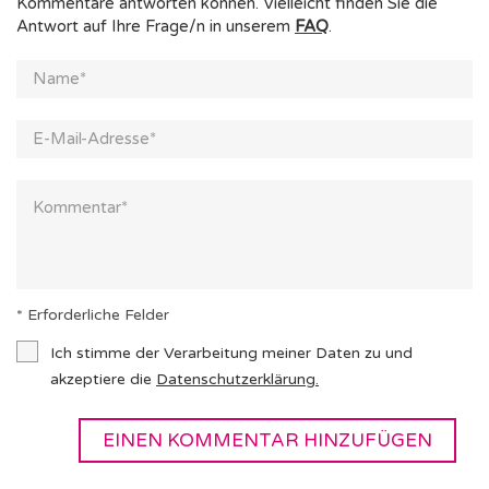
Kommentare antworten können. Vielleicht finden Sie die
Antwort auf Ihre Frage/n in unserem
FAQ
.
* Erforderliche Felder
Ich stimme der Verarbeitung meiner Daten zu und
akzeptiere die
Datenschutzerklärung
.