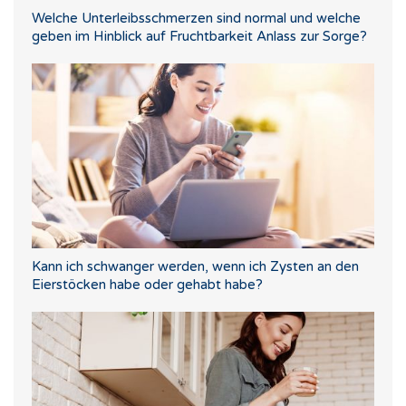
Welche Unterleibsschmerzen sind normal und welche
geben im Hinblick auf Fruchtbarkeit Anlass zur Sorge?
Kann ich schwanger werden, wenn ich Zysten an den
Eierstöcken habe oder gehabt habe?