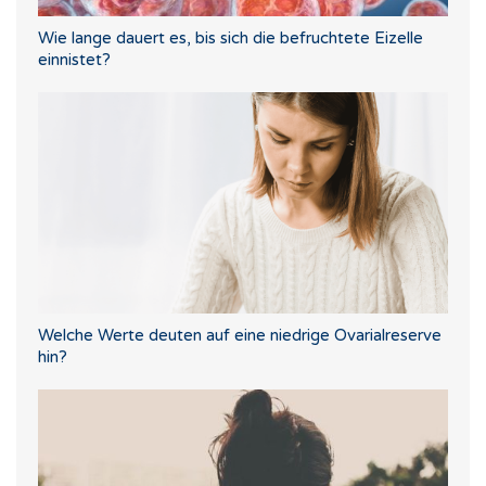
Wie lange dauert es, bis sich die befruchtete Eizelle
einnistet?
Welche Werte deuten auf eine niedrige Ovarialreserve
hin?