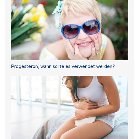
Progesteron, wann sollte es verwendet werden?