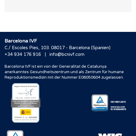
Barcelona IVF
C./ Escoles Pies, 103. 08017 - Barcelona (Spanien)
|
+34 934 176 916
info@bcnivf.com
Barcelona IVF ist ein von der Generalitat de Catalunya
anerkanntes Gesundheitszentrum und als Zentrum für humane
Reproduktionsmedizin mit der Nummer E08050604 zugelassen.