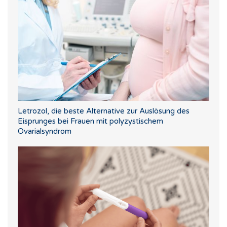
Letrozol, die beste Alternative zur Auslösung des
Eisprunges bei Frauen mit polyzystischem
Ovarialsyndrom