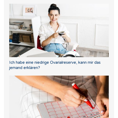
Ich habe eine niedrige Ovarialreserve, kann mir das
jemand erklären?