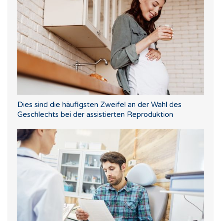
Dies sind die häufigsten Zweifel an der Wahl des
Geschlechts bei der assistierten Reproduktion