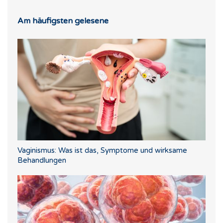
Am häufigsten gelesene
Vaginismus: Was ist das, Symptome und wirksame
Behandlungen