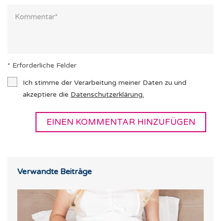
* Erforderliche Felder
Ich stimme der Verarbeitung meiner Daten zu und
akzeptiere die
Datenschutzerklärung
.
Verwandte Beiträge