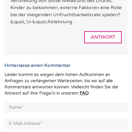
Verbreitung von Social Media und des Drucks,
Kinder zu bekommen, externe Faktoren eine Rolle
bei der steigenden Unfruchtbarkeitsrate spielen?
&quot;,\n &quot;Ablehnung
ANTWORT
Hinterlasse einen Kommentar
Leider kommt es wegen dem hohen Aufkommen an
Anfragen zu verlängerten Wartezeiten, bis wir auf alle
Kommentare antworten können. Vielleicht finden Sie die
Antwort auf Ihre Frage/n in unserem
FAQ
.