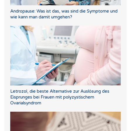
Andropause: Was ist das, was sind die Symptome und
wie kann man damit umgehen?
Letrozol, die beste Alternative zur Auslösung des
Eisprunges bei Frauen mit polyzystischem
Ovarialsyndrom