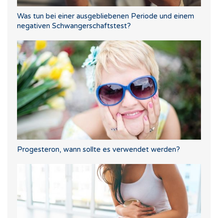
Was tun bei einer ausgebliebenen Periode und einem
negativen Schwangerschaftstest?
Progesteron, wann sollte es verwendet werden?