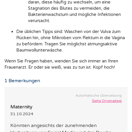
daran, diese häufig zu wechseln, um eine
Stagnation des Blutes zu vermeiden, die
Bakterienwachstum und mögliche Infektionen
verursacht.
Die üblichen Tipps sind: Waschen von der Vulva zum
Rücken hin, ohne Mikroben vom Rektum in die Vagina
zu befördern. Tragen Sie möglichst atmungsaktive
Baumwollunterwäsche.
Wenn Sie Fragen haben, wenden Sie sich immer an Ihren
Frauenarzt. Er oder sie weiß, was zu tun ist. Kopf hoch!
1
Bemerkungen
Automatische Übersetzung
Siehe Originaltext
Maternity
31.10.2024
Könnten angesichts der zunehmenden