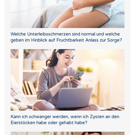
Welche Unterleibsschmerzen sind normal und welche
geben im Hinblick auf Fruchtbarkeit Anlass zur Sorge?
Kann ich schwanger werden, wenn ich Zysten an den
Eierstöcken habe oder gehabt habe?