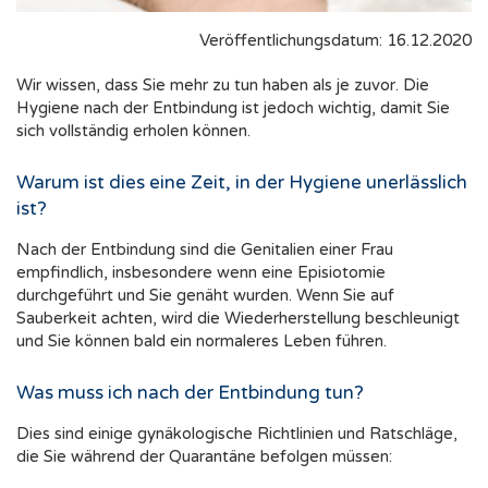
Veröffentlichungsdatum: 16.12.2020
Wir wissen, dass Sie mehr zu tun haben als je zuvor. Die
Hygiene nach der Entbindung ist jedoch wichtig, damit Sie
sich vollständig erholen können.
Warum ist dies eine Zeit, in der Hygiene unerlässlich
ist?
Nach der Entbindung sind die Genitalien einer Frau
empfindlich, insbesondere wenn eine Episiotomie
durchgeführt und Sie genäht wurden. Wenn Sie auf
Sauberkeit achten, wird die Wiederherstellung beschleunigt
und Sie können bald ein normaleres Leben führen.
Was muss ich nach der Entbindung tun?
Dies sind einige gynäkologische Richtlinien und Ratschläge,
die Sie während der Quarantäne befolgen müssen: