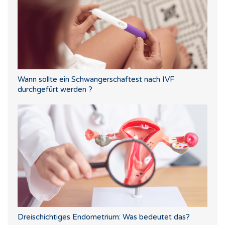
Wann sollte ein Schwangerschaftest nach IVF
durchgefürt werden ?
Dreischichtiges Endometrium: Was bedeutet das?