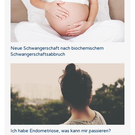
Neue Schwangerschaft nach biochemischem
Schwangerschaftsabbruch
Ich habe Endometriose, was kann mir passieren?