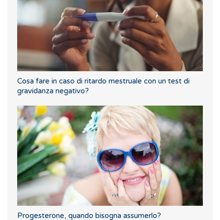
Cosa fare in caso di ritardo mestruale con un test di
gravidanza negativo?
Progesterone, quando bisogna assumerlo?