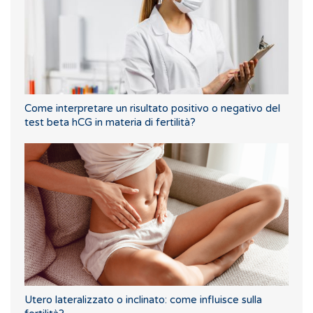
Come interpretare un risultato positivo o negativo del
test beta hCG in materia di fertilità?
Utero lateralizzato o inclinato: come influisce sulla