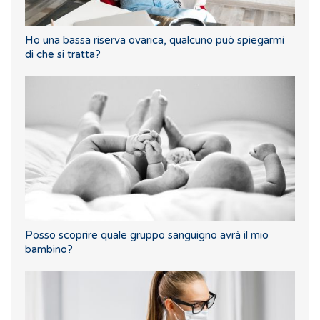
Ho una bassa riserva ovarica, qualcuno può spiegarmi
di che si tratta?
Posso scoprire quale gruppo sanguigno avrà il mio
bambino?