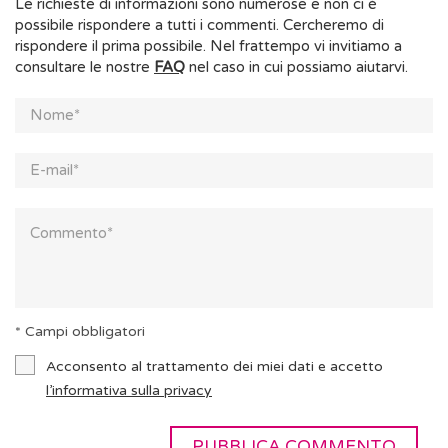
Le richieste di informazioni sono numerose e non ci è
possibile rispondere a tutti i commenti. Cercheremo di
rispondere il prima possibile. Nel frattempo vi invitiamo a
consultare le nostre
FAQ
nel caso in cui possiamo aiutarvi.
* Campi obbligatori
Acconsento al trattamento dei miei dati e accetto
l’informativa sulla privacy