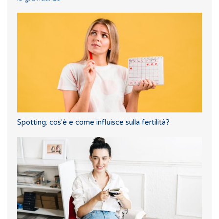
Spotting: cos'è e come influisce sulla fertilità?