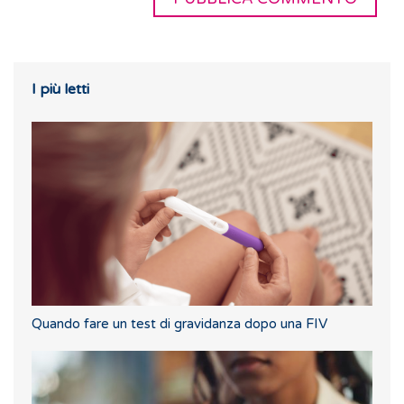
I più letti
Quando fare un test di gravidanza dopo una FIV