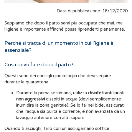
Data di pubblicazione: 16/12/2020
Sappiamo che dopo il parto sarai più occupata che mai, ma
l’igiene è importante affinché possa riprenderti pienamente.
Perché si tratta di un momento in cui l’igiene è
essenziale?
Cosa devo fare dopo il parto?
Questi sono dei consigli ginecologici che devi seguire
durante la quarantena:
Durante la prima settimana, utilizza
disinfettanti locali
non aggressivi
dissolti in acqua (devi semplicemente
inumidire la zona genitale). Se lo fai nel bidè, assicurati
che l’acqua sia pulita e corrente, e non avanzata da un
lavaggio anteriore con altri saponi.
Quando ti asciughi, fallo con un asciugamano soffice,