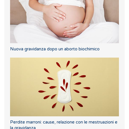
Nuova gravidanza dopo un aborto biochimico
Perdite marroni: cause, relazione con le mestruazioni e
la gravidanza