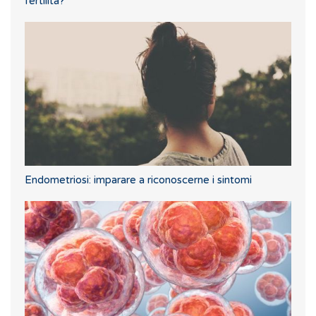
fertilità?
Endometriosi: imparare a riconoscerne i sintomi