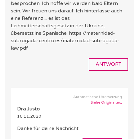
besprochen. Ich hoffe wir werden bald Eltern
sein. Wir freuen uns darauf. Ich hinterlasse auch
eine Referenz ... es ist das
Leihmutterschaftsgesetz in der Ukraine,
übersetzt ins Spanische: https://maternidad-
subrogada-centro.es/maternidad-subrogada-
law.pdf
ANTWORT
Automatische Übersetzung
Siehe Originaltext
Dra Justo
18.11.2020
Danke für deine Nachricht.