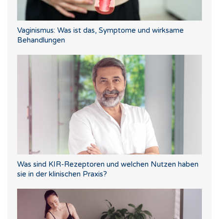
Vaginismus: Was ist das, Symptome und wirksame
Behandlungen
Was sind KIR-Rezeptoren und welchen Nutzen haben
sie in der klinischen Praxis?