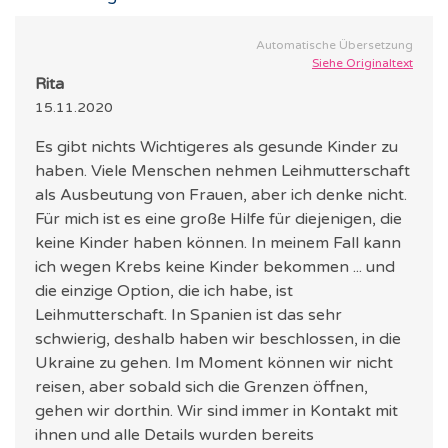
Automatische Übersetzung
Siehe Originaltext
Rita
15.11.2020
Es gibt nichts Wichtigeres als gesunde Kinder zu
haben. Viele Menschen nehmen Leihmutterschaft
als Ausbeutung von Frauen, aber ich denke nicht.
Für mich ist es eine große Hilfe für diejenigen, die
keine Kinder haben können. In meinem Fall kann
ich wegen Krebs keine Kinder bekommen ... und
die einzige Option, die ich habe, ist
Leihmutterschaft. In Spanien ist das sehr
schwierig, deshalb haben wir beschlossen, in die
Ukraine zu gehen. Im Moment können wir nicht
reisen, aber sobald sich die Grenzen öffnen,
gehen wir dorthin. Wir sind immer in Kontakt mit
ihnen und alle Details wurden bereits