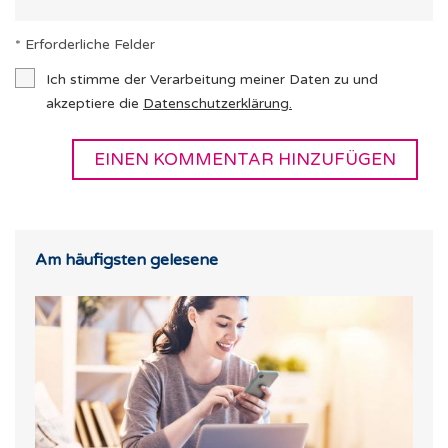
* Erforderliche Felder
Ich stimme der Verarbeitung meiner Daten zu und
akzeptiere die
Datenschutzerklärung
.
Am häufigsten gelesene