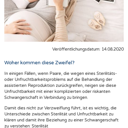
Veröffentlichungsdatum: 14.08.2020
Woher kommen diese Zweifel?
In einigen Fällen, wenn Paare, die wegen eines Sterilitäts-
oder Unfruchtbarkeitsproblems auf die Behandlung der
assistierten Reproduktion zurückgreifen, neigen sie diese
Unfruchtbarkeit mit einer komplizierten oder riskanten
Schwangerschaft in Verbindung zu bringen.
Damit dies nicht zur Verzweiflung führt, ist es wichtig, die
Unterschiede zwischen Sterilität und Unfruchtbarkeit zu
klären und damit ihre Beziehung zu einer Schwangerschaft
zu verstehen: Sterilität