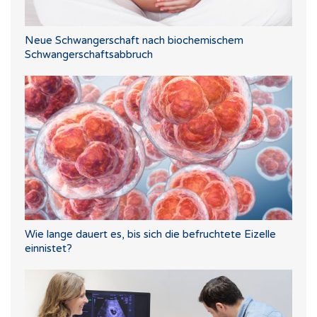
Neue Schwangerschaft nach biochemischem
Schwangerschaftsabbruch
Wie lange dauert es, bis sich die befruchtete Eizelle
einnistet?