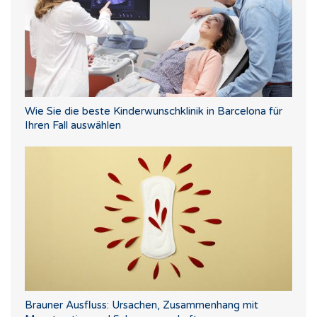
Wie Sie die beste Kinderwunschklinik in Barcelona für
Ihren Fall auswählen
Brauner Ausfluss: Ursachen, Zusammenhang mit