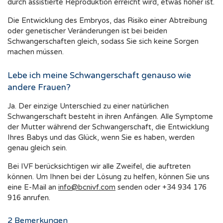
durch assistierte Reproduktion erreicht wird, etwas höher ist.
Die Entwicklung des Embryos, das Risiko einer Abtreibung
oder genetischer Veränderungen ist bei beiden
Schwangerschaften gleich, sodass Sie sich keine Sorgen
machen müssen.
Lebe ich meine Schwangerschaft genauso wie
andere Frauen?
Ja. Der einzige Unterschied zu einer natürlichen
Schwangerschaft besteht in ihren Anfängen. Alle Symptome
der Mutter während der Schwangerschaft, die Entwicklung
Ihres Babys und das Glück, wenn Sie es haben, werden
genau gleich sein.
Bei IVF berücksichtigen wir alle Zweifel, die auftreten
können. Um Ihnen bei der Lösung zu helfen, können Sie uns
eine E-Mail an
info@bcnivf.com
senden oder +34 934 176
916 anrufen.
2
Bemerkungen