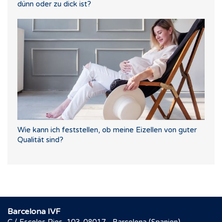
dünn oder zu dick ist?
Wie kann ich feststellen, ob meine Eizellen von guter
Qualität sind?
Barcelona IVF