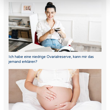
Ich habe eine niedrige Ovarialreserve, kann mir das
jemand erklären?