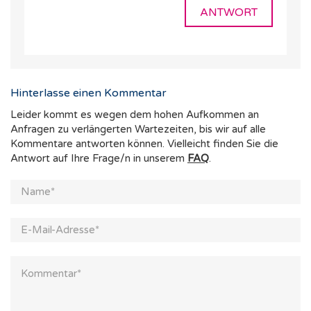
ANTWORT
Hinterlasse einen Kommentar
Leider kommt es wegen dem hohen Aufkommen an
Anfragen zu verlängerten Wartezeiten, bis wir auf alle
Kommentare antworten können. Vielleicht finden Sie die
Antwort auf Ihre Frage/n in unserem
FAQ
.