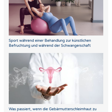
Sport während einer Behandlung zur künstlichen
Befruchtung und während der Schwangerschaft
Was passiert, wenn die Gebärmutterschleimhaut zu