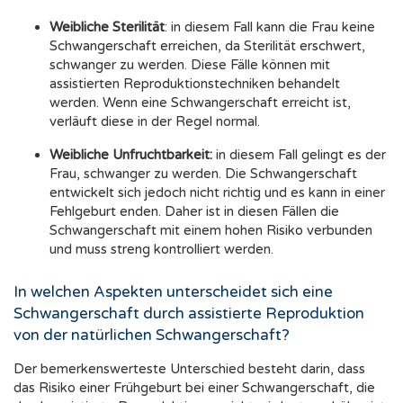
Weibliche Sterilität
: in diesem Fall kann die Frau keine
Schwangerschaft erreichen, da Sterilität erschwert,
schwanger zu werden. Diese Fälle können mit
assistierten Reproduktionstechniken behandelt
werden. Wenn eine Schwangerschaft erreicht ist,
verläuft diese in der Regel normal.
Weibliche Unfruchtbarkeit:
in diesem Fall gelingt es der
Frau, schwanger zu werden. Die Schwangerschaft
entwickelt sich jedoch nicht richtig und es kann in einer
Fehlgeburt enden. Daher ist in diesen Fällen die
Schwangerschaft mit einem hohen Risiko verbunden
und muss streng kontrolliert werden.
In welchen Aspekten unterscheidet sich eine
Schwangerschaft durch assistierte Reproduktion
von der natürlichen Schwangerschaft?
Der bemerkenswerteste Unterschied besteht darin, dass
das Risiko einer Frühgeburt bei einer Schwangerschaft, die