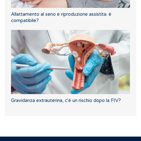
Allattamento al seno e riproduzione assistita: è
compatibile?
Gravidanza extrauterina, c'è un rischio dopo la FIV?