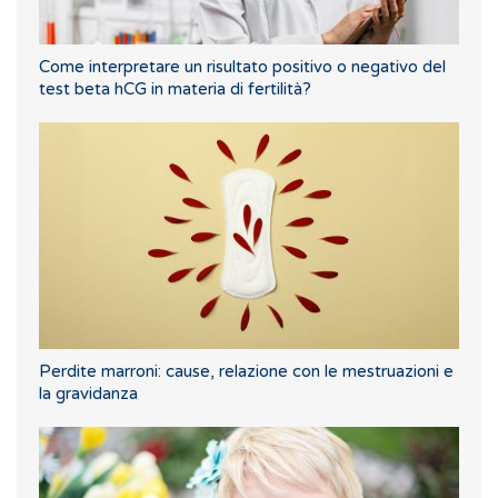
Come interpretare un risultato positivo o negativo del
test beta hCG in materia di fertilità?
Perdite marroni: cause, relazione con le mestruazioni e
la gravidanza