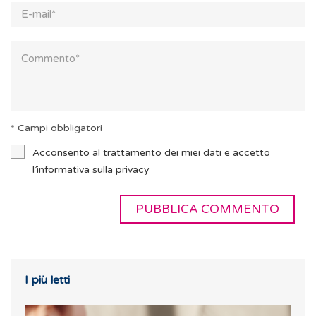
* Campi obbligatori
Acconsento al trattamento dei miei dati e accetto
l’informativa sulla privacy
I più letti