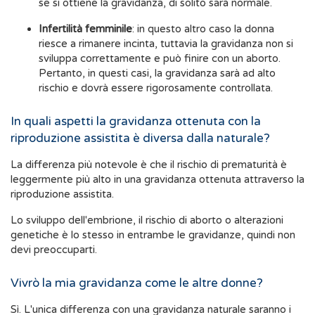
se si ottiene la gravidanza, di solito sarà normale.
Infertilità femminile
: in questo altro caso la donna
riesce a rimanere incinta, tuttavia la gravidanza non si
sviluppa correttamente e può finire con un aborto.
Pertanto, in questi casi, la gravidanza sarà ad alto
rischio e dovrà essere rigorosamente controllata.
In quali aspetti la gravidanza ottenuta con la
riproduzione assistita è diversa dalla naturale?
La differenza più notevole è che il rischio di prematurità è
leggermente più alto in una gravidanza ottenuta attraverso la
riproduzione assistita.
Lo sviluppo dell'embrione, il rischio di aborto o alterazioni
genetiche è lo stesso in entrambe le gravidanze, quindi non
devi preoccuparti.
Vivrò la mia gravidanza come le altre donne?
Sì. L'unica differenza con una gravidanza naturale saranno i