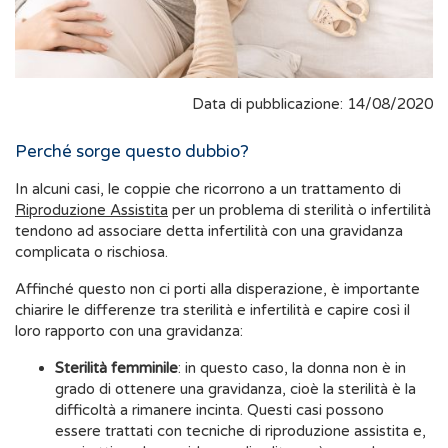
Data di pubblicazione: 14/08/2020
Perché sorge questo dubbio?
In alcuni casi, le coppie che ricorrono a un trattamento di
Riproduzione Assistita
per un problema di sterilità o infertilità
tendono ad associare detta infertilità con una gravidanza
complicata o rischiosa.
Affinché questo non ci porti alla disperazione, è importante
chiarire le differenze tra sterilità e infertilità e capire così il
loro rapporto con una gravidanza:
Sterilità femminile
: in questo caso, la donna non è in
grado di ottenere una gravidanza, cioè la sterilità è la
difficoltà a rimanere incinta. Questi casi possono
essere trattati con tecniche di riproduzione assistita e,