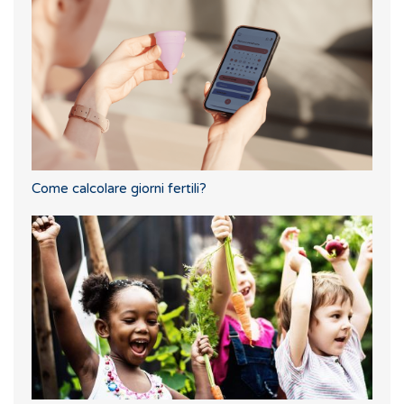
Come calcolare giorni fertili?