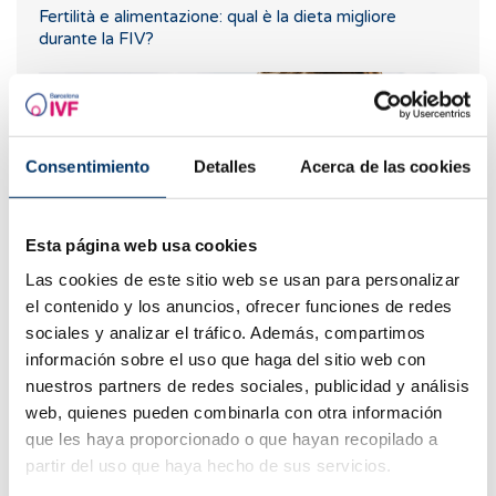
Fertilità e alimentazione: qual è la dieta migliore
durante la FIV?
Consentimiento
Detalles
Acerca de las cookies
Esta página web usa cookies
Las cookies de este sitio web se usan para personalizar
el contenido y los anuncios, ofrecer funciones de redes
Quali sono i valori che indicano la riserva ovarica?
sociales y analizar el tráfico. Además, compartimos
información sobre el uso que haga del sitio web con
nuestros partners de redes sociales, publicidad y análisis
web, quienes pueden combinarla con otra información
que les haya proporcionado o que hayan recopilado a
partir del uso que haya hecho de sus servicios.