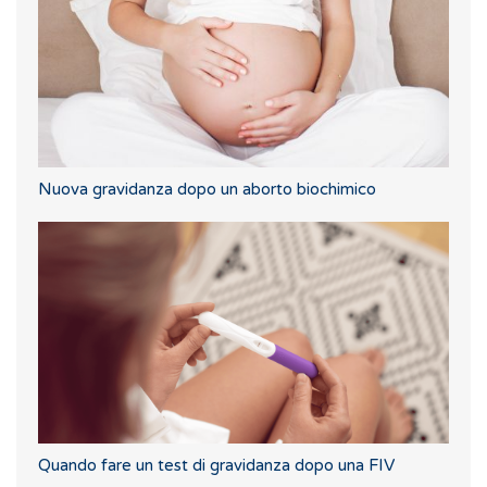
Nuova gravidanza dopo un aborto biochimico
Quando fare un test di gravidanza dopo una FIV