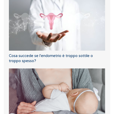
Cosa succede se l'endometrio è troppo sottile o
troppo spesso?