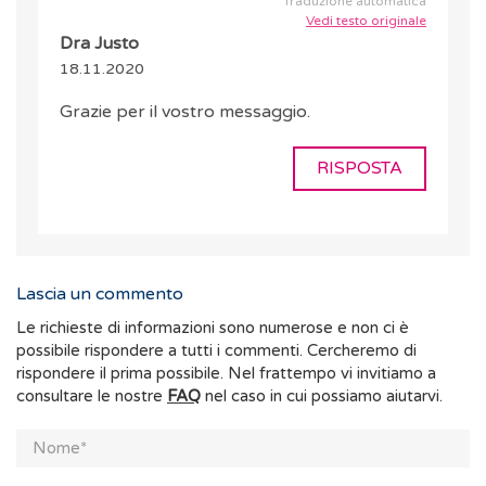
Traduzione automatica
Vedi testo originale
Dra Justo
18.11.2020
Grazie per il vostro messaggio.
RISPOSTA
Lascia un commento
Le richieste di informazioni sono numerose e non ci è
possibile rispondere a tutti i commenti. Cercheremo di
rispondere il prima possibile. Nel frattempo vi invitiamo a
consultare le nostre
FAQ
nel caso in cui possiamo aiutarvi.