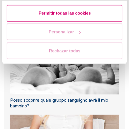
Permitir todas las cookies
Quali sono i sintomi dopo un impianto embrionale?
Personalizar
Rechazar todas
Posso scoprire quale gruppo sanguigno avrà il mio
bambino?