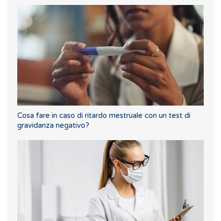
Cosa fare in caso di ritardo mestruale con un test di
gravidanza negativo?