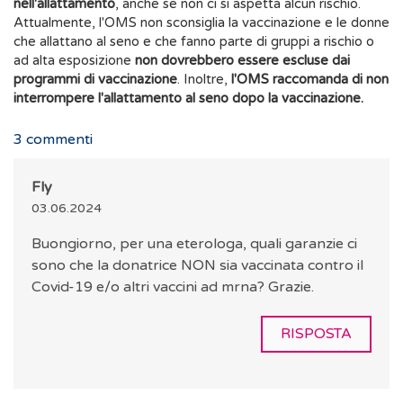
nell'allattamento
, anche se non ci si aspetta alcun rischio.
Attualmente, l'OMS non sconsiglia la vaccinazione e le donne
che allattano al seno e che fanno parte di gruppi a rischio o
ad alta esposizione
non dovrebbero essere escluse dai
programmi di vaccinazione
. Inoltre,
l'OMS raccomanda di non
interrompere l'allattamento al seno dopo la vaccinazione.
3
commenti
Fly
03.06.2024
Buongiorno, per una eterologa, quali garanzie ci
sono che la donatrice NON sia vaccinata contro il
Covid-19 e/o altri vaccini ad mrna? Grazie.
RISPOSTA