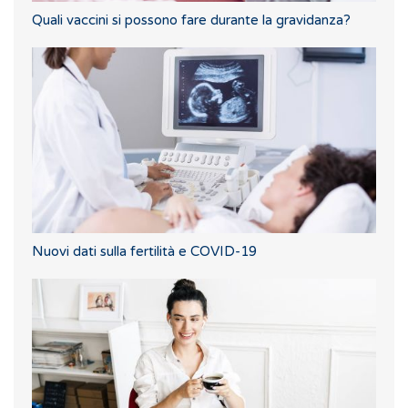
Quali vaccini si possono fare durante la gravidanza?
Nuovi dati sulla fertilità e COVID-19