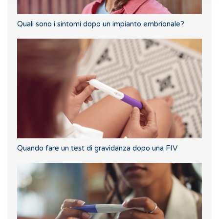
Quali sono i sintomi dopo un impianto embrionale?
Quando fare un test di gravidanza dopo una FIV