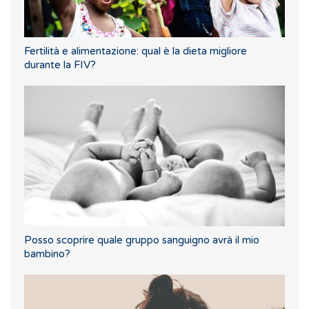
Fertilità e alimentazione: qual è la dieta migliore
durante la FIV?
Posso scoprire quale gruppo sanguigno avrà il mio
bambino?