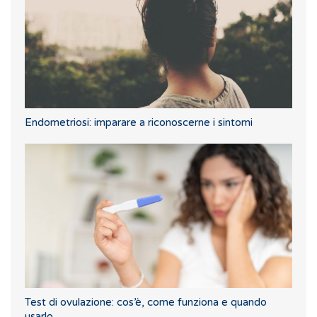
Endometriosi: imparare a riconoscerne i sintomi
Test di ovulazione: cos’è, come funziona e quando
usarlo