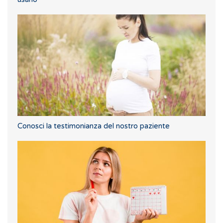
Conosci la testimonianza del nostro paziente