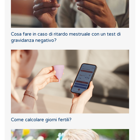
Cosa fare in caso di ritardo mestruale con un test di
gravidanza negativo?
Come calcolare giorni fertili?