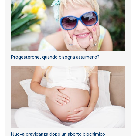
Progesterone, quando bisogna assumerlo?
Nuova gravidanza dopo un aborto biochimico