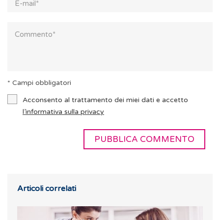
* Campi obbligatori
Acconsento al trattamento dei miei dati e accetto
l’informativa sulla privacy
Articoli correlati