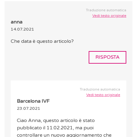
Traduzione automatica
Vedi testo originale
anna
14.07.2021
Che data è questo articolo?
RISPOSTA
Traduzione automatica
Vedi testo originale
Barcelona IVF
23.07.2021
Ciao Anna, questo articolo è stato
pubblicato il 11.02.2021, ma puoi
controllare un nuovo aggiornamento che