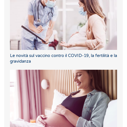
Le novità sul vaccino contro il COVID-19, la fertilità e la
gravidanza