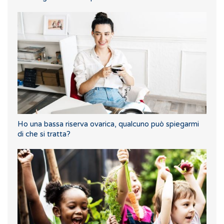
Ho una bassa riserva ovarica, qualcuno può spiegarmi
di che si tratta?