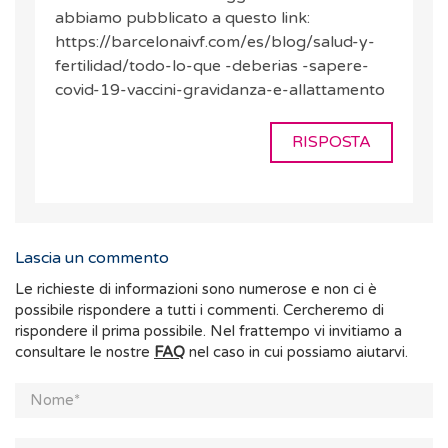
abbiamo pubblicato a questo link:
https://barcelonaivf.com/es/blog/salud-y-
fertilidad/todo-lo-que -deberias -sapere-
covid-19-vaccini-gravidanza-e-allattamento
RISPOSTA
Lascia un commento
Le richieste di informazioni sono numerose e non ci è
possibile rispondere a tutti i commenti. Cercheremo di
rispondere il prima possibile. Nel frattempo vi invitiamo a
consultare le nostre
FAQ
nel caso in cui possiamo aiutarvi.