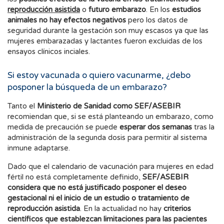
reproducción asistida
o
futuro embarazo
. En los
estudios
animales no hay efectos negativos
pero los datos de
seguridad durante la gestación son muy escasos ya que las
mujeres embarazadas y lactantes fueron excluidas de los
ensayos clínicos inciales.
Si estoy vacunada o quiero vacunarme, ¿debo
posponer la búsqueda de un embarazo?
Tanto el
Ministerio de Sanidad como SEF/ASEBIR
recomiendan que, si se está planteando un embarazo, como
medida de precaución se puede
esperar dos semanas
tras la
administración de la segunda dosis para permitir al sistema
inmune adaptarse.
Dado que el calendario de vacunación para mujeres en edad
fértil no está completamente definido,
SEF/ASEBIR
considera que no está justificado posponer el deseo
gestacional
ni el inicio de un estudio o tratamiento de
reproducción asistida
. En la actualidad no hay
criterios
científicos que establezcan limitaciones para las pacientes