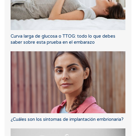
Curva larga de glucosa o TTOG: todo lo que debes
saber sobre esta prueba en el embarazo
¿Cuáles son los síntomas de implantación embrionaria?