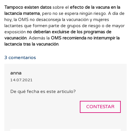
Tampoco existen datos
sobre el
efecto de la vacuna en la
lactancia materna
, pero no se espera ningún riesgo. A día de
hoy, la OMS no desaconseja la vacunación y mujeres
lactantes que formen parte de grupos de riesgo o de mayor
exposición
no deberían excluirse de los programas de
vacunación
. Además la
OMS recomienda no interrumpir la
lactancia tras la vacunación
.
3
comentarios
anna
14.07.2021
De qué fecha es este articulo?
CONTESTAR