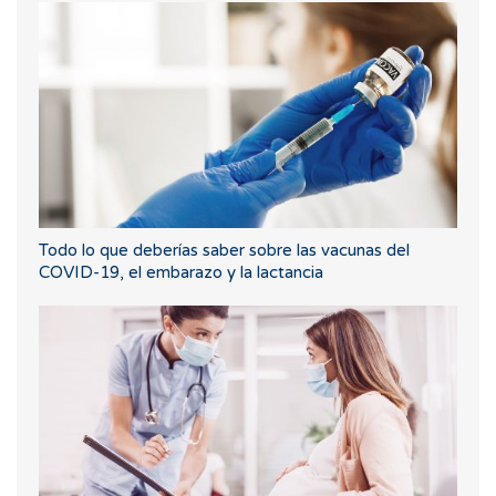
Todo lo que deberías saber sobre las vacunas del
COVID-19, el embarazo y la lactancia