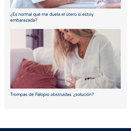
¿Es normal que me duela el útero si estoy
embarazada?
Trompas de Falopio obstruidas: ¿solución?