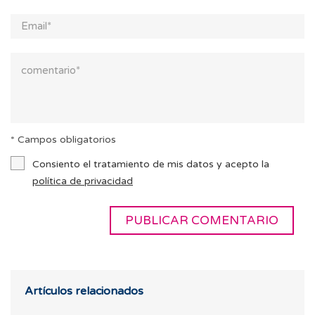
* Campos obligatorios
Consiento el tratamiento de mis datos y acepto la
política de privacidad
Artículos relacionados