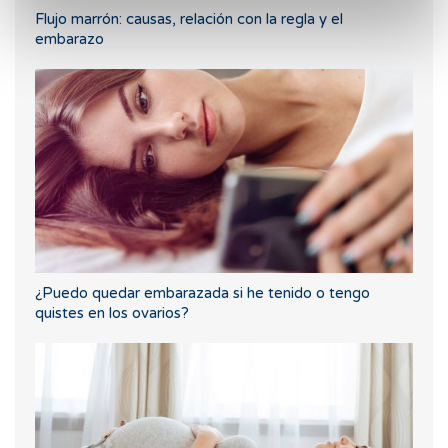
Flujo marrón: causas, relación con la regla y el
embarazo
¿Puedo quedar embarazada si he tenido o tengo
quistes en los ovarios?