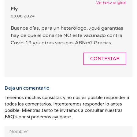
Ver texto original
Fly
03.06.2024
Buenos días, para un heterólogo, ¿qué garantías
hay de que el donante NO esté vacunado contra
Covid-19 y/u otras vacunas ARNm? Gracias.
CONTESTAR
Deja un comentario
Tenemos muchas consultas y no nos es posible responder a
todos los comentarios. Intentaremos responder lo antes
posible. Mientras tanto te invitamos a consultar nuestras
FAQ’s
por si podemos ayudarte.