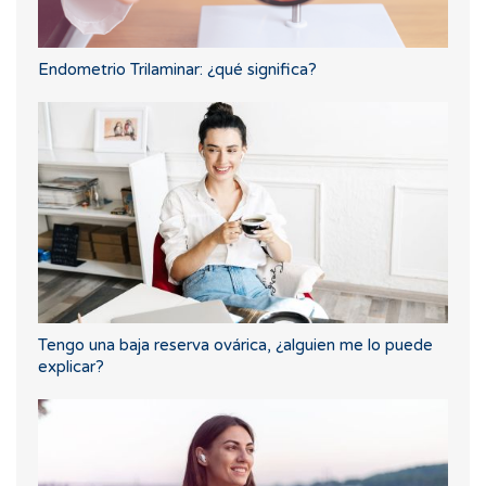
Endometrio Trilaminar: ¿qué significa?
Tengo una baja reserva ovárica, ¿alguien me lo puede
explicar?