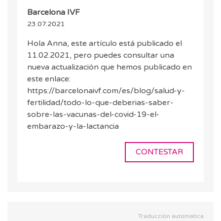
Barcelona IVF
23.07.2021
Hola Anna, este artículo está publicado el
11.02.2021, pero puedes consultar una
nueva actualización que hemos publicado en
este enlace:
https://barcelonaivf.com/es/blog/salud-y-
fertilidad/todo-lo-que-deberias-saber-
sobre-las-vacunas-del-covid-19-el-
embarazo-y-la-lactancia
CONTESTAR
Traducción automática