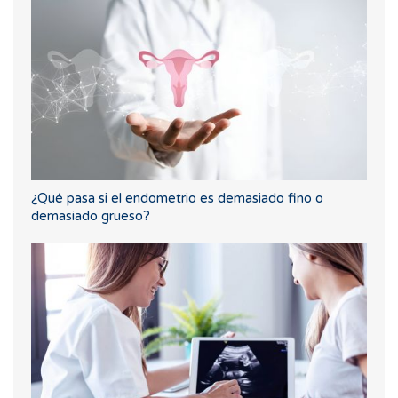
¿Qué pasa si el endometrio es demasiado fino o
demasiado grueso?