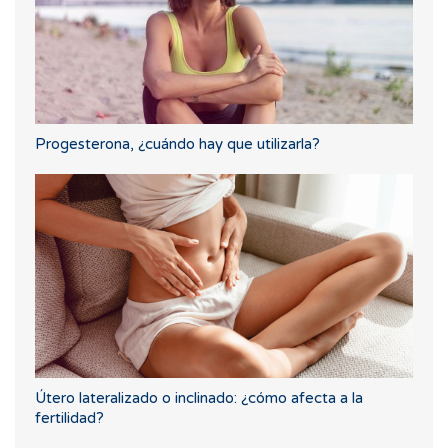
Progesterona, ¿cuándo hay que utilizarla?
Útero lateralizado o inclinado: ¿cómo afecta a la
fertilidad?