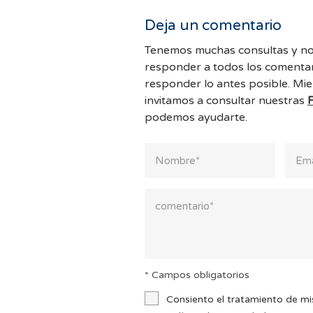
Deja un comentario
Tenemos muchas consultas y no
responder a todos los comentar
responder lo antes posible. Mie
invitamos a consultar nuestras
podemos ayudarte.
* Campos obligatorios
Consiento el tratamiento de mi