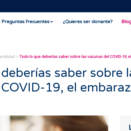
Preguntas frecuentes
¿Quieres ser donante?
Blo
ertilidad
Todo lo que deberías saber sobre las vacunas del COVID-19, el
 deberías saber sobre l
 COVID-19, el embaraz