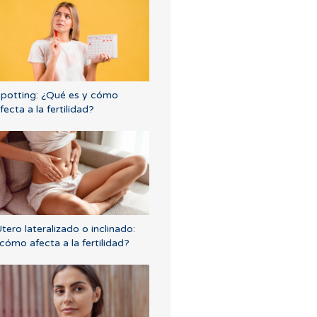
potting: ¿Qué es y cómo
fecta a la fertilidad?
tero lateralizado o inclinado:
cómo afecta a la fertilidad?