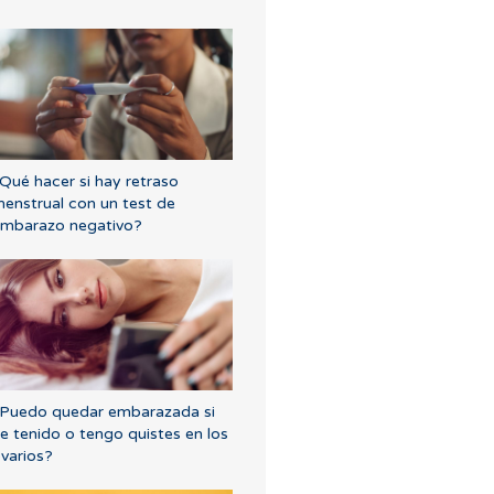
Qué hacer si hay retraso
enstrual con un test de
mbarazo negativo?
Puedo quedar embarazada si
e tenido o tengo quistes en los
varios?