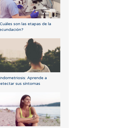
Cuáles son las etapas de la
ecundación?
ndometriosis: Aprende a
etectar sus síntomas