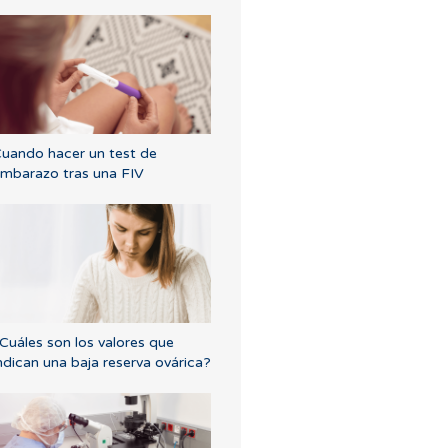
uando hacer un test de
mbarazo tras una FIV
Cuáles son los valores que
ndican una baja reserva ovárica?