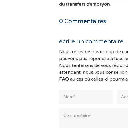
du transfert d’embryon
.
0
Commentaires
écrire un commentaire
Nous recevons beaucoup de cou
pouvons pas répondre à tous l
Nous tenterons de vous répondr
attendant, nous vous conseillon
FAQ
au cas où celles-ci pourraie