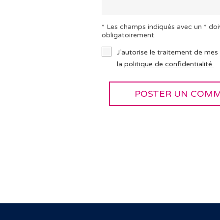
* Les champs indiqués avec un * doi
obligatoirement.
J’autorise le traitement de mes
la
politique de confidentialité.