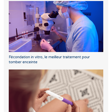
Fécondation in vitro, le meilleur traitement pour
tomber enceinte