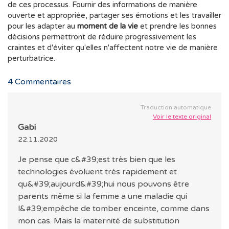
de ces processus. Fournir des informations de manière
ouverte et appropriée, partager ses émotions et les travailler
pour les adapter au
moment de la vie
et prendre les bonnes
décisions permettront de réduire progressivement les
craintes et d'éviter qu'elles n'affectent notre vie de manière
perturbatrice.
4
Commentaires
Traduction automatique
Voir le texte original
Gabi
22.11.2020
Je pense que c&#39;est très bien que les
technologies évoluent très rapidement et
qu&#39;aujourd&#39;hui nous pouvons être
parents même si la femme a une maladie qui
l&#39;empêche de tomber enceinte, comme dans
mon cas. Mais la maternité de substitution