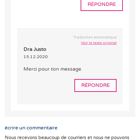
RÉPONDRE
Traduction automatique
Voir le texte original
Dra Justo
15.12.2020
Merci pour ton message
RÉPONDRE
écrire un commentaire
Nous recevons beaucoup de courriers et nous ne pouvons