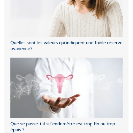
Quelles sont les valeurs qui indiquent une faible réserve
ovarienne?
Que se passe-t-il si l'endomètre est trop fin ou trop
épais ?