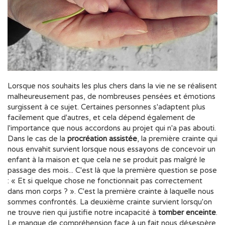
Lorsque nos souhaits les plus chers dans la vie ne se réalisent
malheureusement pas, de nombreuses pensées et émotions
surgissent à ce sujet. Certaines personnes s'adaptent plus
facilement que d'autres, et cela dépend également de
l'importance que nous accordons au projet qui n'a pas abouti.
Dans le cas de la
procréation assistée
, la première crainte qui
nous envahit survient lorsque nous essayons de concevoir un
enfant à la maison et que cela ne se produit pas malgré le
passage des mois... C'est là que la première question se pose
: « Et si quelque chose ne fonctionnait pas correctement
dans mon corps ? ». C'est la première crainte à laquelle nous
sommes confrontés. La deuxième crainte survient lorsqu'on
ne trouve rien qui justifie notre incapacité à
tomber enceinte
.
Le manque de compréhension face à un fait nous désespère