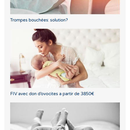
Trompes bouchées: solution?
FIV avec don d’ovocites a partir de 3850€