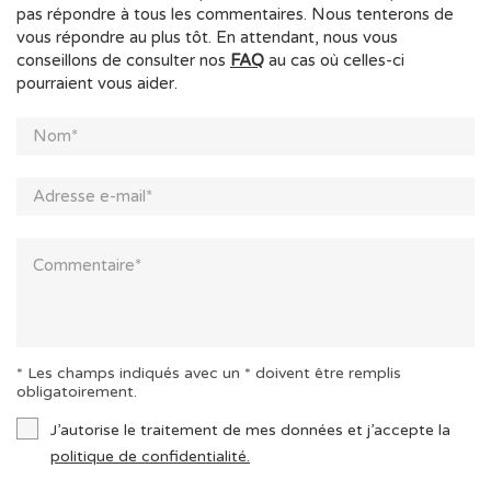
pas répondre à tous les commentaires. Nous tenterons de
vous répondre au plus tôt. En attendant, nous vous
conseillons de consulter nos
FAQ
au cas où celles-ci
pourraient vous aider.
* Les champs indiqués avec un * doivent être remplis
obligatoirement.
J’autorise le traitement de mes données et j’accepte la
politique de confidentialité.