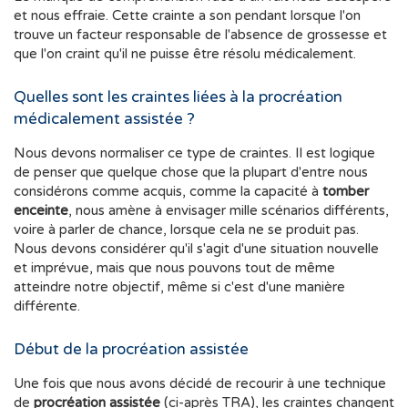
et nous effraie. Cette crainte a son pendant lorsque l'on
trouve un facteur responsable de l'absence de grossesse et
que l'on craint qu'il ne puisse être résolu médicalement.
Quelles sont les craintes liées à la procréation
médicalement assistée ?
Nous devons normaliser ce type de craintes. Il est logique
de penser que quelque chose que la plupart d'entre nous
considérons comme acquis, comme la capacité à
tomber
enceinte
, nous amène à envisager mille scénarios différents,
voire à parler de chance, lorsque cela ne se produit pas.
Nous devons considérer qu'il s'agit d'une situation nouvelle
et imprévue, mais que nous pouvons tout de même
atteindre notre objectif, même si c'est d'une manière
différente.
Début de la procréation assistée
Une fois que nous avons décidé de recourir à une technique
de
procréation assistée
(ci-après TRA), les craintes changent