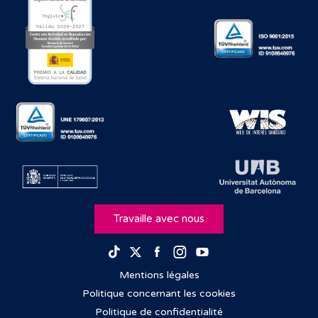
Travaille avec nous
Facebook
Instagram
Youtube
TikTok
Twitter
Mentions légales
Politique concernant les cookies
Politique de confidentialité