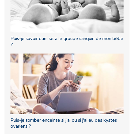
Puis-je savoir quel sera le groupe sanguin de mon bébé
?
Puis-je tomber enceinte si j'ai ou si j'ai eu des kystes
ovariens ?