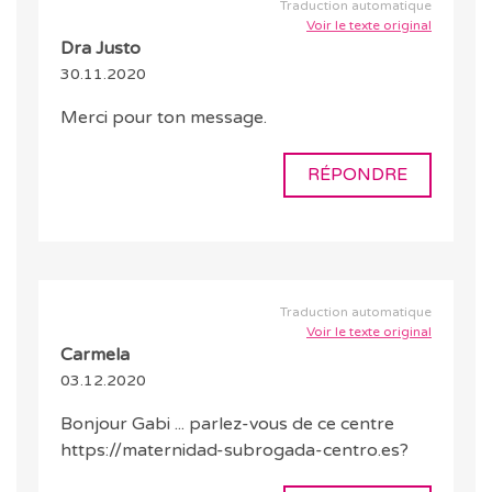
Traduction automatique
Voir le texte original
Dra Justo
30.11.2020
Merci pour ton message.
RÉPONDRE
Traduction automatique
Voir le texte original
Carmela
03.12.2020
Bonjour Gabi ... parlez-vous de ce centre
https://maternidad-subrogada-centro.es?