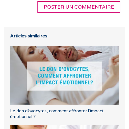
Articles similaires
Le don d’ovocytes, comment affronter l’impact
émotionnel ?