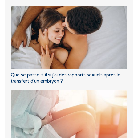
Que se passe-t-il si j'ai des rapports sexuels après le
transfert d'un embryon ?