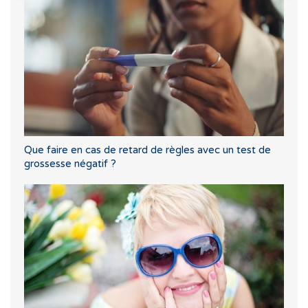
Que faire en cas de retard de règles avec un test de
grossesse négatif ?