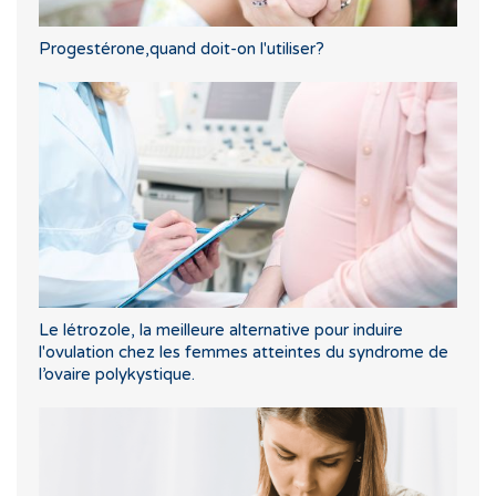
Progestérone,quand doit-on l'utiliser?
Le létrozole, la meilleure alternative pour induire
l'ovulation chez les femmes atteintes du syndrome de
l’ovaire polykystique.