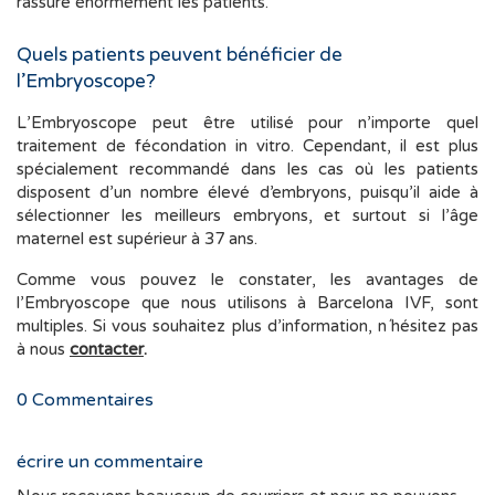
rassure énormément les patients.
Quels patients peuvent bénéficier de
l’Embryoscope?
L’Embryoscope peut être utilisé pour n’importe quel
traitement de fécondation in vitro. Cependant, il est plus
spécialement recommandé dans les cas où les patients
disposent d’un nombre élevé d’embryons, puisqu’il aide à
sélectionner les meilleurs embryons, et surtout si l’âge
maternel est supérieur à 37 ans.
Comme vous pouvez le constater, les avantages de
l’Embryoscope que nous utilisons à Barcelona IVF, sont
multiples. Si vous souhaitez plus d’information, n´hésitez pas
à nous
contacter
.
0
Commentaires
écrire un commentaire