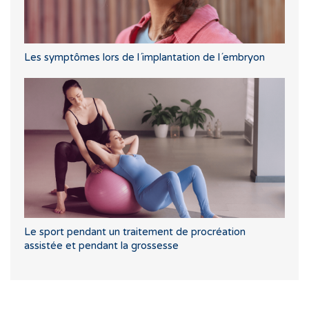
Les symptômes lors de l´implantation de l´embryon
Le sport pendant un traitement de procréation
assistée et pendant la grossesse