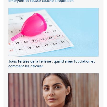
embryons et fausse couche à répétition
Jours fertiles de la femme : quand a lieu l'ovulation et
comment les calculer