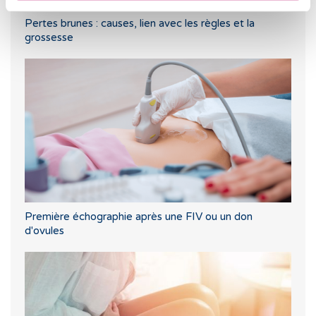
Pertes brunes : causes, lien avec les règles et la
grossesse
Première échographie après une FIV ou un don
d'ovules