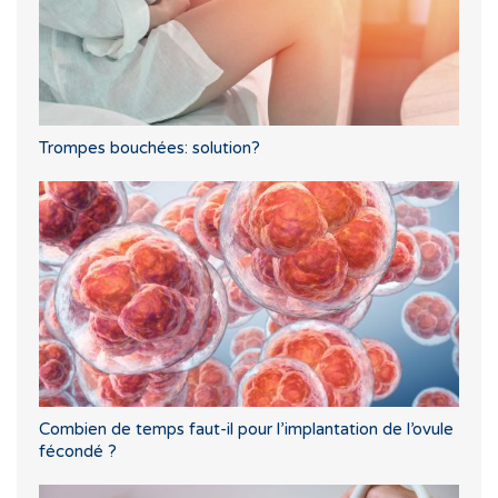
Trompes bouchées: solution?
Combien de temps faut-il pour l’implantation de l’ovule
fécondé ?