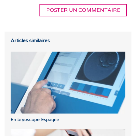
Articles similaires
Embryoscope Espagne