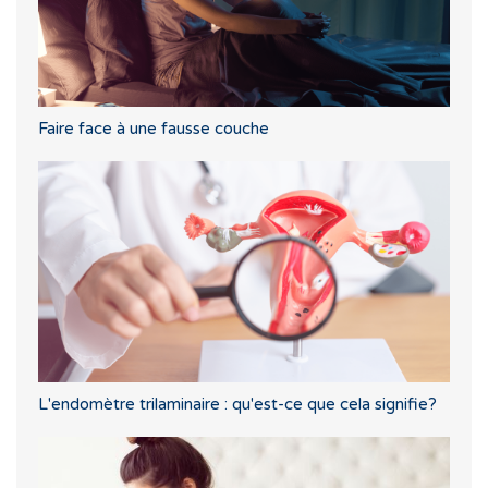
Faire face à une fausse couche
L'endomètre trilaminaire : qu'est-ce que cela signifie?