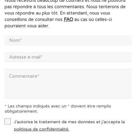
Nous recevons beaucoup de courriers et nous ne pouvons
pas répondre à tous les commentaires. Nous tenterons de
vous répondre au plus tôt. En attendant, nous vous
conseillons de consulter nos
FAQ
au cas où celles-ci
pourraient vous aider.
* Les champs indiqués avec un * doivent être remplis
obligatoirement.
J’autorise le traitement de mes données et j’accepte la
politique de confidentialité.