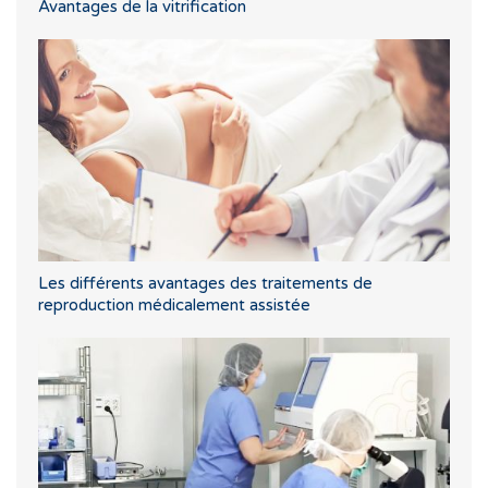
Avantages de la vitrification
Les différents avantages des traitements de
reproduction médicalement assistée