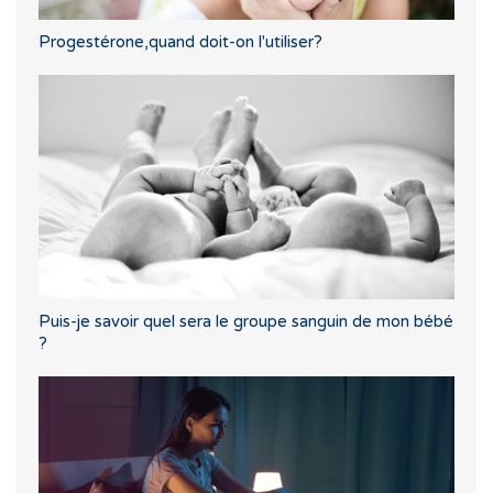
Progestérone,quand doit-on l'utiliser?
Puis-je savoir quel sera le groupe sanguin de mon bébé
?