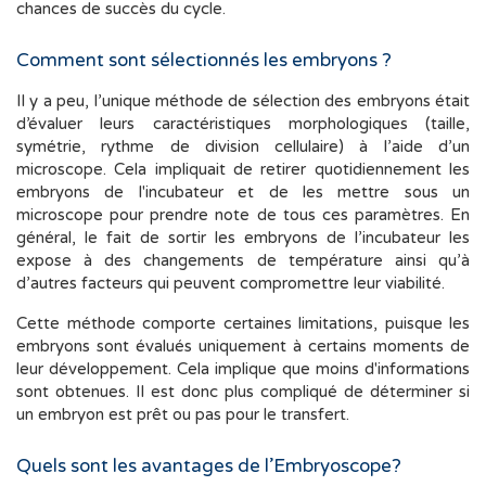
chances de succès du cycle.
Comment sont sélectionnés les embryons ?
Il y a peu, l’unique méthode de sélection des embryons était
d’évaluer leurs caractéristiques morphologiques (taille,
symétrie, rythme de division cellulaire) à l’aide d’un
microscope. Cela impliquait de retirer quotidiennement les
embryons de l'incubateur et de les mettre sous un
microscope pour prendre note de tous ces paramètres. En
général, le fait de sortir les embryons de l’incubateur les
expose à des changements de température ainsi qu’à
d’autres facteurs qui peuvent compromettre leur viabilité.
Cette méthode comporte certaines limitations, puisque les
embryons sont évalués uniquement à certains moments de
leur développement. Cela implique que moins d'informations
sont obtenues. Il est donc plus compliqué de déterminer si
un embryon est prêt ou pas pour le transfert.
Quels sont les avantages de l’Embryoscope?