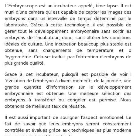
L'Embryoscope est un incubateur appelé, time lapse. Il est
muni d’une caméra qui est capable de capter les images des
embryons dans un intervalle de temps déterminé par le
laboratoire. Grâce à cette technologie, il est possible de
gérer tout le développement embryonnaire sans sortir les
embryons de l’incubateur, donc, sans altérer les conditions
idéales de culture. Une incubation beaucoup plus stable est
obtenue, sans changements de température et d
´hygrométrie. Cela se traduit par l'obtention d'embryons de
plus grande qualité.
Grace à cet incubateur, puisqu'il est possible de voir l
´évolution de l´embryon à divers moments de la journée, une
grande quantité d'information sur le développement
embryonnaire est obtenue. Une meilleure sélection des
embryons à transférer ou congeler est permise. Nous
obtenons de meilleurs taux de réussite.
Il est aussi important de souligner l’aspect émotionnel. Le
fait de savoir que leurs embryons seront constamment
contrôlés et évalués grâce aux techniques les plus moderne