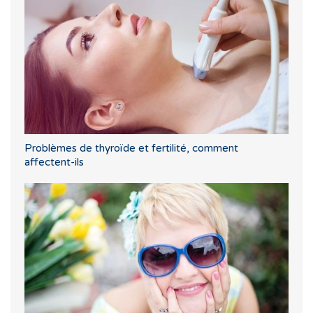
Problèmes de thyroïde et fertilité, comment
affectent-ils