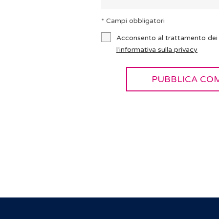
* Campi obbligatori
Acconsento al trattamento dei 
l’informativa sulla privacy