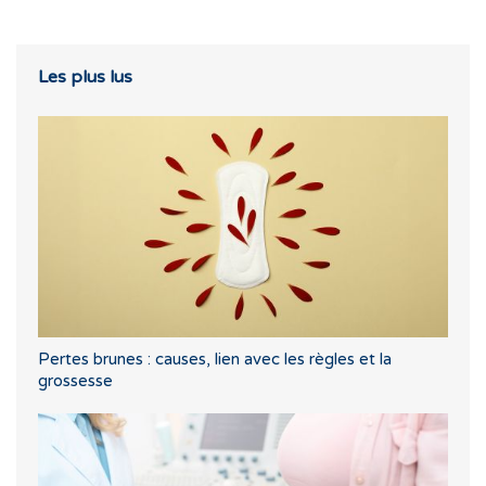
Les plus lus
Pertes brunes : causes, lien avec les règles et la
grossesse