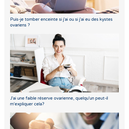
Puis-je tomber enceinte si j'ai ou si j'ai eu des kystes
ovariens ?
J'ai une faible réserve ovarienne, quelqu'un peut-il
m'expliquer cela?