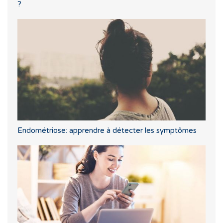
?
Endométriose: apprendre à détecter les symptômes