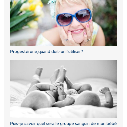
Progestérone,quand doit-on l'utiliser?
Puis-je savoir quel sera le groupe sanguin de mon bébé