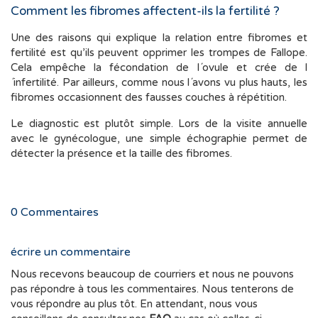
Comment les fibromes affectent-ils la fertilité ?
Une des raisons qui explique la relation entre fibromes et
fertilité est qu’ils peuvent opprimer les trompes de Fallope.
Cela empêche la fécondation de l´ovule et crée de l
´infertilité. Par ailleurs, comme nous l´avons vu plus hauts, les
fibromes occasionnent des fausses couches à répétition.
Le diagnostic est plutôt simple. Lors de la visite annuelle
avec le gynécologue, une simple échographie permet de
détecter la présence et la taille des fibromes.
0
Commentaires
écrire un commentaire
Nous recevons beaucoup de courriers et nous ne pouvons
pas répondre à tous les commentaires. Nous tenterons de
vous répondre au plus tôt. En attendant, nous vous