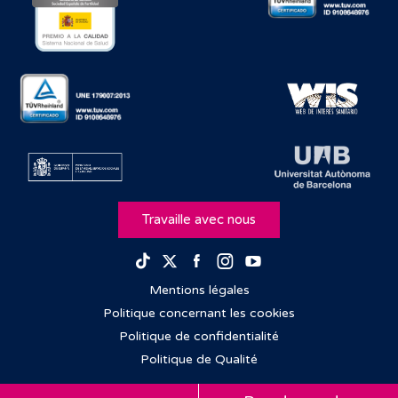
Travaille avec nous
Facebook
Instagram
Youtube
TikTok
Twitter
Mentions légales
Politique concernant les cookies
Politique de confidentialité
Politique de Qualité