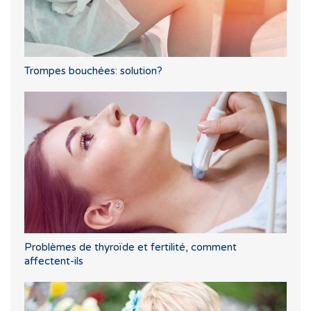
Trompes bouchées: solution?
Problèmes de thyroïde et fertilité, comment
affectent-ils