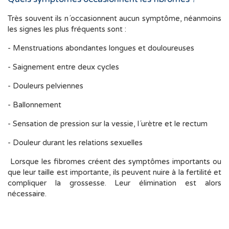
Très souvent ils n´occasionnent aucun symptôme, néanmoins
les signes les plus fréquents sont :
- Menstruations abondantes longues et douloureuses
- Saignement entre deux cycles
- Douleurs pelviennes
- Ballonnement
- Sensation de pression sur la vessie, l´urètre et le rectum
- Douleur durant les relations sexuelles
Lorsque les fibromes créent des symptômes importants ou
que leur taille est importante, ils peuvent nuire à la fertilité et
compliquer la grossesse. Leur élimination est alors
nécessaire.