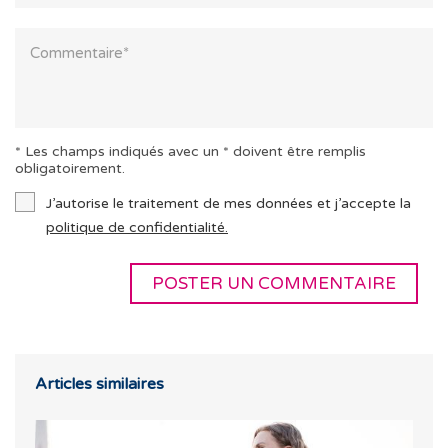
* Les champs indiqués avec un * doivent être remplis
obligatoirement.
J’autorise le traitement de mes données et j’accepte la
politique de confidentialité.
Articles similaires