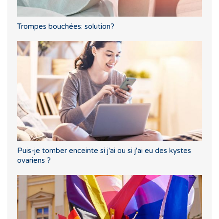
Trompes bouchées: solution?
Puis-je tomber enceinte si j'ai ou si j'ai eu des kystes
ovariens ?