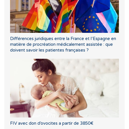
Différences juridiques entre la France et l’Espagne en
matière de procréation médicalement assistée : que
doivent savoir les patientes françaises ?
FIV avec don d’ovocites a partir de 3850€