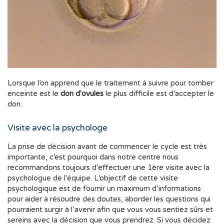
Lorsque l’on apprend que le traitement à suivre pour tomber
enceinte est le
don d'ovules
le plus difficile est d'accepter le
don.
Visite avec la psychologe
La prise de décision avant de commencer le cycle est très
importante, c’est pourquoi dans notre centre nous
recommandons toujours d'effectuer une 1ère visite avec la
psychologue de l'équipe. L’objectif de cette visite
psychologique est de fournir un maximum d’informations
pour aider à résoudre des doutes, aborder les questions qui
pourraient surgir à l’avenir afin que vous vous sentiez sûrs et
sereins avec la décision que vous prendrez. Si vous décidez