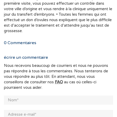
première visite, vous pouvez effectuer un contrôle dans
votre ville d’origine et vous rendre à la clinique uniquement le
jour du transfert d’embryons. • Toutes les femmes qui ont
effectué un don d’ovules nous expliquent que le plus difficile
est d’accepter le traitement et d’attendre jusqu’au test de
grossesse.
0
Commentaires
écrire un commentaire
Nous recevons beaucoup de courriers et nous ne pouvons
pas répondre à tous les commentaires. Nous tenterons de
vous répondre au plus tôt. En attendant, nous vous
conseillons de consulter nos
FAQ
au cas où celles-ci
pourraient vous aider.