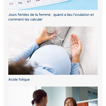
Jours fertiles de la femme : quand a lieu l'ovulation et
comment les calculer
Acide folique