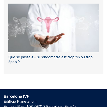
Que se passe-t-il si l'endomètre est trop fin ou trop
épais ?
Barcelona IVF
Edificio Planetarium
Escoles Pies, 103. 08017 Barcelona, España