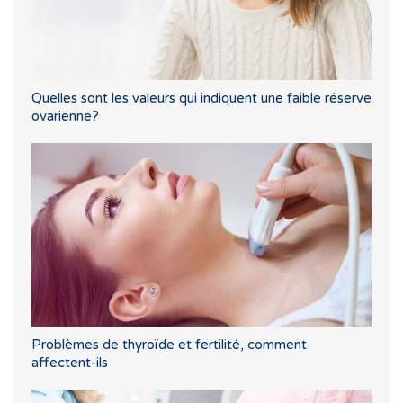
Quelles sont les valeurs qui indiquent une faible réserve
ovarienne?
Problèmes de thyroïde et fertilité, comment
affectent-ils