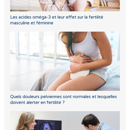
Les acides oméga-3 et leur effet sur la fertilité
masculine et féminine
Quels douleurs pelviennes sont normales et lesquelles
doivent alerter en fertilité ?