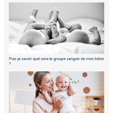
Puis-je savoir quel sera le groupe sanguin de mon bébé
?