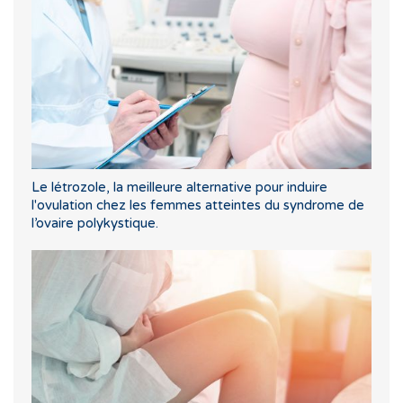
Le létrozole, la meilleure alternative pour induire
l'ovulation chez les femmes atteintes du syndrome de
l’ovaire polykystique.