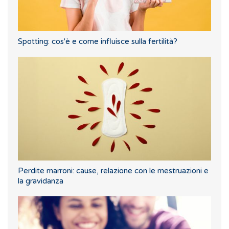
Spotting: cos'è e come influisce sulla fertilità?
Perdite marroni: cause, relazione con le mestruazioni e
la gravidanza