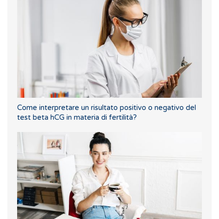
Come interpretare un risultato positivo o negativo del
test beta hCG in materia di fertilità?