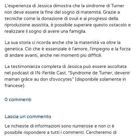
L'esperienza di Jessica dimostra che la sindrome di Turner
non deve essere la fine del sogno di maternità. Grazie a
tecniche come la donazione di ovuli e ai progressi della
riproduzione assistita, è possibile superare questo ostacolo e
realizzare il sogno di avere una famiglia.
La sua storia ci ricorda anche che la maternità va oltre la
genetica. Ciò che è essenziale è l'amore, l'impegno e la forza
di andare avanti, anche nei momenti più difficili.
La testimonianza completa di Jessica può essere ascoltata
nel podcast di IN-Fertile Cast. “Syndrome de Turner, devenir
maman grâce au don d’ovocytes” (disponibile solamente in
francese).
0
commenti
Lascia un commento
Le richieste di informazioni sono numerose e non ci è
possibile rispondere a tutti i commenti. Cercheremo di