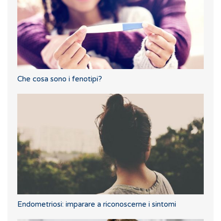
Che cosa sono i fenotipi?
Endometriosi: imparare a riconoscerne i sintomi