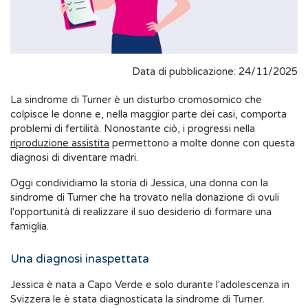
Data di pubblicazione: 24/11/2025
La sindrome di Turner è un disturbo cromosomico che
colpisce le donne e, nella maggior parte dei casi, comporta
problemi di fertilità. Nonostante ciò, i progressi nella
riproduzione assistita
permettono a molte donne con questa
diagnosi di diventare madri.
Oggi condividiamo la storia di Jessica, una donna con la
sindrome di Turner che ha trovato nella donazione di ovuli
l'opportunità di realizzare il suo desiderio di formare una
famiglia.
Una diagnosi inaspettata
Jessica è nata a Capo Verde e solo durante l'adolescenza in
Svizzera le è stata diagnosticata la sindrome di Turner.