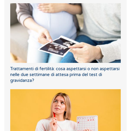
Trattamenti di fertilità: cosa aspettarsi o non aspettarsi
nelle due settimane di attesa prima del test di
gravidanza?