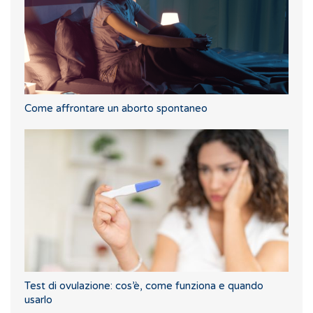
Come affrontare un aborto spontaneo
Test di ovulazione: cos’è, come funziona e quando
usarlo