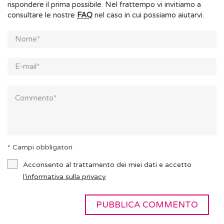
rispondere il prima possibile. Nel frattempo vi invitiamo a
consultare le nostre
FAQ
nel caso in cui possiamo aiutarvi.
* Campi obbligatori
Acconsento al trattamento dei miei dati e accetto
l’informativa sulla privacy