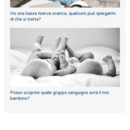
Ho una bassa riserva ovarica, qualcuno può spiegarmi
di che si tratta?
Posso scoprire quale gruppo sanguigno avrà il mio
bambino?