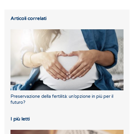
Articoli correlati
Preservazione della fertilità: un’opzione in più per il
futuro?
I più letti