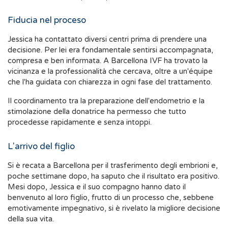
Fiducia nel proceso
Jessica ha contattato diversi centri prima di prendere una
decisione. Per lei era fondamentale sentirsi accompagnata,
compresa e ben informata. A Barcellona IVF ha trovato la
vicinanza e la professionalità che cercava, oltre a un'équipe
che l'ha guidata con chiarezza in ogni fase del trattamento.
Il coordinamento tra la preparazione dell'endometrio e la
stimolazione della donatrice ha permesso che tutto
procedesse rapidamente e senza intoppi.
L'arrivo del figlio
Si è recata a Barcellona per il trasferimento degli embrioni e,
poche settimane dopo, ha saputo che il risultato era positivo.
Mesi dopo, Jessica e il suo compagno hanno dato il
benvenuto al loro figlio, frutto di un processo che, sebbene
emotivamente impegnativo, si è rivelato la migliore decisione
della sua vita.