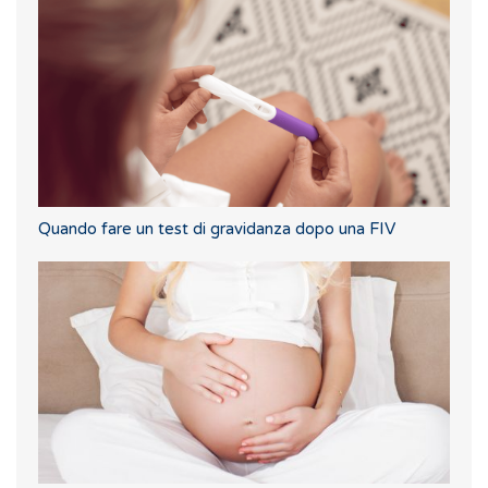
Quando fare un test di gravidanza dopo una FIV