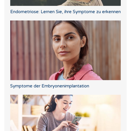
Endometriose: Lernen Sie, ihre Symptome zu erkennen
Symptome der Embryonenimplantation