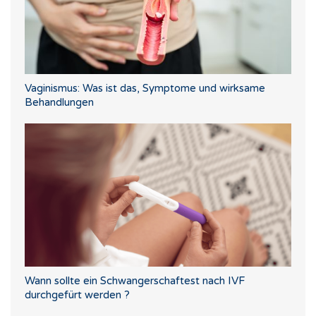
Vaginismus: Was ist das, Symptome und wirksame
Behandlungen
Wann sollte ein Schwangerschaftest nach IVF
durchgefürt werden ?