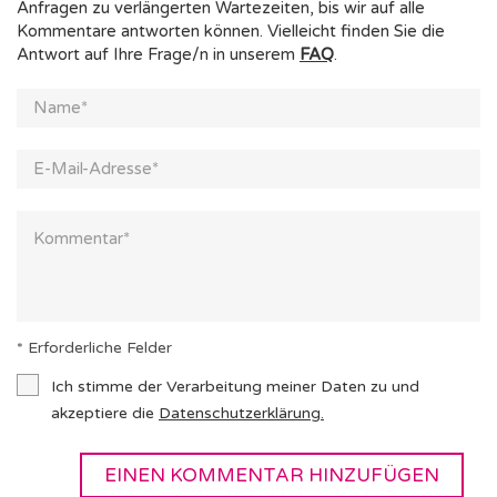
Anfragen zu verlängerten Wartezeiten, bis wir auf alle
Kommentare antworten können. Vielleicht finden Sie die
Antwort auf Ihre Frage/n in unserem
FAQ
.
* Erforderliche Felder
Ich stimme der Verarbeitung meiner Daten zu und
akzeptiere die
Datenschutzerklärung
.