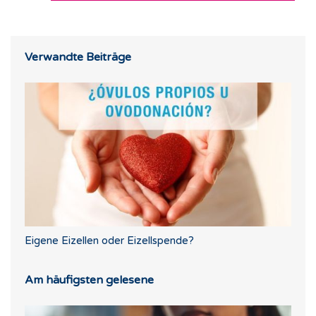
Verwandte Beiträge
Eigene Eizellen oder Eizellspende?
Am häufigsten gelesene