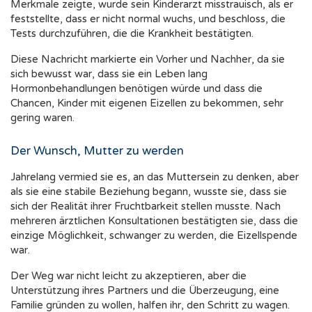
Merkmale zeigte, wurde sein Kinderarzt misstrauisch, als er
feststellte, dass er nicht normal wuchs, und beschloss, die
Tests durchzuführen, die die Krankheit bestätigten.
Diese Nachricht markierte ein Vorher und Nachher, da sie
sich bewusst war, dass sie ein Leben lang
Hormonbehandlungen benötigen würde und dass die
Chancen, Kinder mit eigenen Eizellen zu bekommen, sehr
gering waren.
Der Wunsch, Mutter zu werden
Jahrelang vermied sie es, an das Muttersein zu denken, aber
als sie eine stabile Beziehung begann, wusste sie, dass sie
sich der Realität ihrer Fruchtbarkeit stellen musste. Nach
mehreren ärztlichen Konsultationen bestätigten sie, dass die
einzige Möglichkeit, schwanger zu werden, die Eizellspende
war.
Der Weg war nicht leicht zu akzeptieren, aber die
Unterstützung ihres Partners und die Überzeugung, eine
Familie gründen zu wollen, halfen ihr, den Schritt zu wagen.