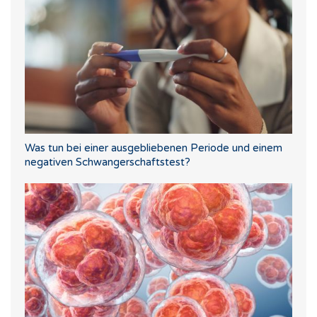
Was tun bei einer ausgebliebenen Periode und einem
negativen Schwangerschaftstest?