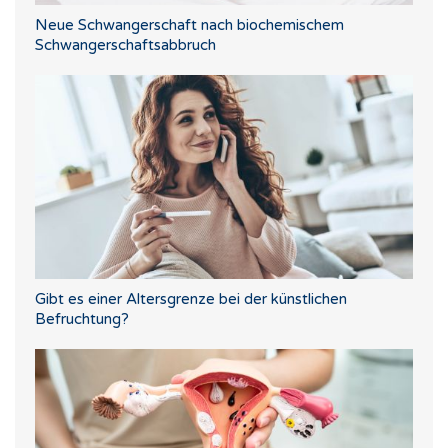
Neue Schwangerschaft nach biochemischem
Schwangerschaftsabbruch
Gibt es einer Altersgrenze bei der künstlichen
Befruchtung?