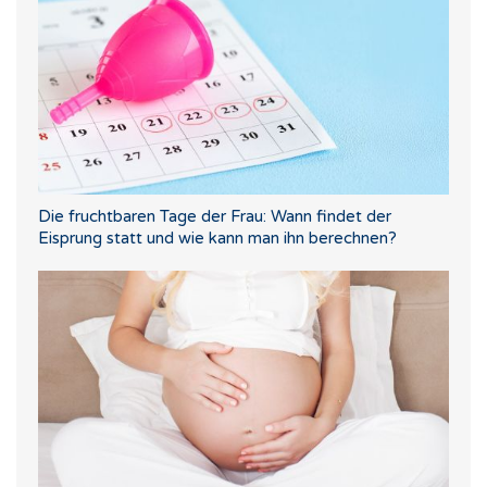
Die fruchtbaren Tage der Frau: Wann findet der
Eisprung statt und wie kann man ihn berechnen?