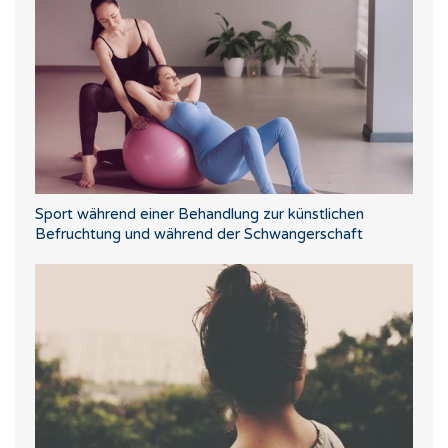
Sport während einer Behandlung zur künstlichen
Befruchtung und während der Schwangerschaft