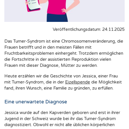
Veröffentlichungsdatum: 24.11.2025
Das Turner-Syndrom ist eine Chromosomenveränderung, die
Frauen betrifft und in den meisten Fällen mit
Fruchtbarkeitsproblemen einhergeht. Trotzdem ermöglichen
die Fortschritte in der assistierten Reproduktion vielen
Frauen mit dieser Diagnose, Mütter zu werden.
Heute erzählen wir die Geschichte von Jessica, einer Frau
mit Turner-Syndrom, die in der
Eizellspende
die Möglichkeit
fand, ihren Wunsch, eine Familie zu gründen, zu erfüllen.
Eine unerwartete Diagnose
Jessica wurde auf den Kapverden geboren und erst in ihrer
Jugend in der Schweiz wurde bei ihr das Turner-Syndrom
diagnostiziert. Obwohl er nicht alle üblichen körperlichen