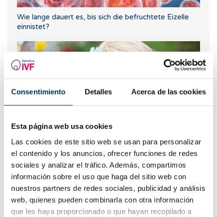
Wie lange dauert es, bis sich die befruchtete Eizelle
einnistet?
Consentimiento
Detalles
Acerca de las cookies
Esta página web usa cookies
Las cookies de este sitio web se usan para personalizar
Progesteron, wann sollte es verwendet werden?
el contenido y los anuncios, ofrecer funciones de redes
sociales y analizar el tráfico. Además, compartimos
información sobre el uso que haga del sitio web con
nuestros partners de redes sociales, publicidad y análisis
web, quienes pueden combinarla con otra información
que les haya proporcionado o que hayan recopilado a