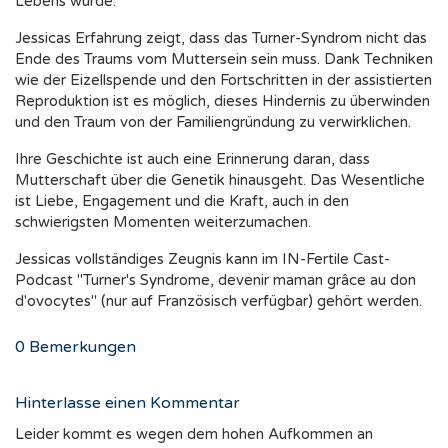
Lebens wurde.
Jessicas Erfahrung zeigt, dass das Turner-Syndrom nicht das
Ende des Traums vom Muttersein sein muss. Dank Techniken
wie der Eizellspende und den Fortschritten in der assistierten
Reproduktion ist es möglich, dieses Hindernis zu überwinden
und den Traum von der Familiengründung zu verwirklichen.
Ihre Geschichte ist auch eine Erinnerung daran, dass
Mutterschaft über die Genetik hinausgeht. Das Wesentliche
ist Liebe, Engagement und die Kraft, auch in den
schwierigsten Momenten weiterzumachen.
Jessicas vollständiges Zeugnis kann im IN-Fertile Cast-
Podcast "Turner's Syndrome, devenir maman grâce au don
d'ovocytes" (nur auf Französisch verfügbar) gehört werden.
0
Bemerkungen
Hinterlasse einen Kommentar
Leider kommt es wegen dem hohen Aufkommen an