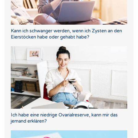
Kann ich schwanger werden, wenn ich Zysten an den
Eierstöcken habe oder gehabt habe?
Ich habe eine niedrige Ovarialreserve, kann mir das
jemand erklären?