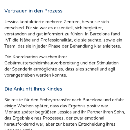
Vertrauen in den Prozess
Jessica kontaktierte mehrere Zentren, bevor sie sich
entschied. Für sie war es essentiell, sich begleitet,
verstanden und gut informiert zu fühlen. In Barcelona fand
IVF die Nähe und Professionalität, die sie suchte, sowie ein
Team, das sie in jeder Phase der Behandlung klar anleitete.
Die Koordination zwischen ihrer
Gebärmutterschleimhautvorbereitung und der Stimulation
der Spenderin ermöglichte es, dass alles schnell und agil
vorangetrieben werden konnte.
Die Ankunft Ihres Kindes
Sie reiste für den Embryotransfer nach Barcelona und erfuhr
einige Wochen später, dass das Ergebnis positiv war.
Monate später begrüßten Jessica und ihr Partner ihren Sohn,
das Ergebnis eines Prozesses, der zwar emotional
herausfordernd war, aber zur besten Entscheidung ihres