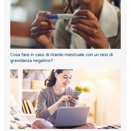
Cosa fare in caso di ritardo mestruale con un test di
gravidanza negativo?