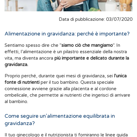
Data di pubblicazione: 03/07/2020
Alimentazione in gravidanza: perché è importante?
Sentiamo spesso dire che "
siamo ciò che mangiamo
". In
effetti, l’alimentazione è un pilastro essenziale della nostra
vita, ma diventa ancora
più importante e delicato durante la
gravidanza.
Proprio perché, durante quei mesi di gravidanza, sei
l'unica
fonte di nutrienti
per il tuo bambino. Questa speciale
connessione avviene grazie alla placenta e al cordone
ombelicale, che permette ai nutrienti che ingerisci di arrivare
al bambino.
Come seguire un'alimentazione equilibrata in
gravidanza?
Il tuo ginecologo e il nutrizionista ti forniranno le linee guida