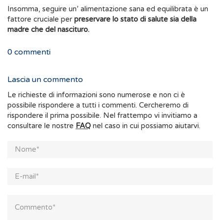
Insomma, seguire un’ alimentazione sana ed equilibrata è un
fattore cruciale per
preservare lo stato di salute sia della
madre che del nascituro.
0
commenti
Lascia un commento
Le richieste di informazioni sono numerose e non ci è
possibile rispondere a tutti i commenti. Cercheremo di
rispondere il prima possibile. Nel frattempo vi invitiamo a
consultare le nostre
FAQ
nel caso in cui possiamo aiutarvi.