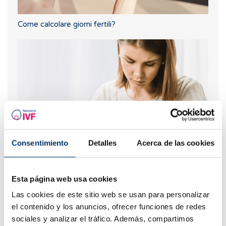
Come calcolare giorni fertili?
Consentimiento
Detalles
Acerca de las cookies
Quali sono i valori che indicano la riserva ovarica?
Esta página web usa cookies
Las cookies de este sitio web se usan para personalizar
el contenido y los anuncios, ofrecer funciones de redes
sociales y analizar el tráfico. Además, compartimos