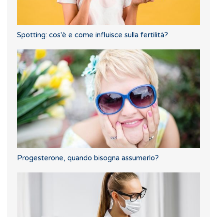
Spotting: cos'è e come influisce sulla fertilità?
Progesterone, quando bisogna assumerlo?