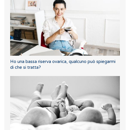
Ho una bassa riserva ovarica, qualcuno può spiegarmi
di che si tratta?