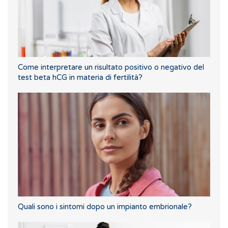
Come interpretare un risultato positivo o negativo del
test beta hCG in materia di fertilità?
Quali sono i sintomi dopo un impianto embrionale?