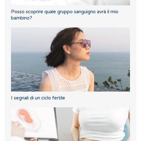
Posso scoprire quale gruppo sanguigno avrà il mio
bambino?
I segnali di un ciclo fertile