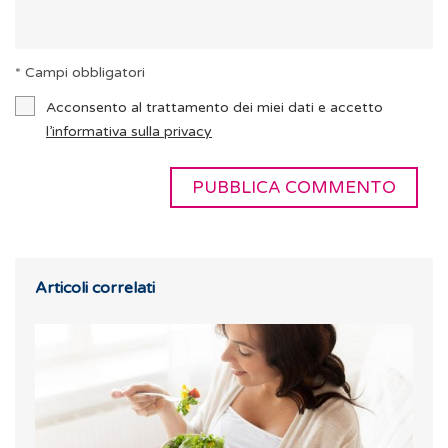
* Campi obbligatori
Acconsento al trattamento dei miei dati e accetto
l’informativa sulla privacy
Articoli correlati