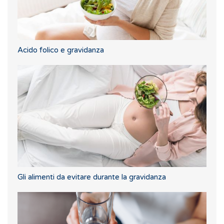
Acido folico e gravidanza
Gli alimenti da evitare durante la gravidanza