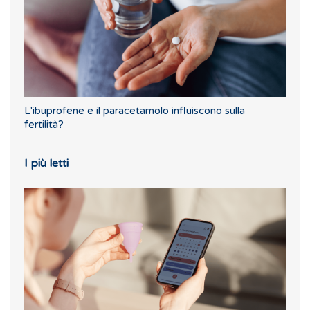
L'ibuprofene e il paracetamolo influiscono sulla
fertilità?
I più letti