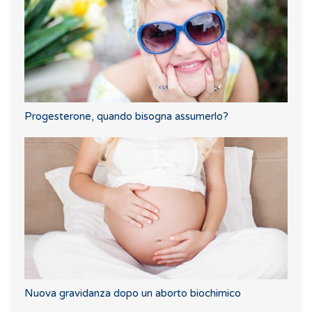
Progesterone, quando bisogna assumerlo?
Nuova gravidanza dopo un aborto biochimico