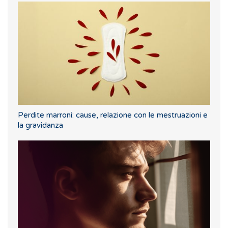
Perdite marroni: cause, relazione con le mestruazioni e
la gravidanza