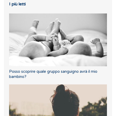
I più letti
Posso scoprire quale gruppo sanguigno avrà il mio
bambino?