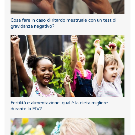
Cosa fare in caso di ritardo mestruale con un test di
gravidanza negativo?
Fertilità e alimentazione: qual è la dieta migliore
durante la FIV?