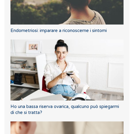
Endometriosi: imparare a riconoscerne i sintomi
Ho una bassa riserva ovarica, qualcuno può spiegarmi
di che si tratta?