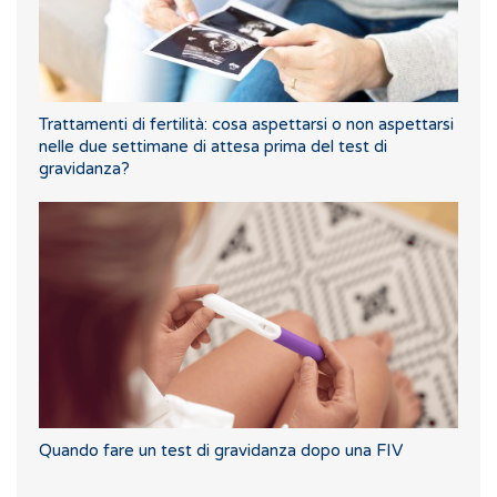
Trattamenti di fertilità: cosa aspettarsi o non aspettarsi
nelle due settimane di attesa prima del test di
gravidanza?
Quando fare un test di gravidanza dopo una FIV