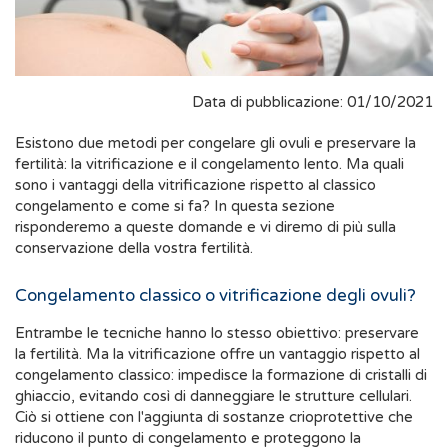
Data di pubblicazione: 01/10/2021
Esistono due metodi per congelare gli ovuli e preservare la
fertilità: la vitrificazione e il congelamento lento. Ma quali
sono i vantaggi della vitrificazione rispetto al classico
congelamento e come si fa? In questa sezione
risponderemo a queste domande e vi diremo di più sulla
conservazione della vostra fertilità.
Congelamento classico o vitrificazione degli ovuli?
Entrambe le tecniche hanno lo stesso obiettivo: preservare
la fertilità. Ma la vitrificazione offre un vantaggio rispetto al
congelamento classico: impedisce la formazione di cristalli di
ghiaccio, evitando così di danneggiare le strutture cellulari.
Ciò si ottiene con l'aggiunta di sostanze crioprotettive che
riducono il punto di congelamento e proteggono la