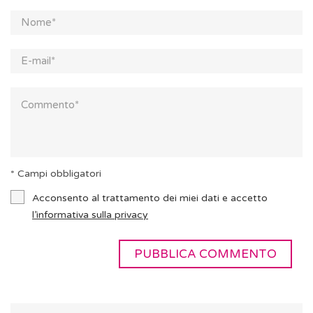
* Campi obbligatori
Acconsento al trattamento dei miei dati e accetto
l’informativa sulla privacy