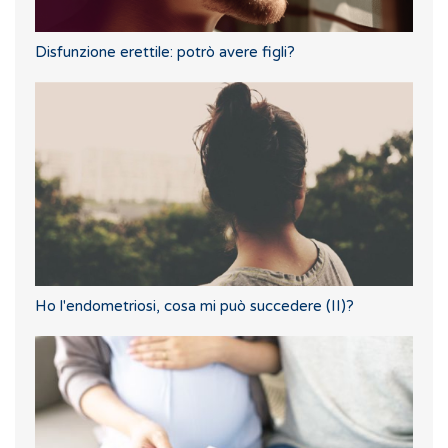
Disfunzione erettile: potrò avere figli?
Ho l'endometriosi, cosa mi può succedere (II)?