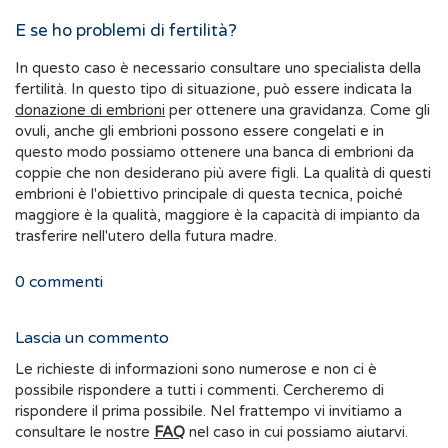
E se ho problemi di fertilità?
In questo caso è necessario consultare uno specialista della
fertilità. In questo tipo di situazione, può essere indicata la
donazione di embrioni
per ottenere una gravidanza. Come gli
ovuli, anche gli embrioni possono essere congelati e in
questo modo possiamo ottenere una banca di embrioni da
coppie che non desiderano più avere figli. La qualità di questi
embrioni è l'obiettivo principale di questa tecnica, poiché
maggiore è la qualità, maggiore è la capacità di impianto da
trasferire nell'utero della futura madre.
0
commenti
Lascia un commento
Le richieste di informazioni sono numerose e non ci è
possibile rispondere a tutti i commenti. Cercheremo di
rispondere il prima possibile. Nel frattempo vi invitiamo a
consultare le nostre
FAQ
nel caso in cui possiamo aiutarvi.